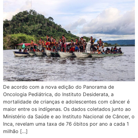
De acordo com a nova edição do Panorama de
Oncologia Pediátrica, do Instituto Desiderata, a
mortalidade de crianças e adolescentes com câncer é
maior entre os indígenas. Os dados coletados junto ao
Ministério da Saúde e ao Instituto Nacional de Câncer, o
Inca, revelam uma taxa de 76 óbitos por ano a cada 1
milhão […]