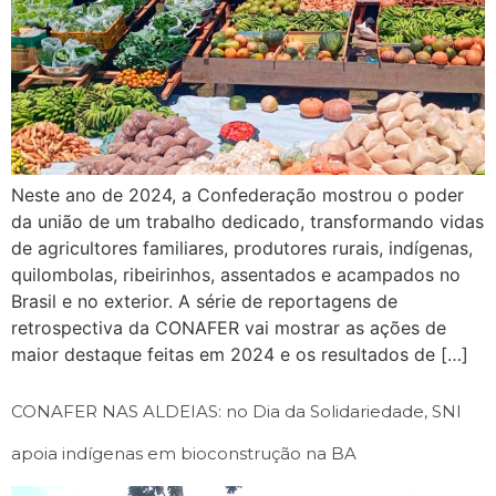
Neste ano de 2024, a Confederação mostrou o poder
da união de um trabalho dedicado, transformando vidas
de agricultores familiares, produtores rurais, indígenas,
quilombolas, ribeirinhos, assentados e acampados no
Brasil e no exterior. A série de reportagens de
retrospectiva da CONAFER vai mostrar as ações de
maior destaque feitas em 2024 e os resultados de […]
CONAFER NAS ALDEIAS: no Dia da Solidariedade, SNI
apoia indígenas em bioconstrução na BA