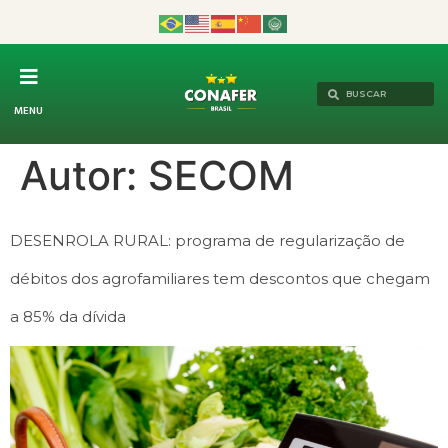
MENU
Autor:
SECOM
DESENROLA RURAL: programa de regularização de
débitos dos agrofamiliares tem descontos que chegam
a 85% da dívida