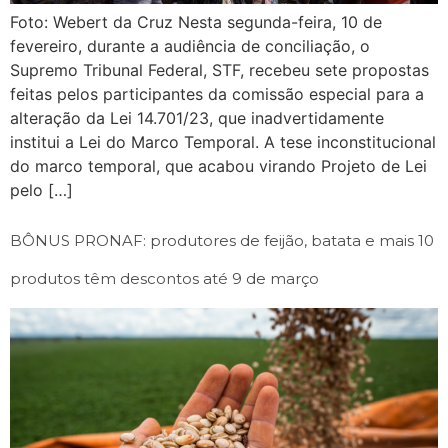
Foto: Webert da Cruz Nesta segunda-feira, 10 de
fevereiro, durante a audiência de conciliação, o
Supremo Tribunal Federal, STF, recebeu sete propostas
feitas pelos participantes da comissão especial para a
alteração da Lei 14.701/23, que inadvertidamente
institui a Lei do Marco Temporal. A tese inconstitucional
do marco temporal, que acabou virando Projeto de Lei
pelo […]
BÔNUS PRONAF: produtores de feijão, batata e mais 10
produtos têm descontos até 9 de março