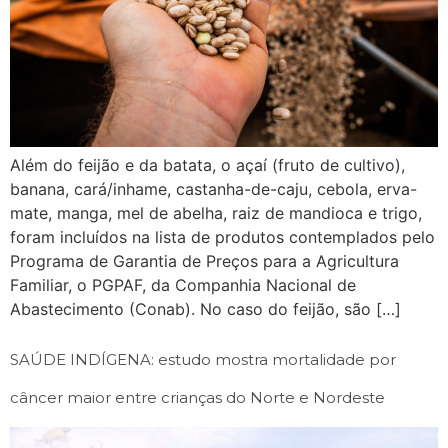
Além do feijão e da batata, o açaí (fruto de cultivo),
banana, cará/inhame, castanha-de-caju, cebola, erva-
mate, manga, mel de abelha, raiz de mandioca e trigo,
foram incluídos na lista de produtos contemplados pelo
Programa de Garantia de Preços para a Agricultura
Familiar, o PGPAF, da Companhia Nacional de
Abastecimento (Conab). No caso do feijão, são […]
SAÚDE INDÍGENA: estudo mostra mortalidade por
câncer maior entre crianças do Norte e Nordeste