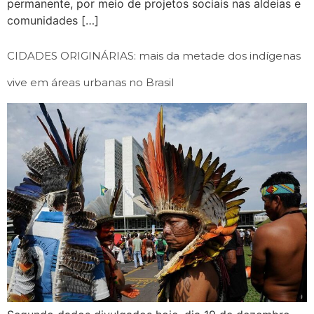
permanente, por meio de projetos sociais nas aldeias e
comunidades […]
CIDADES ORIGINÁRIAS: mais da metade dos indígenas
vive em áreas urbanas no Brasil