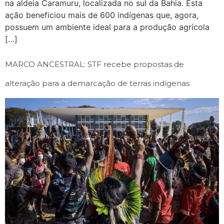
na aldeia Caramuru, localizada no sul da Bahia. Esta
ação beneficiou mais de 600 indígenas que, agora,
possuem um ambiente ideal para a produção agrícola
[…]
MARCO ANCESTRAL: STF recebe propostas de
alteração para a demarcação de terras indígenas