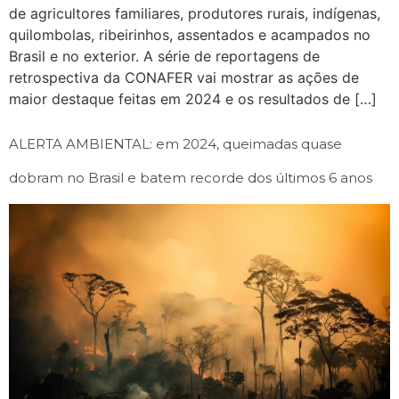
de agricultores familiares, produtores rurais, indígenas,
quilombolas, ribeirinhos, assentados e acampados no
Brasil e no exterior. A série de reportagens de
retrospectiva da CONAFER vai mostrar as ações de
maior destaque feitas em 2024 e os resultados de […]
ALERTA AMBIENTAL: em 2024, queimadas quase
dobram no Brasil e batem recorde dos últimos 6 anos