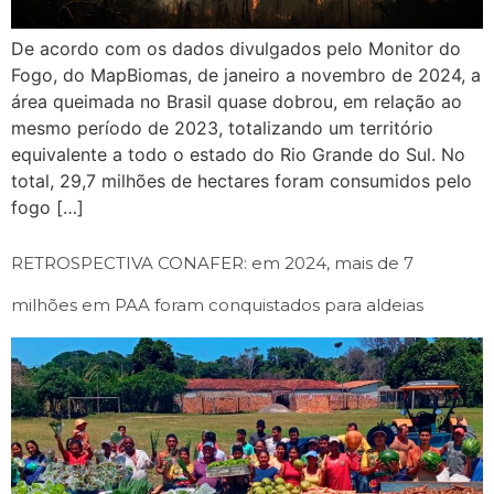
De acordo com os dados divulgados pelo Monitor do
Fogo, do MapBiomas, de janeiro a novembro de 2024, a
área queimada no Brasil quase dobrou, em relação ao
mesmo período de 2023, totalizando um território
equivalente a todo o estado do Rio Grande do Sul. No
total, 29,7 milhões de hectares foram consumidos pelo
fogo […]
RETROSPECTIVA CONAFER: em 2024, mais de 7
milhões em PAA foram conquistados para aldeias