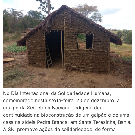
No Dia Internacional da Solidariedade Humana,
comemorado nesta sexta-feira, 20 de dezembro, a
equipe da Secretaria Nacional Indígena deu
continuidade na bioconstrução de um galpão e de uma
casa na aldeia Pedra Branca, em Santa Terezinha, Bahia.
A SNI promove ações de solidariedade, de forma