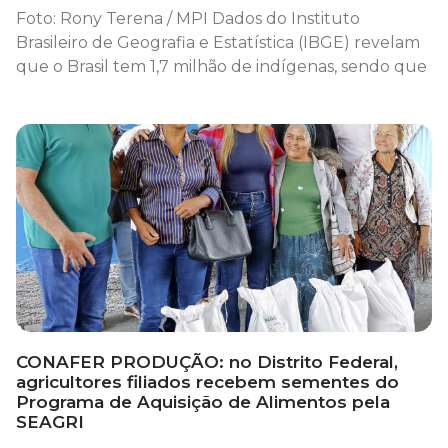
Foto: Rony Terena / MPI Dados do Instituto
Brasileiro de Geografia e Estatística (IBGE) revelam
que o Brasil tem 1,7 milhão de indígenas, sendo que
CONAFER PRODUÇÃO: no Distrito Federal,
agricultores filiados recebem sementes do
Programa de Aquisição de Alimentos pela
SEAGRI