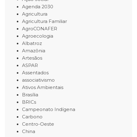
Agenda 2030
Agricultura
Agricultura Familiar
AgroCONAFER
Agroecologia
Albatroz
Amazônia
Artesãos
ASPAR
Assentados
associativismo
Ativos Ambientais
Brasília
BRICs
Campeonato Indígena
Carbono
Centro-Oeste
China