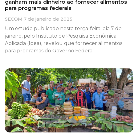
ganham mais dinheiro ao fornecer alimentos
para programas federais
SECOM
7 de janeiro de 2025
Um estudo publicado nesta terça-feira, dia 7 de
janeiro, pelo Instituto de Pesquisa Econômica
Aplicada (Ipea), revelou que fornecer alimentos
para programas do Governo Federal