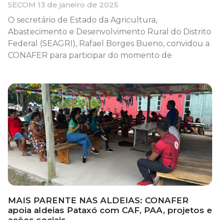
SECOM
13 de janeiro de 2025
O secretário de Estado da Agricultura,
Abastecimento e Desenvolvimento Rural do Distrito
Federal (SEAGRI), Rafael Borges Bueno, convidou a
CONAFER para participar do momento de
MAIS PARENTE NAS ALDEIAS: CONAFER
apoia aldeias Pataxó com CAF, PAA, projetos e