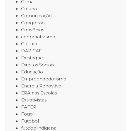
Clima
Coluna
Comunicação
Congresso
Convênios
cooperativismo
Cultura
DAP CAF
Destaque
Direitos Sociais
Educação
Empreendedorismo
Energia Renovável
ERA nas Escolas
Extrativistas
FAFER
Fogo
Futebol
futebolindigena