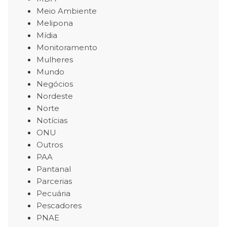
Meio Ambiente
Melipona
Mídia
Monitoramento
Mulheres
Mundo
Negócios
Nordeste
Norte
Notícias
ONU
Outros
PAA
Pantanal
Parcerias
Pecuária
Pescadores
PNAE