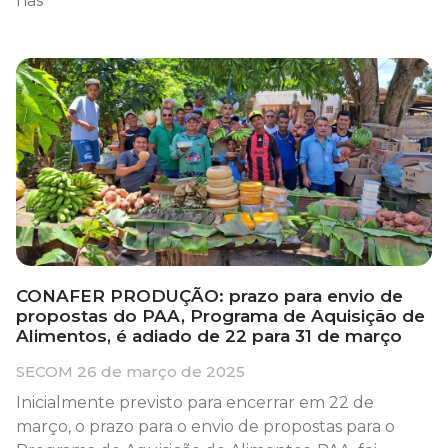
nas
CONAFER PRODUÇÃO: prazo para envio de
propostas do PAA, Programa de Aquisição de
Alimentos, é adiado de 22 para 31 de março
SECOM
26 de março de 2025
Inicialmente previsto para encerrar em 22 de
março, o prazo para o envio de propostas para o