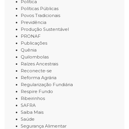
Política
Políticas Públicas
Povos Tradicionais
Previdência
Produção Sustentável
PRONAF
Publicações
Quênia
Quilombolas
Raízes Ancestrais
Reconecte-se
Reforma Agrária
Regularização Fundiária
Respire Fundo
Ribeirinhos
SAFRA
Saiba Mais
Saúde
Segurança Alimentar