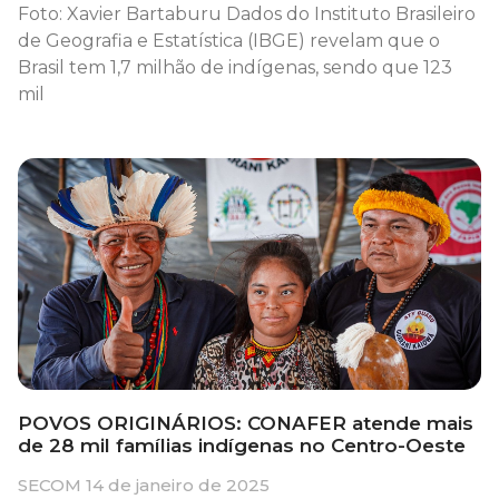
Foto: Xavier Bartaburu Dados do Instituto Brasileiro
de Geografia e Estatística (IBGE) revelam que o
Brasil tem 1,7 milhão de indígenas, sendo que 123
mil
POVOS ORIGINÁRIOS: CONAFER atende mais
de 28 mil famílias indígenas no Centro-Oeste
SECOM
14 de janeiro de 2025