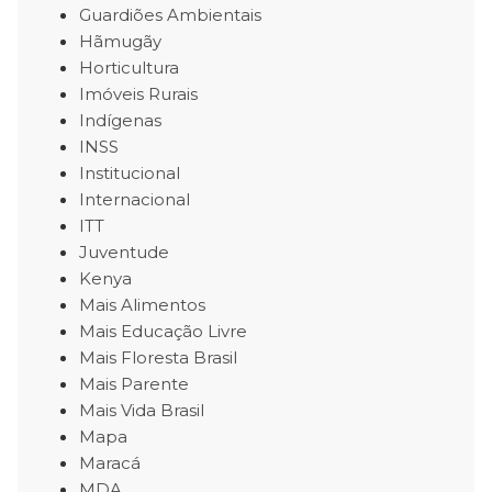
Guardiões Ambientais
Hãmugãy
Horticultura
Imóveis Rurais
Indígenas
INSS
Institucional
Internacional
ITT
Juventude
Kenya
Mais Alimentos
Mais Educação Livre
Mais Floresta Brasil
Mais Parente
Mais Vida Brasil
Mapa
Maracá
MDA