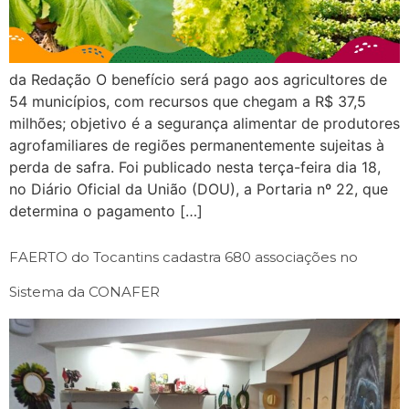
da Redação O benefício será pago aos agricultores de
54 municípios, com recursos que chegam a R$ 37,5
milhões; objetivo é a segurança alimentar de produtores
agrofamiliares de regiões permanentemente sujeitas à
perda de safra. Foi publicado nesta terça-feira dia 18,
no Diário Oficial da União (DOU), a Portaria nº 22, que
determina o pagamento […]
FAERTO do Tocantins cadastra 680 associações no
Sistema da CONAFER