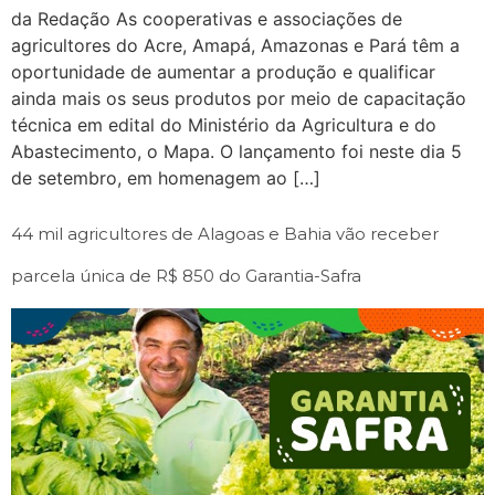
da Redação As cooperativas e associações de
agricultores do Acre, Amapá, Amazonas e Pará têm a
oportunidade de aumentar a produção e qualificar
ainda mais os seus produtos por meio de capacitação
técnica em edital do Ministério da Agricultura e do
Abastecimento, o Mapa. O lançamento foi neste dia 5
de setembro, em homenagem ao […]
44 mil agricultores de Alagoas e Bahia vão receber
parcela única de R$ 850 do Garantia-Safra