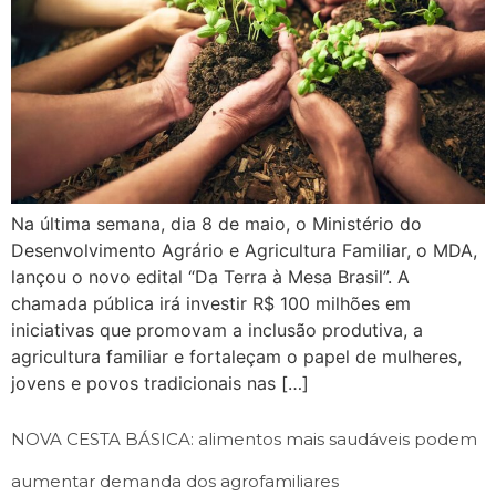
Na última semana, dia 8 de maio, o Ministério do
Desenvolvimento Agrário e Agricultura Familiar, o MDA,
lançou o novo edital “Da Terra à Mesa Brasil”. A
chamada pública irá investir R$ 100 milhões em
iniciativas que promovam a inclusão produtiva, a
agricultura familiar e fortaleçam o papel de mulheres,
jovens e povos tradicionais nas […]
NOVA CESTA BÁSICA: alimentos mais saudáveis podem
aumentar demanda dos agrofamiliares