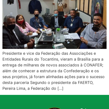
Presidente e vice da Federação das Associações e
Entidades Rurais do Tocantins, vieram a Brasília para a
entrega de milhares de novos associados à CONAFER;
além de conhecer a estrutura da Confederação e os
seus projetos, já foram alinhadas ações para o sucesso
desta parceria Segundo o presidente da FAERTO,
Pereira Lima, a Federação do […]