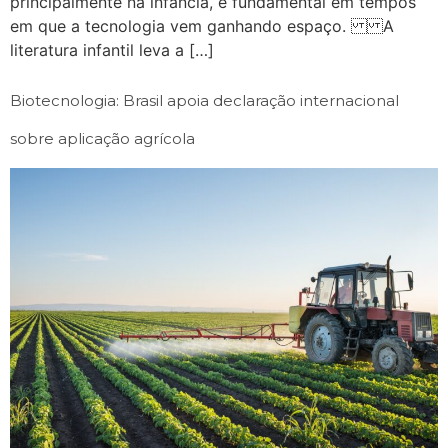
principalmente na infância, é fundamental em tempos
em que a tecnologia vem ganhando espaço. A
literatura infantil leva a […]
Biotecnologia: Brasil apoia declaração internacional
sobre aplicação agrícola