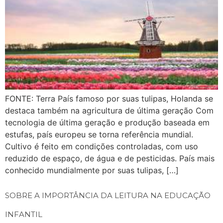
FONTE: Terra País famoso por suas tulipas, Holanda se
destaca também na agricultura de última geração Com
tecnologia de última geração e produção baseada em
estufas, país europeu se torna referência mundial.
Cultivo é feito em condições controladas, com uso
reduzido de espaço, de água e de pesticidas. País mais
conhecido mundialmente por suas tulipas, […]
SOBRE A IMPORTÂNCIA DA LEITURA NA EDUCAÇÃO
INFANTIL