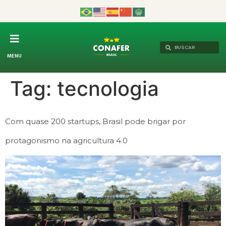
MENU
Tag:
tecnologia
Com quase 200 startups, Brasil pode brigar por
protagonismo na agricultura 4.0