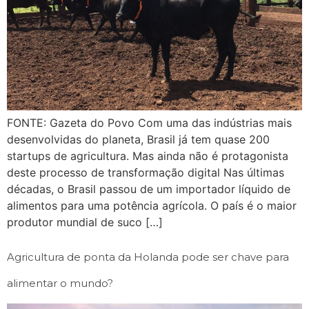
FONTE: Gazeta do Povo Com uma das indústrias mais
desenvolvidas do planeta, Brasil já tem quase 200
startups de agricultura. Mas ainda não é protagonista
deste processo de transformação digital Nas últimas
décadas, o Brasil passou de um importador líquido de
alimentos para uma potência agrícola. O país é o maior
produtor mundial de suco […]
Agricultura de ponta da Holanda pode ser chave para
alimentar o mundo?