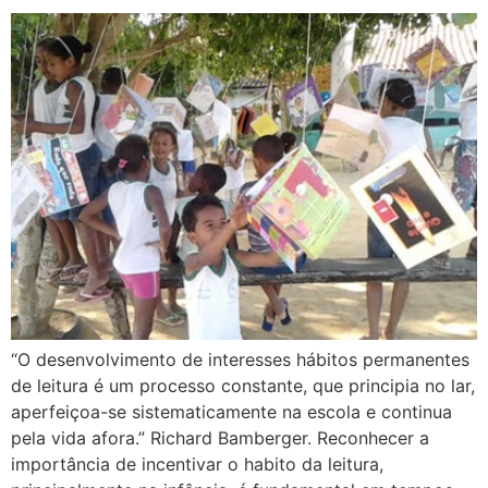
“O desenvolvimento de interesses hábitos permanentes
de leitura é um processo constante, que principia no lar,
aperfeiçoa-se sistematicamente na escola e continua
pela vida afora.” Richard Bamberger. Reconhecer a
importância de incentivar o habito da leitura,