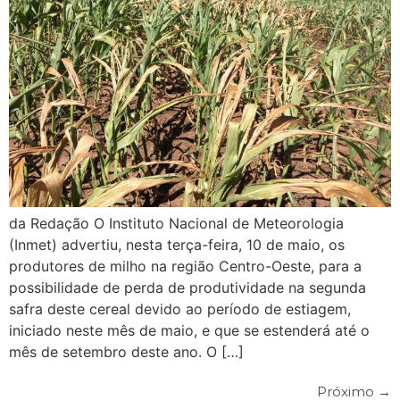
da Redação O Instituto Nacional de Meteorologia
(Inmet) advertiu, nesta terça-feira, 10 de maio, os
produtores de milho na região Centro-Oeste, para a
possibilidade de perda de produtividade na segunda
safra deste cereal devido ao período de estiagem,
iniciado neste mês de maio, e que se estenderá até o
mês de setembro deste ano. O […]
Próximo
→