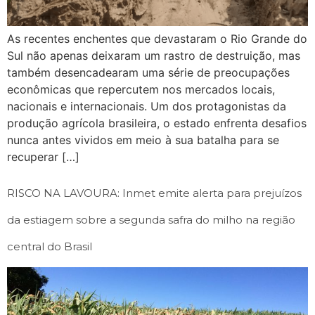
As recentes enchentes que devastaram o Rio Grande do
Sul não apenas deixaram um rastro de destruição, mas
também desencadearam uma série de preocupações
econômicas que repercutem nos mercados locais,
nacionais e internacionais. Um dos protagonistas da
produção agrícola brasileira, o estado enfrenta desafios
nunca antes vividos em meio à sua batalha para se
recuperar […]
RISCO NA LAVOURA: Inmet emite alerta para prejuízos
da estiagem sobre a segunda safra do milho na região
central do Brasil