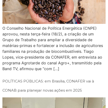
O Conselho Nacional de Política Energética (CNPE)
aprovou, nesta terça-feira (18/2), a criação de um
Grupo de Trabalho para ampliar a diversidade de
matérias-primas e fortalecer a inclusão de agricultores
familiares na produção de biocombustíveis. Tiago
Lopes, vice-presidente da CONAFER, em entrevista ao
programa Agrotarde do canal Agro+, transmitido pela
Band TV, afirmou que “com […]
POLÍTICAS PÚBLICAS: em Brasília, CONAFER vai à
CONAB para planejar novas ações em 2025