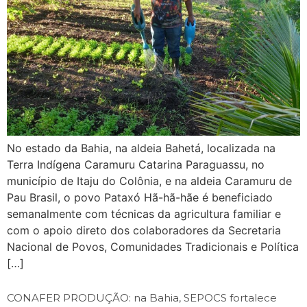
No estado da Bahia, na aldeia Bahetá, localizada na
Terra Indígena Caramuru Catarina Paraguassu, no
município de Itaju do Colônia, e na aldeia Caramuru de
Pau Brasil, o povo Pataxó Hã-hã-hãe é beneficiado
semanalmente com técnicas da agricultura familiar e
com o apoio direto dos colaboradores da Secretaria
Nacional de Povos, Comunidades Tradicionais e Política
[…]
CONAFER PRODUÇÃO: na Bahia, SEPOCS fortalece