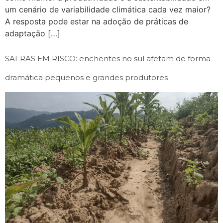
um cenário de variabilidade climática cada vez maior?
A resposta pode estar na adoção de práticas de
adaptação […]
SAFRAS EM RISCO: enchentes no sul afetam de forma
dramática pequenos e grandes produtores