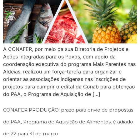
A CONAFER, por meio da sua Diretoria de Projetos e
Ações Integradas para os Povos, com apoio da
coordenação executiva do programa Mais Parentes nas
Aldeias, realizou um força-tarefa para organizar e
orientar as associações indígenas nas inscrições de
projetos para cumprir o edital da Conab para obtenção
do PAA, o Programa de Aquisição de […]
CONAFER PRODUÇÃO: prazo para envio de propostas
do PAA, Programa de Aquisição de Alimentos, é adiado
de 22 para 31 de março