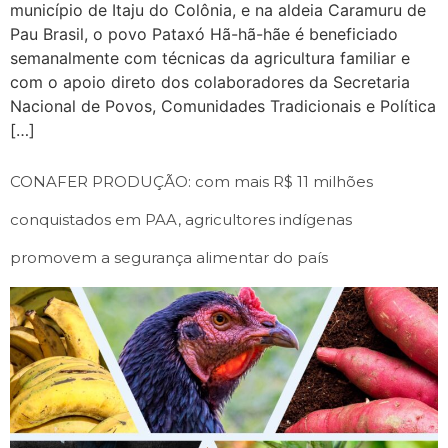
município de Itaju do Colônia, e na aldeia Caramuru de
Pau Brasil, o povo Pataxó Hã-hã-hãe é beneficiado
semanalmente com técnicas da agricultura familiar e
com o apoio direto dos colaboradores da Secretaria
Nacional de Povos, Comunidades Tradicionais e Política
[…]
CONAFER PRODUÇÃO: com mais R$ 11 milhões
conquistados em PAA, agricultores indígenas
promovem a segurança alimentar do país