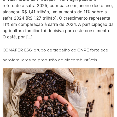
referente à safra 2025, com base em janeiro deste ano,
alcançou R$ 1,41 trilhão, um aumento de 11% sobre a
safra 2024 (R$ 1,27 trilhão). O crescimento representa
11% em comparação à safra de 2024. A participação da
agricultura familiar foi decisiva para este crescimento.
O café, por […]
CONAFER ESG: grupo de trabalho do CNPE fortalece
agrofamiliares na produção de biocombustíveis