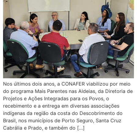
Nos últimos dois anos, a CONAFER viabilizou por meio
do programa Mais Parentes nas Aldeias, da Diretoria de
Projetos e Ações Integradas para os Povos, o
recebimento e a entrega em diversas associações
indígenas da região da costa do Descobrimento do
Brasil, nos municípios de Porto Seguro, Santa Cruz
Cabrália e Prado, e também do […]