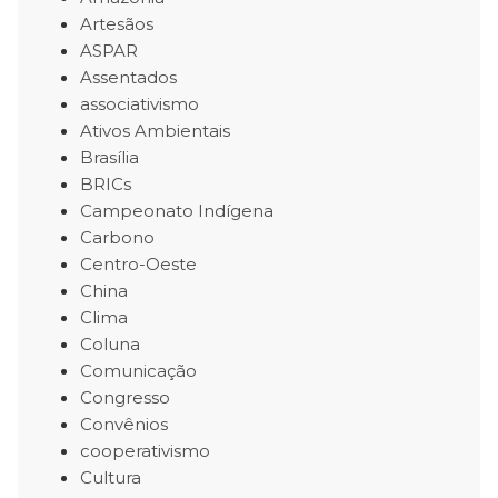
Artesãos
ASPAR
Assentados
associativismo
Ativos Ambientais
Brasília
BRICs
Campeonato Indígena
Carbono
Centro-Oeste
China
Clima
Coluna
Comunicação
Congresso
Convênios
cooperativismo
Cultura