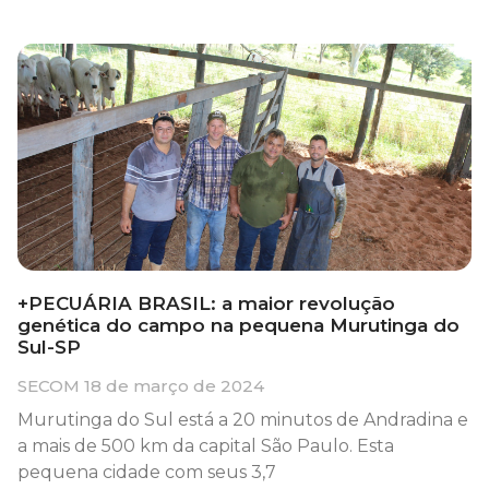
+PECUÁRIA BRASIL: a maior revolução
genética do campo na pequena Murutinga do
Sul-SP
SECOM
18 de março de 2024
Murutinga do Sul está a 20 minutos de Andradina e
a mais de 500 km da capital São Paulo. Esta
pequena cidade com seus 3,7