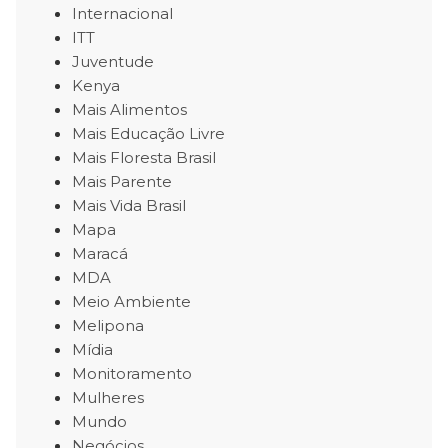
Internacional
ITT
Juventude
Kenya
Mais Alimentos
Mais Educação Livre
Mais Floresta Brasil
Mais Parente
Mais Vida Brasil
Mapa
Maracá
MDA
Meio Ambiente
Melipona
Mídia
Monitoramento
Mulheres
Mundo
Negócios