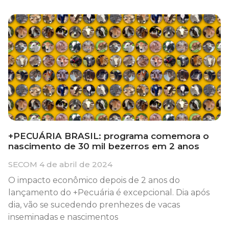
+PECUÁRIA BRASIL: programa comemora o
nascimento de 30 mil bezerros em 2 anos
SECOM
4 de abril de 2024
O impacto econômico depois de 2 anos do
lançamento do +Pecuária é excepcional. Dia após
dia, vão se sucedendo prenhezes de vacas
inseminadas e nascimentos