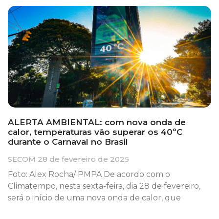
ALERTA AMBIENTAL: com nova onda de
calor, temperaturas vão superar os 40ºC
durante o Carnaval no Brasil
SECOM
28 de fevereiro de 2025
Foto: Alex Rocha/ PMPA De acordo com o
Climatempo, nesta sexta-feira, dia 28 de fevereiro,
será o início de uma nova onda de calor, que