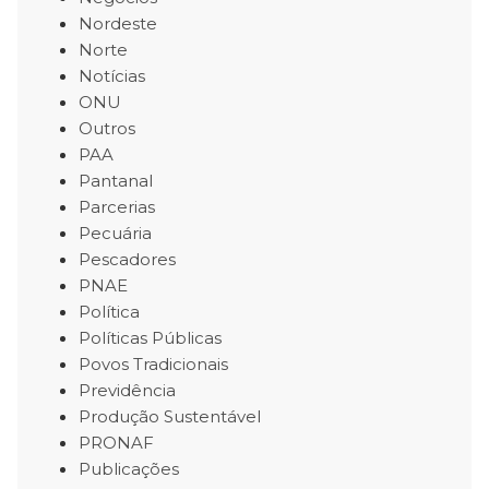
Nordeste
Norte
Notícias
ONU
Outros
PAA
Pantanal
Parcerias
Pecuária
Pescadores
PNAE
Política
Políticas Públicas
Povos Tradicionais
Previdência
Produção Sustentável
PRONAF
Publicações