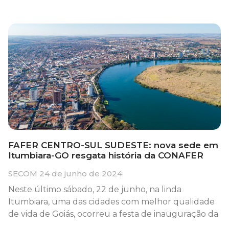
FAFER CENTRO-SUL SUDESTE: nova sede em
Itumbiara-GO resgata história da CONAFER
SECOM
24 de junho de 2024
Neste último sábado, 22 de junho, na linda
Itumbiara, uma das cidades com melhor qualidade
de vida de Goiás, ocorreu a festa de inauguração da