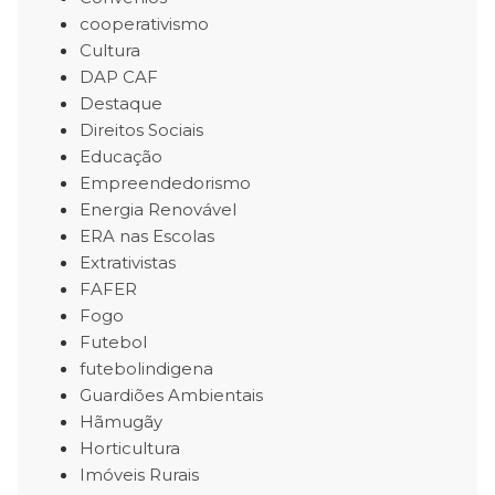
cooperativismo
Cultura
DAP CAF
Destaque
Direitos Sociais
Educação
Empreendedorismo
Energia Renovável
ERA nas Escolas
Extrativistas
FAFER
Fogo
Futebol
futebolindigena
Guardiões Ambientais
Hãmugãy
Horticultura
Imóveis Rurais