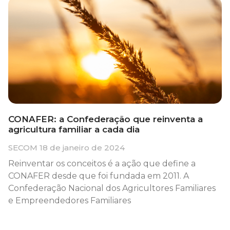
CONAFER: a Confederação que reinventa a
agricultura familiar a cada dia
SECOM
18 de janeiro de 2024
Reinventar os conceitos é a ação que define a
CONAFER desde que foi fundada em 2011. A
Confederação Nacional dos Agricultores Familiares
e Empreendedores Familiares