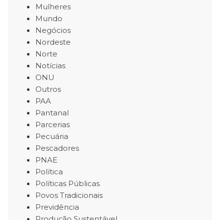
Mulheres
Mundo
Negócios
Nordeste
Norte
Notícias
ONU
Outros
PAA
Pantanal
Parcerias
Pecuária
Pescadores
PNAE
Política
Políticas Públicas
Povos Tradicionais
Previdência
Produção Sustentável