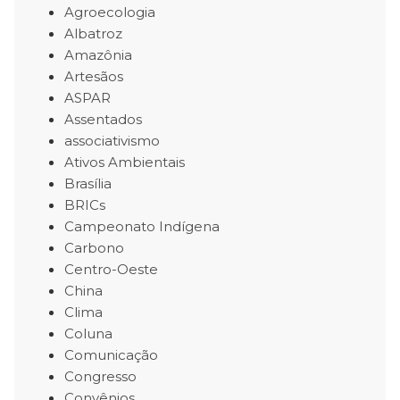
Agroecologia
Albatroz
Amazônia
Artesãos
ASPAR
Assentados
associativismo
Ativos Ambientais
Brasília
BRICs
Campeonato Indígena
Carbono
Centro-Oeste
China
Clima
Coluna
Comunicação
Congresso
Convênios