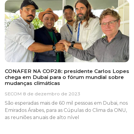
CONAFER NA COP28: presidente Carlos Lopes
chega em Dubai para o fórum mundial sobre
mudanças climáticas
SECOM
8 de dezembro de 2023
São esperadas mais de 60 mil pessoas em Dubai, nos
Emirados Árabes, para as Cúpulas do Clima da ONU,
as reuniões anuais de alto nível