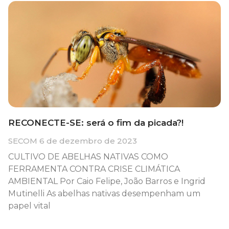
RECONECTE-SE: será o fim da picada?!
SECOM
6 de dezembro de 2023
CULTIVO DE ABELHAS NATIVAS COMO
FERRAMENTA CONTRA CRISE CLIMÁTICA
AMBIENTAL Por Caio Felipe, João Barros e Ingrid
Mutinelli As abelhas nativas desempenham um
papel vital