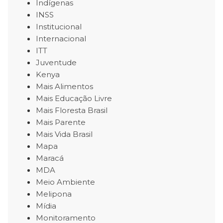
Indígenas
INSS
Institucional
Internacional
ITT
Juventude
Kenya
Mais Alimentos
Mais Educação Livre
Mais Floresta Brasil
Mais Parente
Mais Vida Brasil
Mapa
Maracá
MDA
Meio Ambiente
Melipona
Mídia
Monitoramento