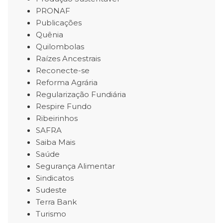
PRONAF
Publicações
Quênia
Quilombolas
Raízes Ancestrais
Reconecte-se
Reforma Agrária
Regularização Fundiária
Respire Fundo
Ribeirinhos
SAFRA
Saiba Mais
Saúde
Segurança Alimentar
Sindicatos
Sudeste
Terra Bank
Turismo