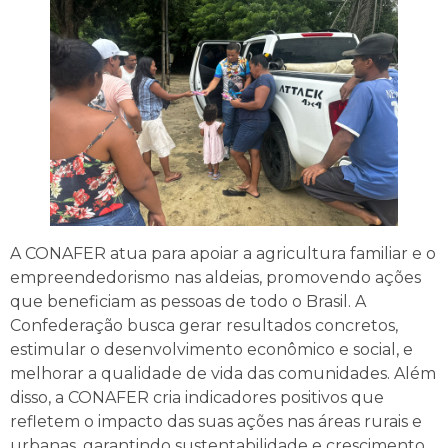
A CONAFER atua para apoiar a agricultura familiar e o
empreendedorismo nas aldeias, promovendo ações
que beneficiam as pessoas de todo o Brasil. A
Confederação busca gerar resultados concretos,
estimular o desenvolvimento econômico e social, e
melhorar a qualidade de vida das comunidades. Além
disso, a CONAFER cria indicadores positivos que
refletem o impacto das suas ações nas áreas rurais e
urbanas, garantindo sustentabilidade e crescimento