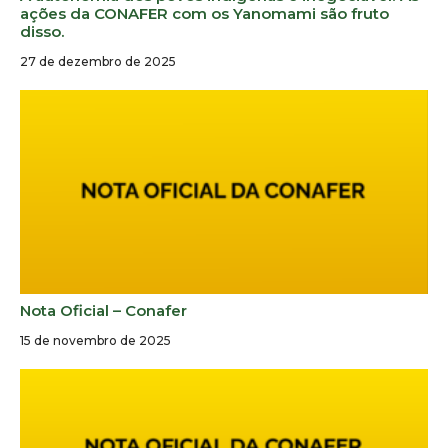
ações da CONAFER com os Yanomami são fruto
disso.
27 de dezembro de 2025
Nota Oficial – Conafer
15 de novembro de 2025