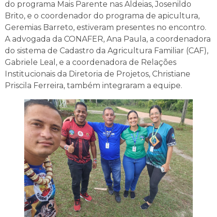
do programa Mais Parente nas Aldeias, Josenildo
Brito, e o coordenador do programa de apicultura,
Geremias Barreto, estiveram presentes no encontro.
A advogada da CONAFER, Ana Paula, a coordenadora
do sistema de Cadastro da Agricultura Familiar (CAF),
Gabriele Leal, e a coordenadora de Relações
Institucionais da Diretoria de Projetos, Christiane
Priscila Ferreira, também integraram a equipe.