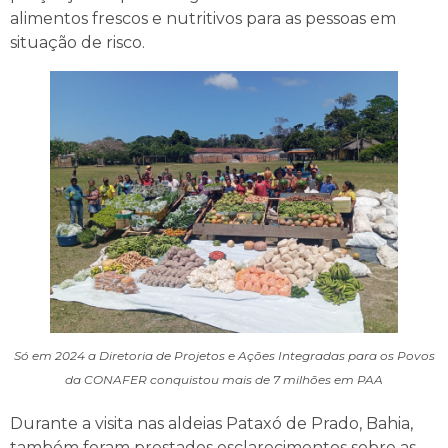
alimentos frescos e nutritivos para as pessoas em
situação de risco.
Só em 2024 a Diretoria de Projetos e Ações Integradas para os Povos
da CONAFER conquistou mais de 7 milhões em PAA
Durante a visita nas aldeias Pataxó de Prado, Bahia,
também foram prestados esclarecimentos sobre as