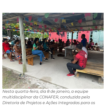
Nesta quarta-feira, dia 8 de janeiro, a equipe
multidisciplinar da CONAFER, conduzida pela
Diretoria de Projetos e Ações Integradas para os