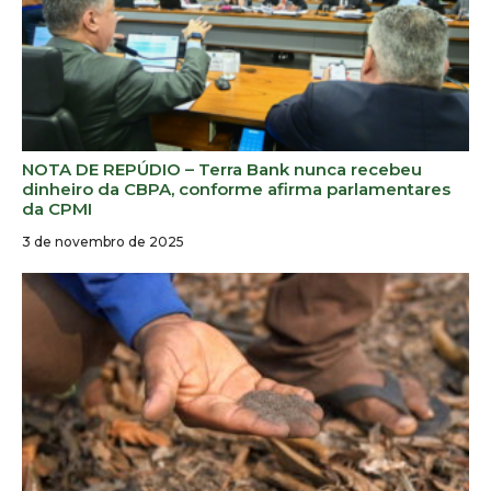
NOTA DE REPÚDIO – Terra Bank nunca recebeu
dinheiro da CBPA, conforme afirma parlamentares
da CPMI
3 de novembro de 2025