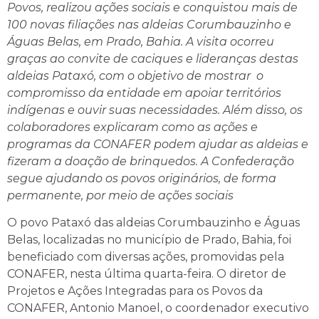
Povos, realizou ações sociais e conquistou mais de
100 novas filiações nas aldeias Corumbauzinho e
Águas Belas, em Prado, Bahia. A visita ocorreu
graças ao convite de caciques e lideranças destas
aldeias Pataxó, com o objetivo de mostrar o
compromisso da entidade em apoiar territórios
indígenas e ouvir suas necessidades. Além disso, os
colaboradores explicaram como as ações e
programas da CONAFER podem ajudar as aldeias e
fizeram a doação de brinquedos. A Confederação
segue ajudando os povos originários, de forma
permanente, por meio de ações sociais
O povo Pataxó das aldeias Corumbauzinho e Águas
Belas, localizadas no município de Prado, Bahia, foi
beneficiado com diversas ações, promovidas pela
CONAFER, nesta última quarta-feira. O diretor de
Projetos e Ações Integradas para os Povos da
CONAFER, Antonio Manoel, o coordenador executivo