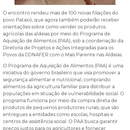
O encontro rendeu mais de 100 novas filiações do
povo Pataxó, que agora também poderão receber
orientações sobre como vender os produtos
agrícolas das aldeias por meio do Programa de
Aquisição de Alimentos (PAA), sob a coordenação da
Diretoria de Projetos e Ações Integradas para os
Povos da CONAFER com o Mais Parente nas Aldeias.
O Programa de Aquisição de Alimentos (PAA) é uma
iniciativa do governo brasileiro que visa promover a
segurança alimentar e nutricional, comprando
alimentos da agricultura familiar para distribuir a
populações em situação de vulnerabilidade social. O
programa funciona por meio da compra direta de
produtos de pequenos produtores rurais, que são
entregues a entidades como escolas, hospitais e
centros de assistência social. O PAA busca garantir
preços justos para os agricultores e fornecer