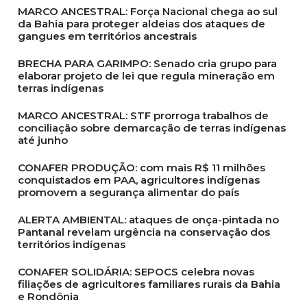
MARCO ANCESTRAL: Força Nacional chega ao sul
da Bahia para proteger aldeias dos ataques de
gangues em territórios ancestrais
BRECHA PARA GARIMPO: Senado cria grupo para
elaborar projeto de lei que regula mineração em
terras indígenas
MARCO ANCESTRAL: STF prorroga trabalhos de
conciliação sobre demarcação de terras indígenas
até junho
CONAFER PRODUÇÃO: com mais R$ 11 milhões
conquistados em PAA, agricultores indígenas
promovem a segurança alimentar do país
ALERTA AMBIENTAL: ataques de onça-pintada no
Pantanal revelam urgência na conservação dos
territórios indígenas
CONAFER SOLIDÁRIA: SEPOCS celebra novas
filiações de agricultores familiares rurais da Bahia
e Rondônia