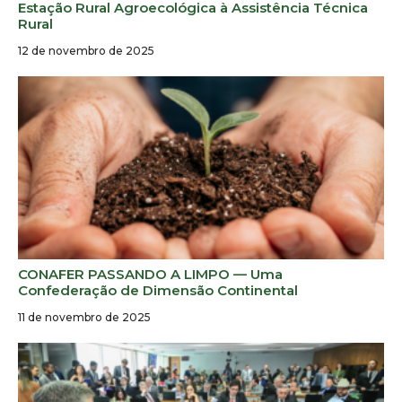
Estação Rural Agroecológica à Assistência Técnica
Rural
12 de novembro de 2025
CONAFER PASSANDO A LIMPO — Uma
Confederação de Dimensão Continental
11 de novembro de 2025