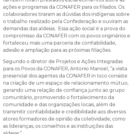
ações e programas da CONAFER para os filiados. Os
colaboradores tiraram as dúvidas dos indígenas sobre
o trabalho realizado pela Confederação e ouviram as
demandas das aldeias. Essa ação social é a prova do
compromisso da CONAFER com os povos originários e
fortaleceu mais uma parceria de confiabilidade,
adesão e ampliação para as próximas filiações.
Segundo o diretor de Projetos e Ações Integradas
para os Povos da CONAFER, Antonio Manoel, “a visita
presencial dos agentes da CONAFER in loco consiste
na criação de um espaço de relacionamento mútuo,
gerando uma relação de confiança junto ao grupo
comunitário, promovendo o fortalecimento da
comunidade e das organizações locais, além de
transmitir confiabilidade e credibilidade aos diversos
atores formadores de opinião da coletividade, como
as lideranças, os conselhos e as instituições das
aldeias.”