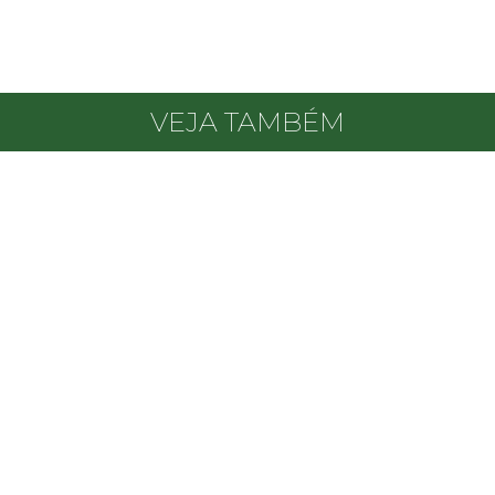
VEJA TAMBÉM