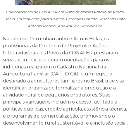
Colaboradores da CONAFER em visita às aldeias Pataxó de Prado,
Bahia. Da esquerda para a direita: Geremias Barreto, Josenildo Brito
,
Antonio Manoel, Ana Paula e Gabriele Leal
Nas aldeias Corumbauzinho e Águas Belas, os
profissionais da Diretoria de Projetos e Ações
Integradas para os Povos da CONAFER prestaram
serviços jurídicos e deram orientações para os
indígenas realizarem o Cadastro Nacional da
Agricultura Familiar (CAF). O CAF é um registro
destinado a agricultores familiares no Brasil, que visa
identificar, organizar e formalizar a produção e a
atividade rural de pequenos produtores. Suas
principais vantagens incluem o acesso facilitado a
políticas públicas, crédito agrícola, assistência técnica,
e programas de comercialização, promovendo o
desenvolvimento rural sustentável e a inclusão social.