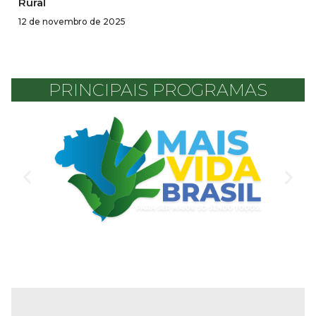
Rural
12 de novembro de 2025
PRINCIPAIS PROGRAMAS