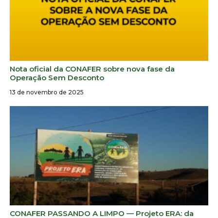
Nota oficial da CONAFER sobre nova fase da
Operação Sem Desconto
13 de novembro de 2025
CONAFER PASSANDO A LIMPO — Projeto ERA: da