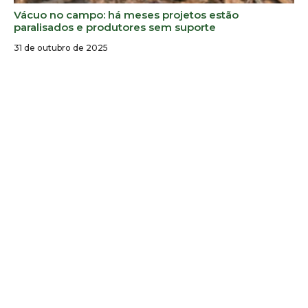
Vácuo no campo: há meses projetos estão
paralisados e produtores sem suporte
31 de outubro de 2025