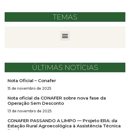
TEMAS
ÚLTIMAS NOTÍCIAS
Nota Oficial – Conafer
15 de novembro de 2025
Nota oficial da CONAFER sobre nova fase da
Operação Sem Desconto
13 de novembro de 2025
CONAFER PASSANDO A LIMPO — Projeto ERA: da
Estação Rural Agroecológica à Assistência Técnica