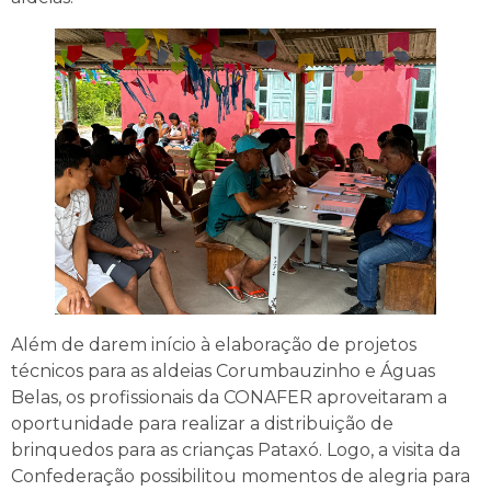
Além de darem início à elaboração de projetos
técnicos para as aldeias Corumbauzinho e Águas
Belas, os profissionais da CONAFER aproveitaram a
oportunidade para realizar a distribuição de
brinquedos para as crianças Pataxó. Logo, a visita da
Confederação possibilitou momentos de alegria para