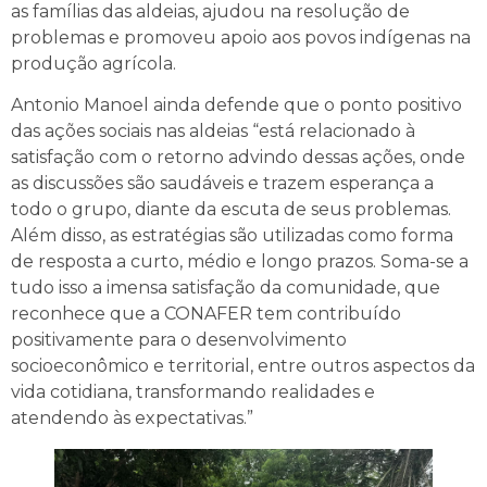
as famílias das aldeias, ajudou na resolução de
problemas e promoveu apoio aos povos indígenas na
produção agrícola.
Antonio Manoel ainda defende que o ponto positivo
das ações sociais nas aldeias “está relacionado à
satisfação com o retorno advindo dessas ações, onde
as discussões são saudáveis e trazem esperança a
todo o grupo, diante da escuta de seus problemas.
Além disso, as estratégias são utilizadas como forma
de resposta a curto, médio e longo prazos. Soma-se a
tudo isso a imensa satisfação da comunidade, que
reconhece que a CONAFER tem contribuído
positivamente para o desenvolvimento
socioeconômico e territorial, entre outros aspectos da
vida cotidiana, transformando realidades e
atendendo às expectativas.”