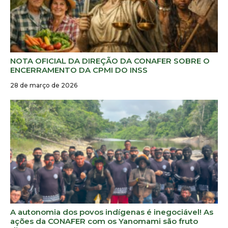
NOTA OFICIAL DA DIREÇÃO DA CONAFER SOBRE O
ENCERRAMENTO DA CPMI DO INSS
28 de março de 2026
A autonomia dos povos indígenas é inegociável! As
ações da CONAFER com os Yanomami são fruto