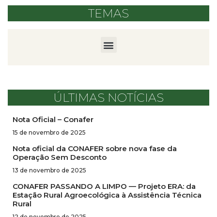
TEMAS
ÚLTIMAS NOTÍCIAS
Nota Oficial – Conafer
15 de novembro de 2025
Nota oficial da CONAFER sobre nova fase da
Operação Sem Desconto
13 de novembro de 2025
CONAFER PASSANDO A LIMPO — Projeto ERA: da
Estação Rural Agroecológica à Assistência Técnica
Rural
12 de novembro de 2025