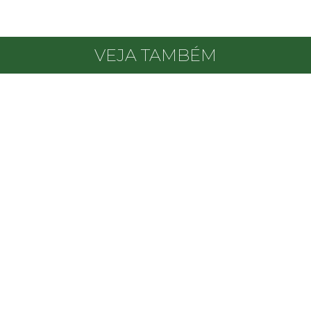
VEJA TAMBÉM