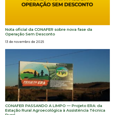
Nota oficial da CONAFER sobre nova fase da
Operação Sem Desconto
13 de novembro de 2025
CONAFER PASSANDO A LIMPO — Projeto ERA: da
Estação Rural Agroecológica à Assistência Técnica
Rural