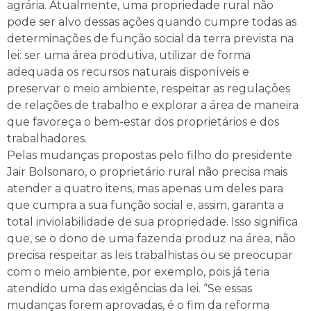
agrária. Atualmente, uma propriedade rural não
pode ser alvo dessas ações quando cumpre todas as
determinações de função social da terra prevista na
lei: ser uma área produtiva, utilizar de forma
adequada os recursos naturais disponíveis e
preservar o meio ambiente, respeitar as regulações
de relações de trabalho e explorar a área de maneira
que favoreça o bem-estar dos proprietários e dos
trabalhadores.
Pelas mudanças propostas pelo filho do presidente
Jair Bolsonaro, o proprietário rural não precisa mais
atender a quatro itens, mas apenas um deles para
que cumpra a sua função social e, assim, garanta a
total inviolabilidade de sua propriedade. Isso significa
que, se o dono de uma fazenda produz na área, não
precisa respeitar as leis trabalhistas ou se preocupar
com o meio ambiente, por exemplo, pois já teria
atendido uma das exigências da lei. “Se essas
mudanças forem aprovadas, é o fim da reforma