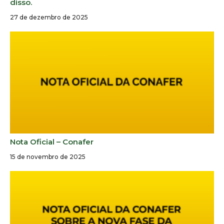
disso.
27 de dezembro de 2025
Nota Oficial – Conafer
15 de novembro de 2025