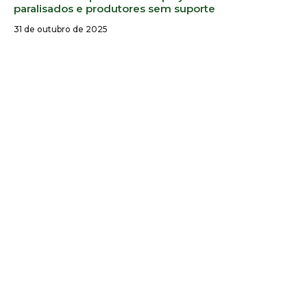
paralisados e produtores sem suporte
31 de outubro de 2025