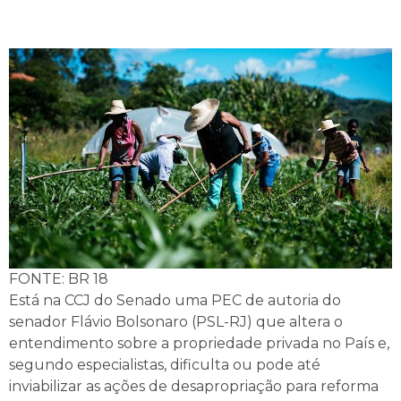
FONTE: BR 18
Está na CCJ do Senado uma PEC de autoria do
senador Flávio Bolsonaro (PSL-RJ) que altera o
entendimento sobre a propriedade privada no País e,
segundo especialistas, dificulta ou pode até
inviabilizar as ações de desapropriação para reforma