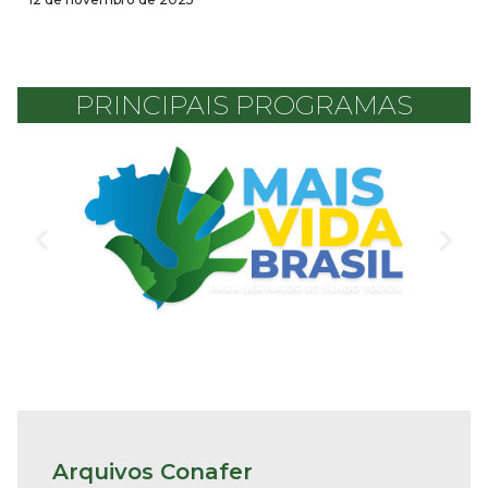
PRINCIPAIS PROGRAMAS
Arquivos Conafer