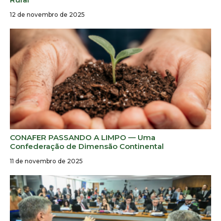
12 de novembro de 2025
CONAFER PASSANDO A LIMPO — Uma
Confederação de Dimensão Continental
11 de novembro de 2025