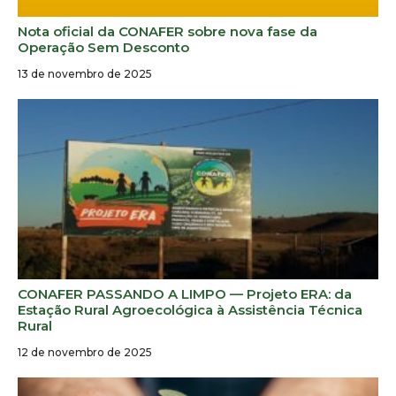
Nota oficial da CONAFER sobre nova fase da
Operação Sem Desconto
13 de novembro de 2025
CONAFER PASSANDO A LIMPO — Projeto ERA: da
Estação Rural Agroecológica à Assistência Técnica
Rural
12 de novembro de 2025