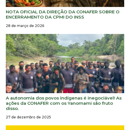
NOTA OFICIAL DA DIREÇÃO DA CONAFER SOBRE O
ENCERRAMENTO DA CPMI DO INSS
28 de março de 2026
A autonomia dos povos indígenas é inegociável! As
ações da CONAFER com os Yanomami são fruto
disso.
27 de dezembro de 2025