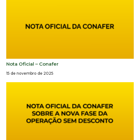
Nota Oficial – Conafer
15 de novembro de 2025