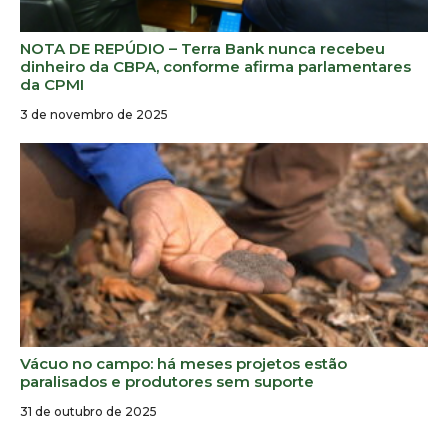
NOTA DE REPÚDIO – Terra Bank nunca recebeu
dinheiro da CBPA, conforme afirma parlamentares
da CPMI
3 de novembro de 2025
Vácuo no campo: há meses projetos estão
paralisados e produtores sem suporte
31 de outubro de 2025