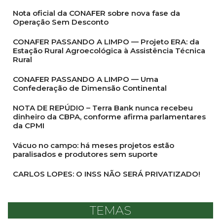
Nota oficial da CONAFER sobre nova fase da
Operação Sem Desconto
CONAFER PASSANDO A LIMPO — Projeto ERA: da
Estação Rural Agroecológica à Assistência Técnica
Rural
CONAFER PASSANDO A LIMPO — Uma
Confederação de Dimensão Continental
NOTA DE REPÚDIO – Terra Bank nunca recebeu
dinheiro da CBPA, conforme afirma parlamentares
da CPMI
Vácuo no campo: há meses projetos estão
paralisados e produtores sem suporte
CARLOS LOPES: O INSS NÃO SERÁ PRIVATIZADO!
TEMAS