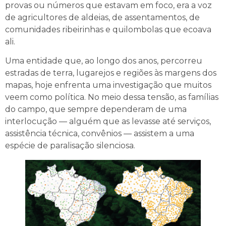
provas ou números que estavam em foco, era a voz
de agricultores de aldeias, de assentamentos, de
comunidades ribeirinhas e quilombolas que ecoava
ali.
Uma entidade que, ao longo dos anos, percorreu
estradas de terra, lugarejos e regiões às margens dos
mapas, hoje enfrenta uma investigação que muitos
veem como política. No meio dessa tensão, as famílias
do campo, que sempre dependeram de uma
interlocução — alguém que as levasse até serviços,
assistência técnica, convênios — assistem a uma
espécie de paralisação silenciosa.