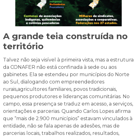
A grande teia construída no
território
Talvez não seja visível à primeira vista, mas a estrutura
da CONAFER não está confinada à sede ou aos
gabinetes. Ela se estendeu por municípios do Norte
ao Sul, dialogando com empreendedores
rurais,agricultores familiares, povos tradicionais,
pequenos produtores e lideranças comunitárias. No
campo, essa presença se traduz em acesso, a serviços,
orientações e parcerias. Quando Carlos Lopes afirma
que “mais de 2.900 municípios” estavam vinculados à
entidade, não se fala apenas de adesões, mas de
parcerias locais, trabalhos realizados, resultados,