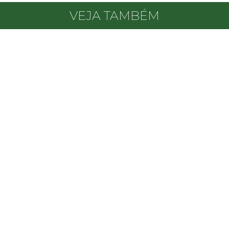
VEJA TAMBÉM