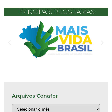
PRINCIPAIS PROGRAMAS
Arquivos Conafer