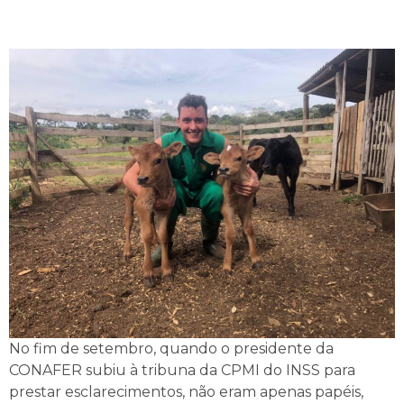
No fim de setembro, quando o presidente da
CONAFER subiu à tribuna da CPMI do INSS para
prestar esclarecimentos, não eram apenas papéis,