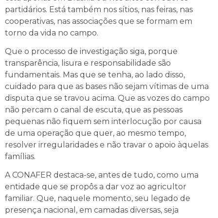
partidários. Está também nos sítios, nas feiras, nas
cooperativas, nas associações que se formam em
torno da vida no campo.
Que o processo de investigação siga, porque
transparência, lisura e responsabilidade são
fundamentais. Mas que se tenha, ao lado disso,
cuidado para que as bases não sejam vítimas de uma
disputa que se travou acima. Que as vozes do campo
não percam o canal de escuta, que as pessoas
pequenas não fiquem sem interlocução por causa
de uma operação que quer, ao mesmo tempo,
resolver irregularidades e não travar o apoio àquelas
famílias.
A CONAFER destaca-se, antes de tudo, como uma
entidade que se propôs a dar voz ao agricultor
familiar. Que, naquele momento, seu legado de
presença nacional, em camadas diversas, seja