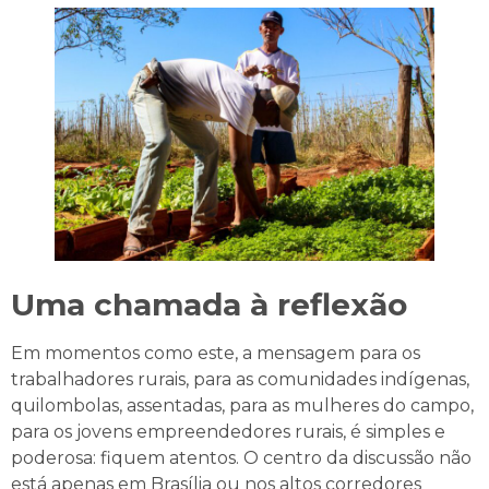
Uma chamada à reflexão
Em momentos como este, a mensagem para os
trabalhadores rurais, para as comunidades indígenas,
quilombolas, assentadas, para as mulheres do campo,
para os jovens empreendedores rurais, é simples e
poderosa: fiquem atentos. O centro da discussão não
está apenas em Brasília ou nos altos corredores