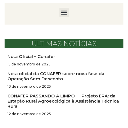
ÚLTIMAS NOTÍCIAS
Nota Oficial – Conafer
15 de novembro de 2025
Nota oficial da CONAFER sobre nova fase da
Operação Sem Desconto
13 de novembro de 2025
CONAFER PASSANDO A LIMPO — Projeto ERA: da
Estação Rural Agroecológica à Assistência Técnica
Rural
12 de novembro de 2025