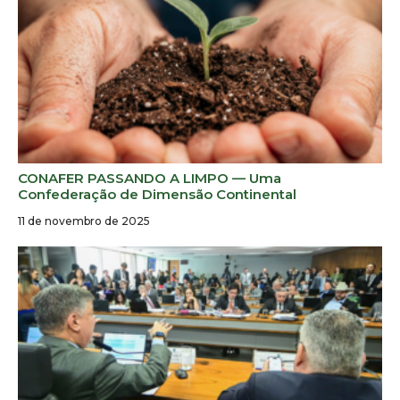
CONAFER PASSANDO A LIMPO — Uma
Confederação de Dimensão Continental
11 de novembro de 2025