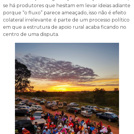
se há produtores que hesitam em levar ideias adiante
porque “o fluxo” parece ameaçado, isso não é efeito
colateral irrelevante: é parte de um processo político
em que a estrutura de apoio rural acaba ficando no
centro de uma disputa.