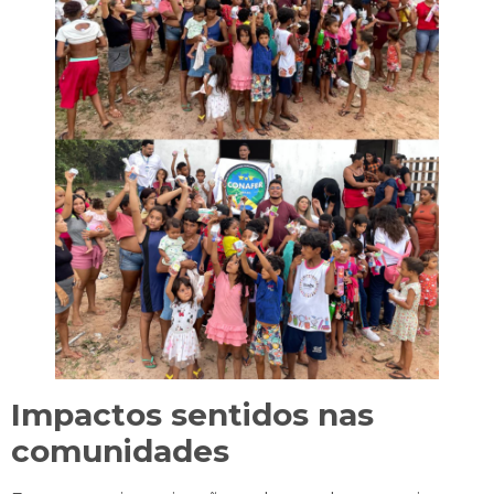
Impactos sentidos nas
comunidades