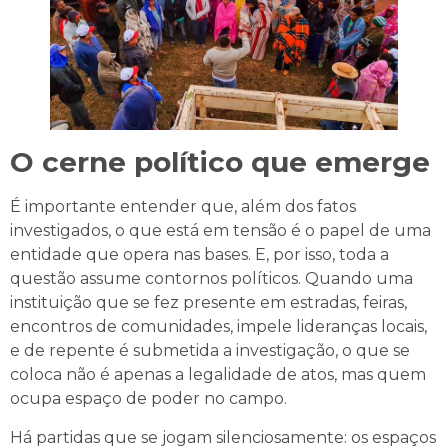
O cerne político que emerge
É importante entender que, além dos fatos
investigados, o que está em tensão é o papel de uma
entidade que opera nas bases. E, por isso, toda a
questão assume contornos políticos. Quando uma
instituição que se fez presente em estradas, feiras,
encontros de comunidades, impele lideranças locais,
e de repente é submetida a investigação, o que se
coloca não é apenas a legalidade de atos, mas quem
ocupa espaço de poder no campo.
Há partidas que se jogam silenciosamente: os espaços