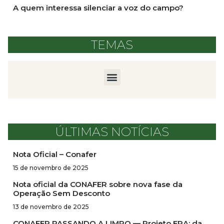
A quem interessa silenciar a voz do campo?
TEMAS
ÚLTIMAS NOTÍCIAS
Nota Oficial – Conafer
15 de novembro de 2025
Nota oficial da CONAFER sobre nova fase da
Operação Sem Desconto
13 de novembro de 2025
CONAFER PASSANDO A LIMPO — Projeto ERA: da