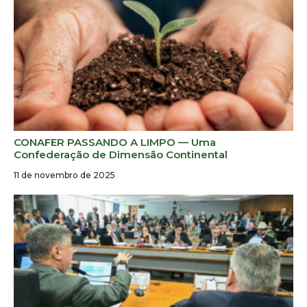
CONAFER PASSANDO A LIMPO — Uma
Confederação de Dimensão Continental
11 de novembro de 2025