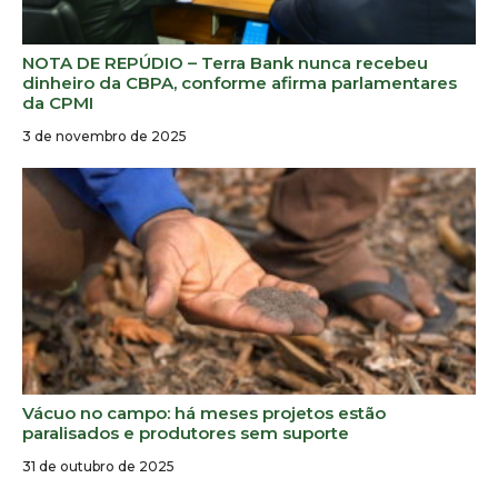
NOTA DE REPÚDIO – Terra Bank nunca recebeu
dinheiro da CBPA, conforme afirma parlamentares
da CPMI
3 de novembro de 2025
Vácuo no campo: há meses projetos estão
paralisados e produtores sem suporte
31 de outubro de 2025