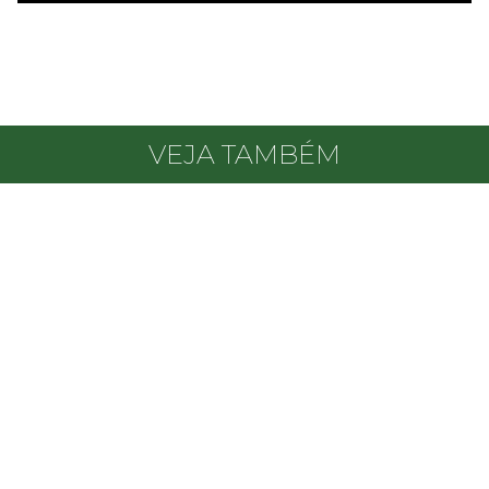
VEJA TAMBÉM