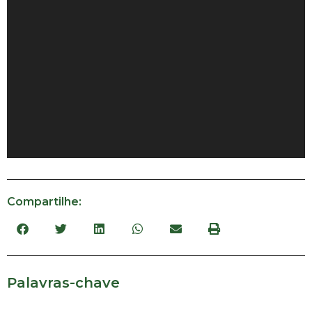
Compartilhe:
Palavras-chave