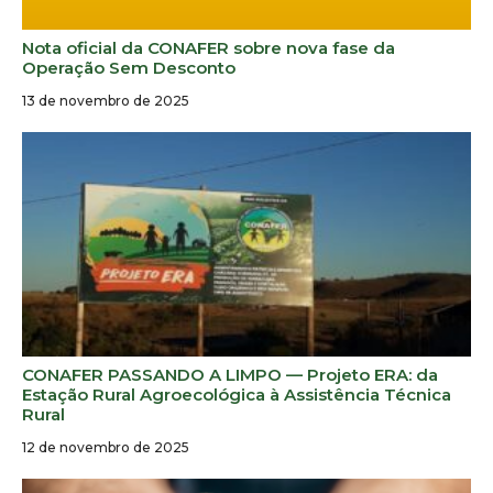
Nota oficial da CONAFER sobre nova fase da
Operação Sem Desconto
13 de novembro de 2025
CONAFER PASSANDO A LIMPO — Projeto ERA: da
Estação Rural Agroecológica à Assistência Técnica
Rural
12 de novembro de 2025