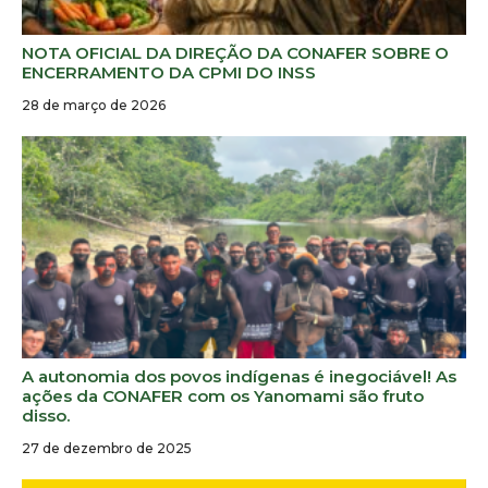
NOTA OFICIAL DA DIREÇÃO DA CONAFER SOBRE O
ENCERRAMENTO DA CPMI DO INSS
28 de março de 2026
A autonomia dos povos indígenas é inegociável! As
ações da CONAFER com os Yanomami são fruto
disso.
27 de dezembro de 2025