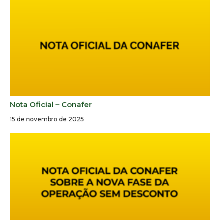
Nota Oficial – Conafer
15 de novembro de 2025