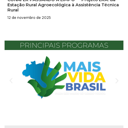
Estação Rural Agroecológica à Assistência Técnica
Rural
12 de novembro de 2025
PRINCIPAIS PROGRAMAS