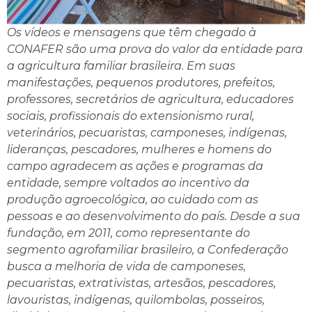
Os vídeos e mensagens que têm chegado à
CONAFER são uma prova do valor da entidade para
a agricultura familiar brasileira. Em suas
manifestações, pequenos produtores, prefeitos,
professores, secretários de agricultura, educadores
sociais, profissionais do extensionismo rural,
veterinários, pecuaristas, camponeses, indígenas,
lideranças, pescadores, mulheres e homens do
campo agradecem as ações e programas da
entidade, sempre voltados ao incentivo da
produção agroecológica, ao cuidado com as
pessoas e ao desenvolvimento do país. Desde a sua
fundação, em 2011, como representante do
segmento agrofamiliar brasileiro, a Confederação
busca a melhoria de vida de camponeses,
pecuaristas, extrativistas, artesãos, pescadores,
lavouristas, indígenas, quilombolas, posseiros,