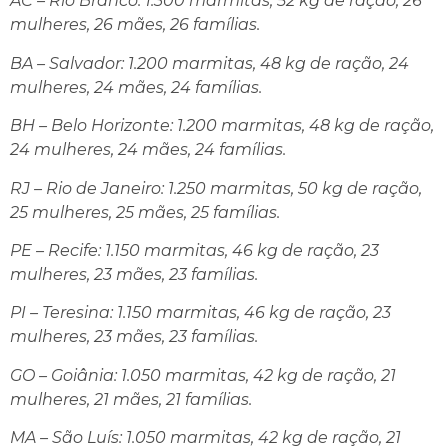
AC – Rio Branco: 1.300 marmitas, 52 kg de ração, 26
mulheres, 26 mães, 26 famílias.
BA – Salvador: 1.200 marmitas, 48 kg de ração, 24
mulheres, 24 mães, 24 famílias.
BH – Belo Horizonte: 1.200 marmitas, 48 kg de ração,
24 mulheres, 24 mães, 24 famílias.
RJ – Rio de Janeiro: 1.250 marmitas, 50 kg de ração,
25 mulheres, 25 mães, 25 famílias.
PE – Recife: 1.150 marmitas, 46 kg de ração, 23
mulheres, 23 mães, 23 famílias.
PI – Teresina: 1.150 marmitas, 46 kg de ração, 23
mulheres, 23 mães, 23 famílias.
GO – Goiânia: 1.050 marmitas, 42 kg de ração, 21
mulheres, 21 mães, 21 famílias.
MA – São Luís: 1.050 marmitas, 42 kg de ração, 21