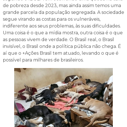
de pobreza desde 2023, mas ainda assim temos uma
grande parcela da população segregada. A sociedade
segue virando as costas para os vulneráveis,
indiferente aos seus problemas, às suas dificuldades.
Uma coisa é o que a mídia mostra, outra coisa é o que
as pessoas vivem de verdade. O Brasil real, o Brasil
invisível, o Brasil onde a política pública não chega. É
aí que o +Ações Brasil tem atuado, levando o que é
possível para milhares de brasileiros.