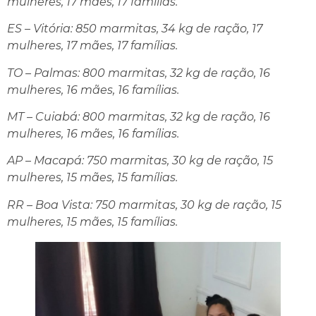
mulheres, 17 mães, 17 famílias.
ES – Vitória: 850 marmitas, 34 kg de ração, 17
mulheres, 17 mães, 17 famílias.
TO – Palmas: 800 marmitas, 32 kg de ração, 16
mulheres, 16 mães, 16 famílias.
MT – Cuiabá: 800 marmitas, 32 kg de ração, 16
mulheres, 16 mães, 16 famílias.
AP – Macapá: 750 marmitas, 30 kg de ração, 15
mulheres, 15 mães, 15 famílias.
RR – Boa Vista: 750 marmitas, 30 kg de ração, 15
mulheres, 15 mães, 15 famílias.