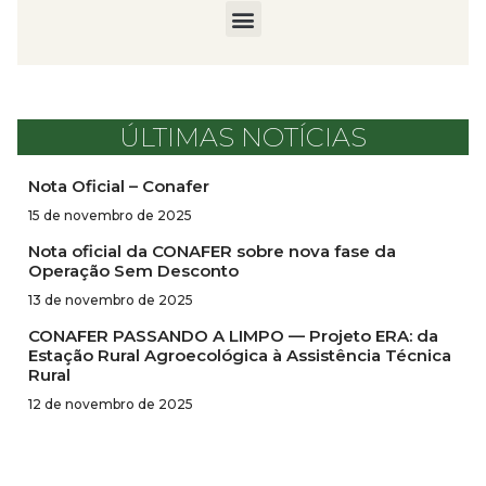
ÚLTIMAS NOTÍCIAS
Nota Oficial – Conafer
15 de novembro de 2025
Nota oficial da CONAFER sobre nova fase da
Operação Sem Desconto
13 de novembro de 2025
CONAFER PASSANDO A LIMPO — Projeto ERA: da
Estação Rural Agroecológica à Assistência Técnica
Rural
12 de novembro de 2025