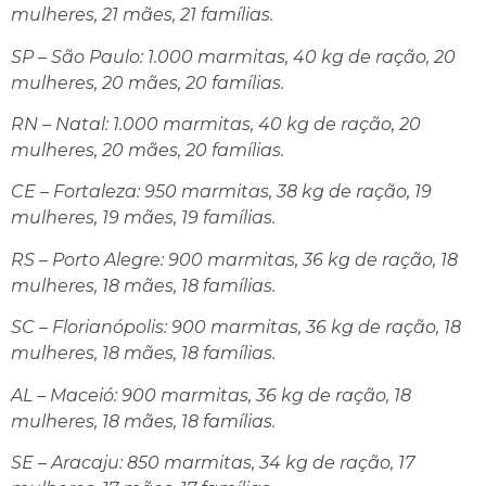
mulheres, 21 mães, 21 famílias.
SP – São Paulo: 1.000 marmitas, 40 kg de ração, 20
mulheres, 20 mães, 20 famílias.
RN – Natal: 1.000 marmitas, 40 kg de ração, 20
mulheres, 20 mães, 20 famílias.
CE – Fortaleza: 950 marmitas, 38 kg de ração, 19
mulheres, 19 mães, 19 famílias.
RS – Porto Alegre: 900 marmitas, 36 kg de ração, 18
mulheres, 18 mães, 18 famílias.
SC – Florianópolis: 900 marmitas, 36 kg de ração, 18
mulheres, 18 mães, 18 famílias.
AL – Maceió: 900 marmitas, 36 kg de ração, 18
mulheres, 18 mães, 18 famílias.
SE – Aracaju: 850 marmitas, 34 kg de ração, 17