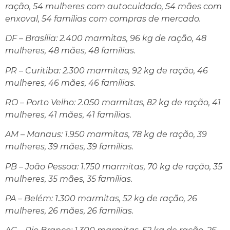
ração, 54 mulheres com autocuidado, 54 mães com
enxoval, 54 famílias com compras de mercado.
DF – Brasília: 2.400 marmitas, 96 kg de ração, 48
mulheres, 48 mães, 48 famílias.
PR – Curitiba: 2.300 marmitas, 92 kg de ração, 46
mulheres, 46 mães, 46 famílias.
RO – Porto Velho: 2.050 marmitas, 82 kg de ração, 41
mulheres, 41 mães, 41 famílias.
AM – Manaus: 1.950 marmitas, 78 kg de ração, 39
mulheres, 39 mães, 39 famílias.
PB – João Pessoa: 1.750 marmitas, 70 kg de ração, 35
mulheres, 35 mães, 35 famílias.
PA – Belém: 1.300 marmitas, 52 kg de ração, 26
mulheres, 26 mães, 26 famílias.