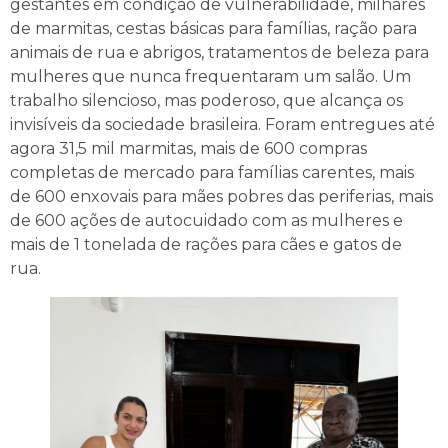
gestantes em condição de vulnerabilidade, milhares
de marmitas, cestas básicas para famílias, ração para
animais de rua e abrigos, tratamentos de beleza para
mulheres que nunca frequentaram um salão. Um
trabalho silencioso, mas poderoso, que alcança os
invisíveis da sociedade brasileira. Foram entregues até
agora 31,5 mil marmitas, mais de 600 compras
completas de mercado para famílias carentes, mais
de 600 enxovais para mães pobres das periferias, mais
de 600 ações de autocuidado com as mulheres e
mais de 1 tonelada de rações para cães e gatos de
rua.