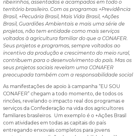
ribeirinhos, assentados e acampados em todo o
território brasileiro. Com os programas +Previdência
Brasil, +Pecuária Brasil, Mais Vida Brasil, +Ações
Brasil, Guardiões Ambientais e mais uma série de
projetos, não tem entidade como mais serviços
voltados à agricultura familiar do que a CONAFER.
Seus projetos e programas, sempre voltados ao
incentivo da produção e crescimento do meio rural,
contribuem para o desenvolvimento do país. Mas os
seus projetos sociais revelam uma CONAFER
preocupada também com a responsabilidade social
As manifestações de apoio à campanha “EU SOU
CONAFER” chegam a todo momento, de todos os
rincões, revelando o impacto real dos programas e
serviços da Confederação na vida dos agricultores
familiares brasileiros. Um exemplo é o +Ações Brasil
com atividades em todas as capitais do país
entregando enxovais completos para jovens