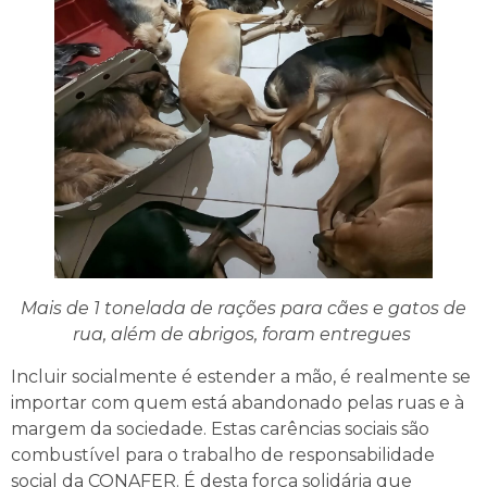
Mais de 1 tonelada de rações para cães e gatos de
rua, além de abrigos, foram entregues
Incluir socialmente é estender a mão, é realmente se
importar com quem está abandonado pelas ruas e à
margem da sociedade. Estas carências sociais são
combustível para o trabalho de responsabilidade
social da CONAFER. É desta força solidária que