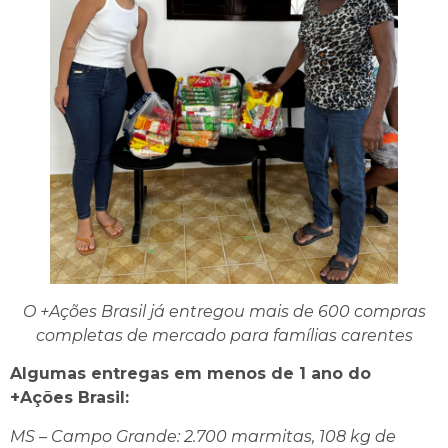
O +Ações Brasil já entregou mais de 600 compras
completas de mercado para famílias carentes
Algumas entregas em menos de 1 ano do
+Ações Brasil:
MS – Campo Grande: 2.700 marmitas, 108 kg de