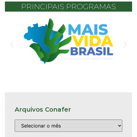
PRINCIPAIS PROGRAMAS
Arquivos Conafer