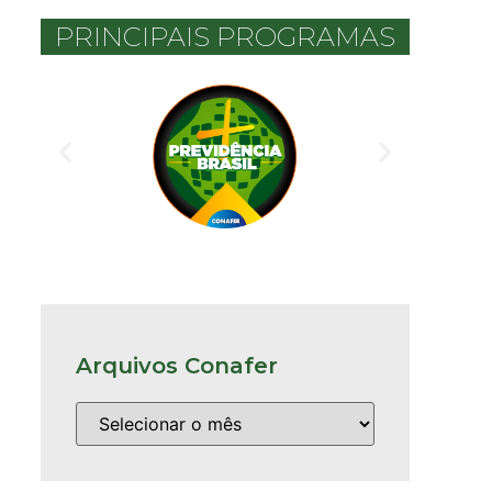
PRINCIPAIS PROGRAMAS
Arquivos Conafer