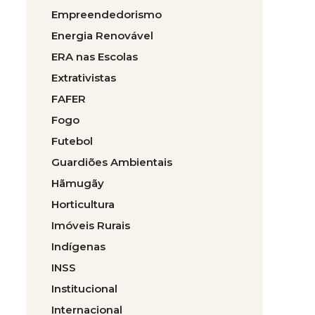
Empreendedorismo
Energia Renovável
ERA nas Escolas
Extrativistas
FAFER
Fogo
Futebol
Guardiões Ambientais
Hãmugãy
Horticultura
Imóveis Rurais
Indígenas
INSS
Institucional
Internacional