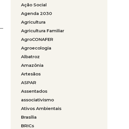
Ação Social
Agenda 2030
Agricultura
Agricultura Familiar
AgroCONAFER
Agroecologia
Albatroz
Amazônia
Artesãos
ASPAR
Assentados
associativismo
Ativos Ambientais
Brasília
BRICs