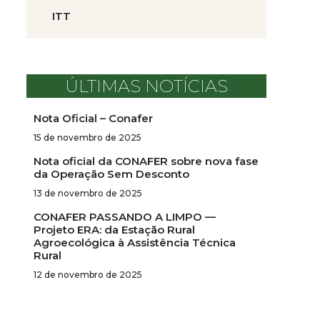
ITT
ÚLTIMAS NOTÍCIAS
Nota Oficial – Conafer
15 de novembro de 2025
Nota oficial da CONAFER sobre nova fase
da Operação Sem Desconto
13 de novembro de 2025
CONAFER PASSANDO A LIMPO —
Projeto ERA: da Estação Rural
Agroecológica à Assistência Técnica
Rural
12 de novembro de 2025