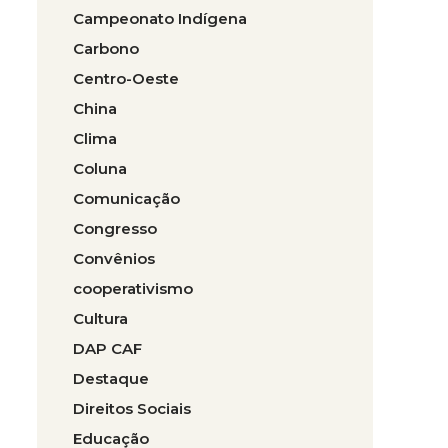
Campeonato Indígena
Carbono
Centro-Oeste
China
Clima
Coluna
Comunicação
Congresso
Convênios
cooperativismo
Cultura
DAP CAF
Destaque
Direitos Sociais
Educação