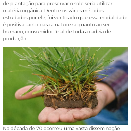
de plantação para preservar o solo seria utilizar
matéria orgânica
.
Dentre os vários métodos
estudados por ele, foi verificado que essa modalidade
é positiva tanto para a natureza quanto ao ser
humano, consumidor final de toda a cadeia de
produção.
Na década de 70 ocorreu uma vasta disseminação