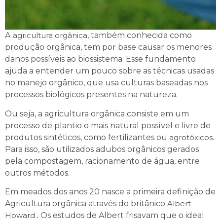
A
agricultura orgânica
, também conhecida como
produção orgânica, tem por base causar os menores
danos possíveis ao biossistema. Esse fundamento
ajuda a entender um pouco sobre as técnicas usadas
no manejo orgânico, que usa culturas baseadas nos
processos biológicos presentes na natureza.
Ou seja, a agricultura orgânica consiste em um
processo de plantio o mais natural possível e livre de
produtos sintéticos, como fertilizantes ou
agrotóxicos
.
Para isso, são utilizados adubos orgânicos gerados
pela compostagem, racionamento de água, entre
outros métodos.
Em meados dos anos 20 nasce a primeira definição de
Agricultura orgânica através do britânico
Albert
Howard
.
Os estudos de Albert frisavam que o ideal