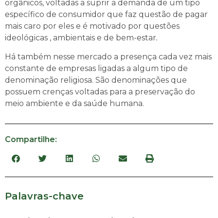
orgânicos, voltadas a suprir a demanda de um tipo
específico de consumidor que faz questão de pagar
mais caro por eles e é motivado por questões
ideológicas , ambientais e de bem-estar
.
Há também nesse mercado a presença cada vez mais
constante de empresas ligadas a algum tipo de
denominação religiosa. São denominações que
possuem crenças voltadas para a preservação do
meio ambiente e da saúde humana.
Compartilhe:
Palavras-chave