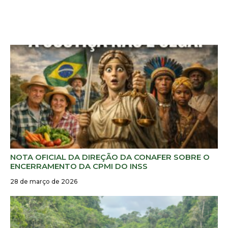
NOTA OFICIAL DA DIREÇÃO DA CONAFER SOBRE O
ENCERRAMENTO DA CPMI DO INSS
28 de março de 2026