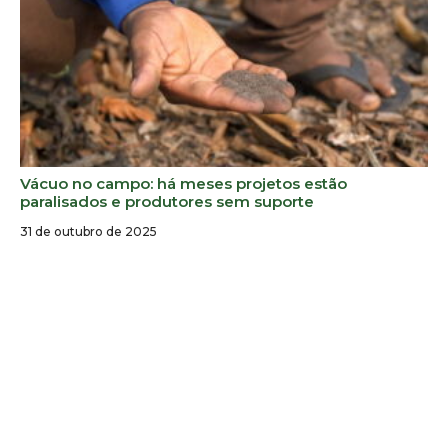
Vácuo no campo: há meses projetos estão
paralisados e produtores sem suporte
31 de outubro de 2025