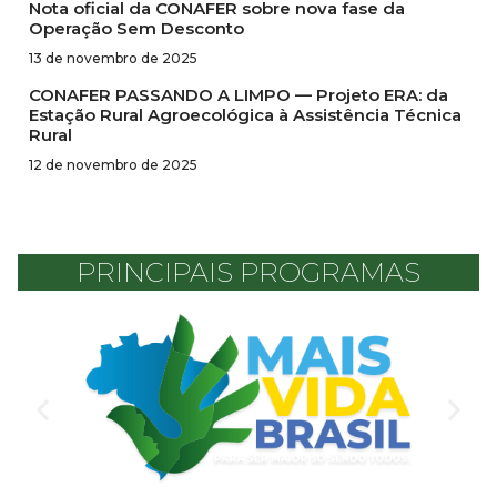
Nota oficial da CONAFER sobre nova fase da
Operação Sem Desconto
13 de novembro de 2025
CONAFER PASSANDO A LIMPO — Projeto ERA: da
Estação Rural Agroecológica à Assistência Técnica
Rural
12 de novembro de 2025
PRINCIPAIS PROGRAMAS