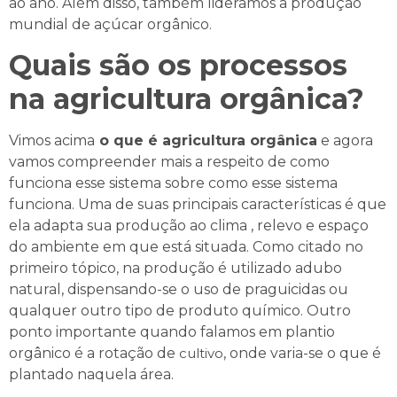
ao ano. Além disso, também lideramos a produção
mundial de açúcar orgânico.
Quais são os processos
na agricultura orgânica?
Vimos acima
o que é agricultura orgânica
e agora
vamos compreender mais a respeito de como
funciona esse sistema sobre como esse sistema
funciona. Uma de suas principais características é que
ela adapta sua produção ao clima , relevo e espaço
do ambiente em que está situada. Como citado no
primeiro tópico, na produção é utilizado adubo
natural, dispensando-se o uso de praguicidas ou
qualquer outro tipo de produto químico. Outro
ponto importante quando falamos em plantio
orgânico é a rotação de
cultivo
, onde varia-se o que é
plantado naquela área.