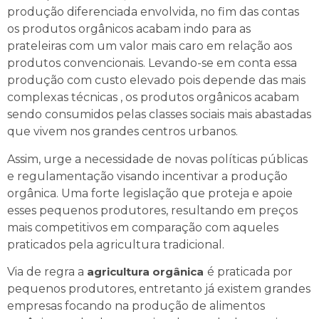
produção diferenciada envolvida, no fim das contas
os produtos orgânicos acabam indo para as
prateleiras com um valor mais caro em relação aos
produtos convencionais. Levando-se em conta essa
produção com custo elevado pois depende das mais
complexas técnicas , os produtos orgânicos acabam
sendo consumidos pelas classes sociais mais abastadas
que vivem nos grandes centros urbanos.
Assim, urge a necessidade de novas políticas públicas
e regulamentação visando incentivar a produção
orgânica. Uma forte legislação que proteja e apoie
esses pequenos produtores, resultando em preços
mais competitivos em comparação com aqueles
praticados pela agricultura tradicional.
Via de regra a
agricultura orgânica
é praticada por
pequenos produtores, entretanto já existem grandes
empresas focando na produção de alimentos