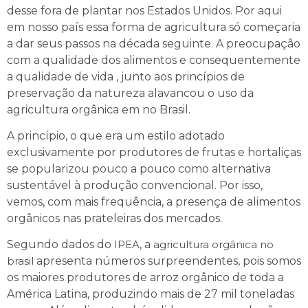
desse fora de plantar nos Estados Unidos. Por aqui
em nosso país essa forma de agricultura só começaria
a dar seus passos na década seguinte. A preocupação
com a qualidade dos alimentos e consequentemente
a qualidade de vida , junto aos princípios de
preservação da natureza alavancou o uso da
agricultura orgânica em no Brasil.
A princípio, o que era um estilo adotado
exclusivamente por produtores de frutas e hortaliças
se popularizou pouco a pouco como alternativa
sustentável à produção convencional. Por isso,
vemos, com mais frequência, a presença de alimentos
orgânicos nas prateleiras dos mercados.
Segundo dados do
IPEA
, a
agricultura orgânica no
brasil
apresenta números surpreendentes, pois somos
os maiores produtores de arroz orgânico de toda a
América Latina, produzindo mais de 27 mil toneladas