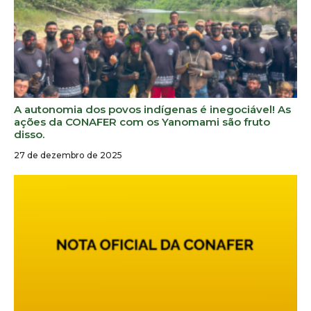
A autonomia dos povos indígenas é inegociável! As
ações da CONAFER com os Yanomami são fruto
disso.
27 de dezembro de 2025