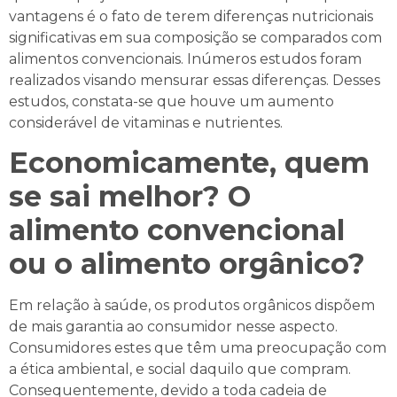
vantagens é o fato de terem diferenças nutricionais
significativas em sua composição se comparados com
alimentos convencionais. Inúmeros estudos foram
realizados visando mensurar essas diferenças. Desses
estudos, constata-se que houve um aumento
considerável de vitaminas e nutrientes.
Economicamente, quem
se sai melhor? O
alimento convencional
ou o alimento orgânico?
Em relação à saúde, os produtos orgânicos dispõem
de mais garantia ao consumidor nesse aspecto.
Consumidores estes que têm uma preocupação com
a ética ambiental, e social daquilo que compram.
Consequentemente, devido a toda cadeia de