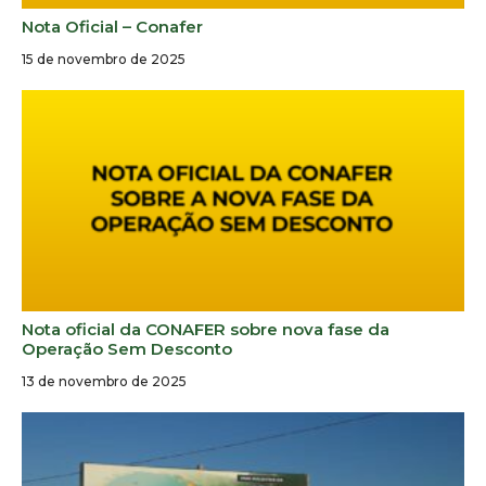
Nota Oficial – Conafer
15 de novembro de 2025
Nota oficial da CONAFER sobre nova fase da
Operação Sem Desconto
13 de novembro de 2025