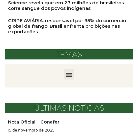
Science revela que em 27 milhões de brasileiros
corre sangue dos povos indígenas
GRIPE AVIÁRIA: responsável por 35% do comércio
global de frango, Brasil enfrenta proibições nas
exportações
TEMAS
ÚLTIMAS NOTÍCIAS
Nota Oficial – Conafer
15 de novembro de 2025