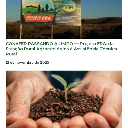
CONAFER PASSANDO A LIMPO — Projeto ERA: da
Estação Rural Agroecológica à Assistência Técnica
Rural
12 de novembro de 2025