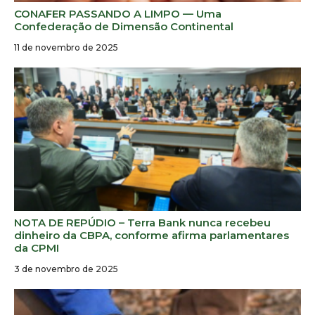
CONAFER PASSANDO A LIMPO — Uma
Confederação de Dimensão Continental
11 de novembro de 2025
NOTA DE REPÚDIO – Terra Bank nunca recebeu
dinheiro da CBPA, conforme afirma parlamentares
da CPMI
3 de novembro de 2025