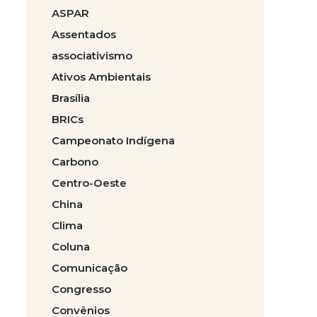
ASPAR
Assentados
associativismo
Ativos Ambientais
Brasília
BRICs
Campeonato Indígena
Carbono
Centro-Oeste
China
Clima
Coluna
Comunicação
Congresso
Convênios