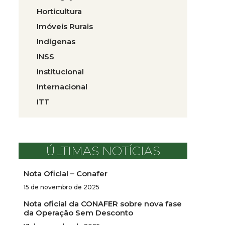
Horticultura
Imóveis Rurais
Indígenas
INSS
Institucional
Internacional
ITT
ÚLTIMAS NOTÍCIAS
Nota Oficial – Conafer
15 de novembro de 2025
Nota oficial da CONAFER sobre nova fase
da Operação Sem Desconto