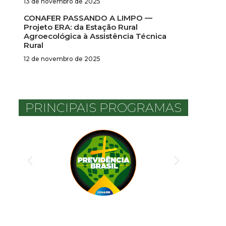
13 de novembro de 2025
CONAFER PASSANDO A LIMPO —
Projeto ERA: da Estação Rural
Agroecológica à Assistência Técnica
Rural
12 de novembro de 2025
PRINCIPAIS PROGRAMAS