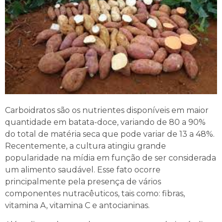
Carboidratos são os nutrientes disponíveis em maior
quantidade em batata-doce, variando de 80 a 90%
do total de matéria seca que pode variar de 13 a 48%.
Recentemente, a cultura atingiu grande
popularidade na mídia em função de ser considerada
um alimento saudável. Esse fato ocorre
principalmente pela presença de vários
componentes nutracêuticos, tais como: fibras,
vitamina A, vitamina C e antocianinas.