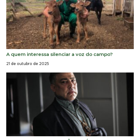
A quem interessa silenciar a voz do campo?
21 de outubro de 2025