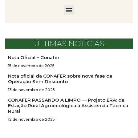
ÚLTIMAS NOTÍCIAS
Nota Oficial – Conafer
15 de novembro de 2025
Nota oficial da CONAFER sobre nova fase da
Operação Sem Desconto
13 de novembro de 2025
CONAFER PASSANDO A LIMPO — Projeto ERA: da
Estação Rural Agroecológica à Assistência Técnica
Rural
12 de novembro de 2025