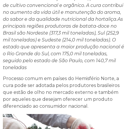
de cultivo convencional e orgânico. A cura contribui
no aumento da vida útil e manutenção do aroma,
do sabor e da qualidade nutricional da hortaliça.As
principais regiões produtoras de batata-doce no
Brasil são Nordeste (317,3 mil toneladas), Sul (252,9
mil toneladas) e Sudeste (214,0 mil toneladas). O
estado que apresenta a maior produção nacional é
o Rio Grande do Sul, com 175,0 mil toneladas,
seguido pelo estado de São Paulo, com 140,7 mil
toneladas
Processo comum em países do Hemisfério Norte, a
cura pode ser adotada pelos produtores brasileiros
que estão de olho no mercado externo e também
por aqueles que desejam oferecer um produto
diferenciado ao consumidor nacional.