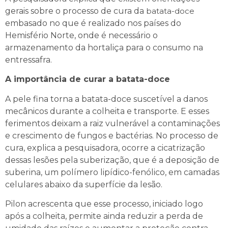
gerais sobre o processo de cura da
batata-doce
embasado no que é realizado nos países do
Hemisfério Norte, onde é necessário o
armazenamento da hortaliça para o consumo na
entressafra.
A importância de curar a batata-doce
A pele fina torna a batata-doce suscetível a danos
mecânicos durante a colheita e transporte. E esses
ferimentos deixam a raiz vulnerável a contaminações
e crescimento de fungos e bactérias. No processo de
cura, explica a pesquisadora, ocorre a cicatrização
dessas lesões pela suberização, que é a deposição de
suberina, um polímero lipídico-fenólico, em camadas
celulares abaixo da superfície da lesão.
Pilon acrescenta que esse processo, iniciado logo
após a colheita, permite ainda reduzir a perda de