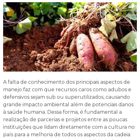
A falta de conhecimento dos principais aspectos de
manejo faz com que recursos caros como adubos e
defensivos sejam sub ou superutilizados, causando
grande impacto ambiental além de potenciais danos
à saúde humana. Dessa forma, é fundamental a
realização de parcerias e projetos entre as poucas
instituições que lidam diretamente com a cultura no
país para a melhoria de todos os aspectos da cadeia