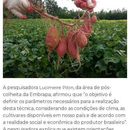
A pesquisadora
Lucimeire Pilon
, da área de pós-
colheita da Embrapa, afirmou que “o objetivo é
definir os parâmetros necessários para a realização
desta técnica, considerando as condições de clima, as
cultivares disponíveis em nosso país e de acordo com
a realidade social e econômica do produtor brasileiro”.
A pesquisadora explica que existem orientações