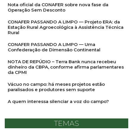
Nota oficial da CONAFER sobre nova fase da
Operação Sem Desconto
CONAFER PASSANDO A LIMPO — Projeto ERA: da
Estação Rural Agroecológica à Assistência Técnica
Rural
CONAFER PASSANDO A LIMPO — Uma
Confederação de Dimensão Continental
NOTA DE REPÚDIO – Terra Bank nunca recebeu
dinheiro da CBPA, conforme afirma parlamentares
da CPMI
Vácuo no campo: há meses projetos estão
paralisados e produtores sem suporte
A quem interessa silenciar a voz do campo?
TEMAS