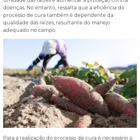
umidade das raízes e aumentar a proteção contra
doenças. No entanto, ressalta que a eficiência do
processo de cura também é dependente da
qualidade das raízes, resultante do manejo
adequado no campo.
Para a realização do processo de cura é necessário o