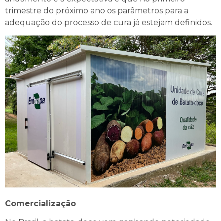
trimestre do próximo ano os parâmetros para a
adequação do processo de cura já estejam definidos.
Comercialização