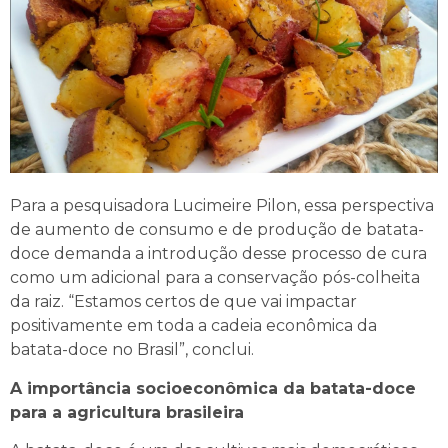
Para a pesquisadora Lucimeire Pilon, essa perspectiva
de aumento de consumo e de produção de batata-
doce demanda a introdução desse processo de cura
como um adicional para a conservação pós-colheita
da raiz. “Estamos certos de que vai impactar
positivamente em toda a cadeia econômica da
batata-doce no Brasil”, conclui.
A importância socioeconômica da batata-doce
para a agricultura brasileira