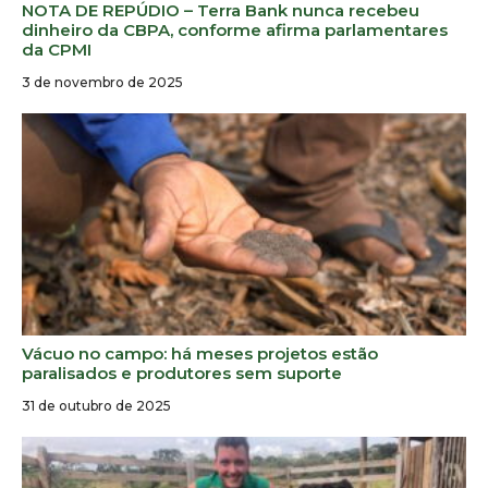
NOTA DE REPÚDIO – Terra Bank nunca recebeu
dinheiro da CBPA, conforme afirma parlamentares
da CPMI
3 de novembro de 2025
Vácuo no campo: há meses projetos estão
paralisados e produtores sem suporte
31 de outubro de 2025