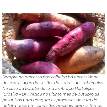
Sempre no processo pós-colheita há necessidade
da cicatrização das lesões das raízes dos tubérculos.
No caso da batata-doce, a Embrapa Hortaliças
(Brasília – DF) iniciou no último mês de outubro as
pesquisas para adequar os processos de cura da
batata-doce em condições tropicais, para sistemas