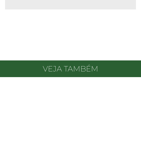
VEJA TAMBÉM