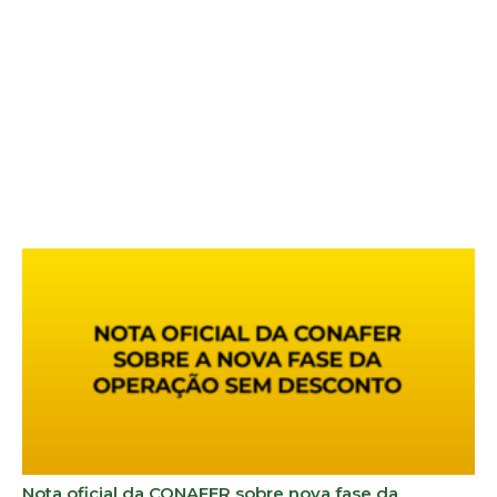
Nota oficial da CONAFER sobre nova fase da