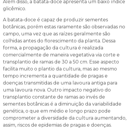
Além disso, a batata-doce apresenta um baixo índice
glicêmico.
A batata-doce é capaz de produzir sementes
botânicas, porém estas raramente são observadas no
campo, uma vez que as raízes geralmente são
colhidas antes do florescimento da planta. Dessa
forma, a propagação da cultura é realizada
comercialmente de maneira vegetativa via corte e
transplantio de ramas de 30 a 50 cm. Esse aspecto
facilita muito o plantio da cultura, mas ao mesmo
tempo incrementa a quantidade de pragas e
doenças transmitidas de uma lavoura antiga para
uma lavoura nova. Outro impacto negativo do
transplantio constante de ramas ao invés de
sementes botânicas é a diminuição da variabilidade
genética, o que em médio e longo prazo pode
comprometer a diversidade da cultura aumentando,
assim, riscos de epidemias de pragas e doenças.