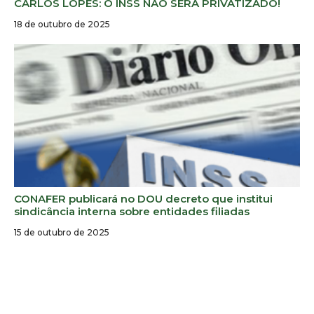
CARLOS LOPES: O INSS NÃO SERÁ PRIVATIZADO!
18 de outubro de 2025
CONAFER publicará no DOU decreto que institui
sindicância interna sobre entidades filiadas
15 de outubro de 2025