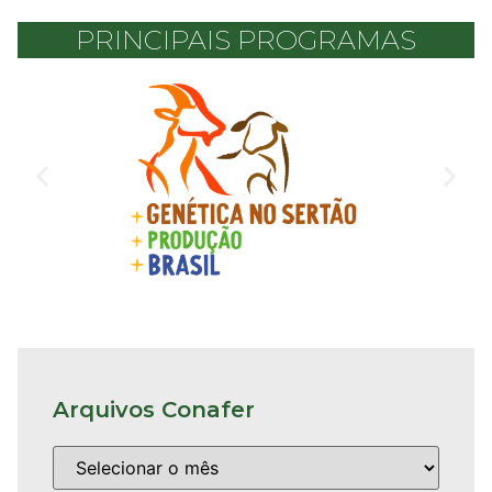
PRINCIPAIS PROGRAMAS
Arquivos Conafer