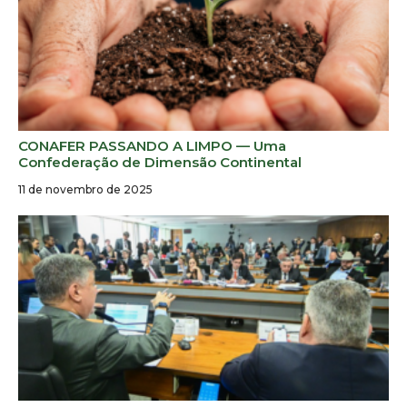
CONAFER PASSANDO A LIMPO — Uma
Confederação de Dimensão Continental
11 de novembro de 2025