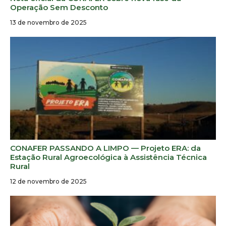
Operação Sem Desconto
13 de novembro de 2025
CONAFER PASSANDO A LIMPO — Projeto ERA: da
Estação Rural Agroecológica à Assistência Técnica
Rural
12 de novembro de 2025