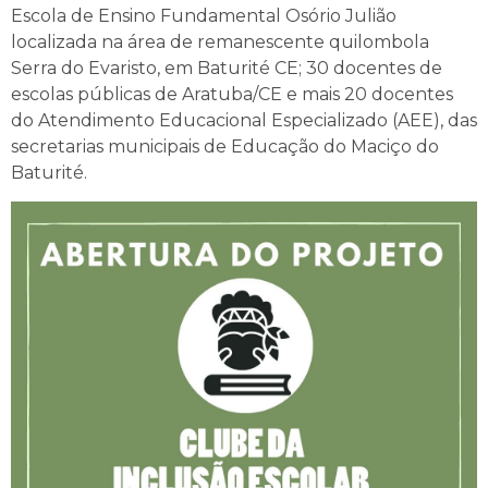
Escola de Ensino Fundamental Osório Julião
localizada na área de remanescente quilombola
Serra do Evaristo, em Baturité CE; 30 docentes de
escolas públicas de Aratuba/CE e mais 20 docentes
do Atendimento Educacional Especializado (AEE), das
secretarias municipais de Educação do Maciço do
Baturité.