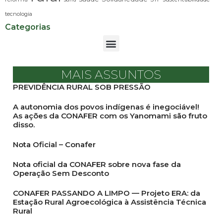
tecnologia
Categorias
MAIS ASSUNTOS
PREVIDÊNCIA RURAL SOB PRESSÃO
A autonomia dos povos indígenas é inegociável!
As ações da CONAFER com os Yanomami são fruto
disso.
Nota Oficial – Conafer
Nota oficial da CONAFER sobre nova fase da
Operação Sem Desconto
CONAFER PASSANDO A LIMPO — Projeto ERA: da
Estação Rural Agroecológica à Assistência Técnica
Rural