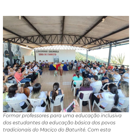
Formar professores para uma educação inclusiva
dos estudantes da educação básica dos povos
tradicionais do Maciço do Baturité. Com esta