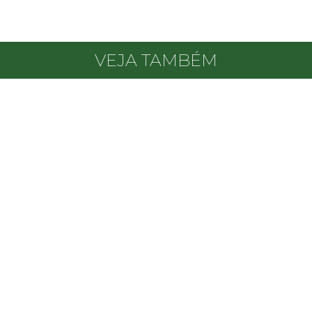
VEJA TAMBÉM