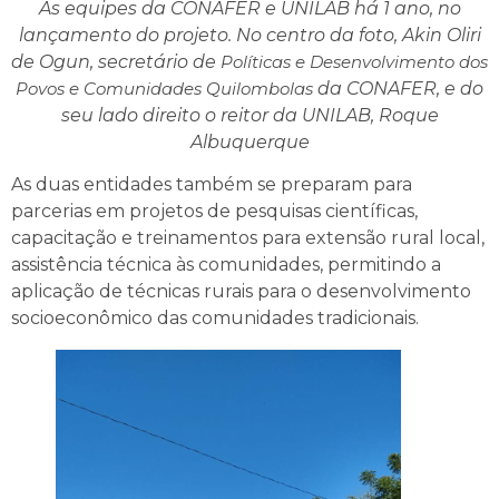
As equipes da CONAFER e UNILAB há 1 ano, no
lançamento do projeto. No centro da foto, Akin Oliri
de Ogun, secretário de
Políticas e Desenvolvimento dos
Povos e Comunidades Quilombolas
da CONAFER, e do
seu lado direito o reitor da UNILAB, Roque
Albuquerque
As duas entidades também se preparam para
parcerias em projetos de pesquisas científicas,
capacitação e treinamentos para extensão rural local,
assistência técnica às comunidades, permitindo a
aplicação de técnicas rurais para o desenvolvimento
socioeconômico das comunidades tradicionais.