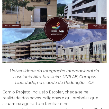
Universidade da Integração Internacional da
Lusofonia Afro-brasileira, UNILAB, Campos
Liberdade, na cidade de Redenção – CE
Com o Projeto Inclusão Escolar, chega-se na
realidade dos povos indígenas e quilombolas que
atuam na agricultura familiar e no