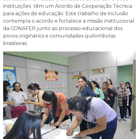
instituições têm um Acordo de Cooperação Técnica
para ações de educação. Este trabalho de inclusão
contempla o acordo e fortalece a missão institucional
da CONAFER junto ao processo educacional dos
povos originários e comunidades quilombolas
brasileiras.