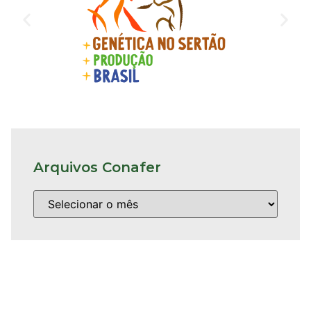
Arquivos Conafer