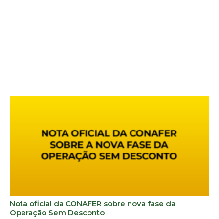
Nota oficial da CONAFER sobre nova fase da
Operação Sem Desconto