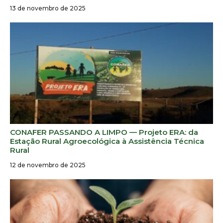
13 de novembro de 2025
CONAFER PASSANDO A LIMPO — Projeto ERA: da
Estação Rural Agroecológica à Assistência Técnica
Rural
12 de novembro de 2025