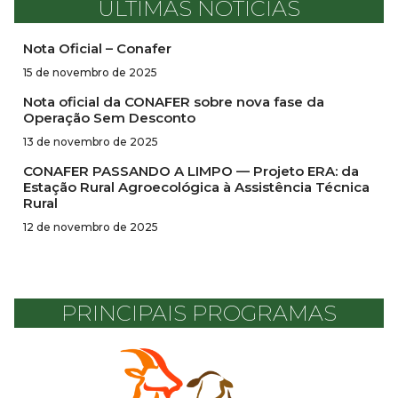
ÚLTIMAS NOTÍCIAS
Nota Oficial – Conafer
15 de novembro de 2025
Nota oficial da CONAFER sobre nova fase da
Operação Sem Desconto
13 de novembro de 2025
CONAFER PASSANDO A LIMPO — Projeto ERA: da
Estação Rural Agroecológica à Assistência Técnica
Rural
12 de novembro de 2025
PRINCIPAIS PROGRAMAS