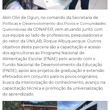
Akin Oliri de Ogun, no comando da Secretaria de
Políticas e Desenvolvimento dos Povos e Comunidades
Quilombolas
da CONAFER, vem atuando junto com
sua equipe ao lado de professores, pesquisadores e
do reitor da UNILAB, Roque Albuquerque. Outros
objetivos desta parceria são a capacitação e acesso
dos agricultores ao Programa Nacional de
Alimentação Escolar (PNAE) pelo acordo com o
Fundo Nacional de Desenvolvimento da Educação
(FNDE), apoio aos projetos de graduação e extensão
efetivados em conjunto para os povos originários,
busca da interiorização do conhecimento, avanço na
capacitação técnica e promoção da universalização
do aprendizado.