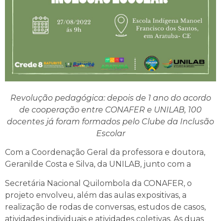
Revolução pedagógica: depois de 1 ano do acordo
de cooperação entre CONAFER e UNILAB, 100
docentes já foram formados pelo Clube da Inclusão
Escolar
Com a Coordenação Geral da professora e doutora,
Geranilde Costa e Silva, da UNILAB, junto com a
Secretária Nacional Quilombola da CONAFER, o
projeto envolveu, além das aulas expositivas, a
realização de rodas de conversas, estudos de casos,
atividades individuais e atividades coletivas. As duas