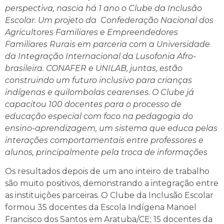
perspectiva, nascia há 1 ano o Clube da Inclusão
Escolar. Um projeto da Confederação Nacional dos
Agricultores Familiares e Empreendedores
Familiares Rurais em parceria com a Universidade
da Integração Internacional da Lusofonia Afro-
brasileira. CONAFER e UNILAB, juntas, estão
construindo um futuro inclusivo para crianças
indígenas e quilombolas cearenses. O Clube já
capacitou 100 docentes para o processo de
educação especial com foco na pedagogia do
ensino-aprendizagem, um sistema que educa pelas
interações comportamentais entre professores e
alunos, principalmente pela troca de informações
Os resultados depois de um ano inteiro de trabalho
são muito positivos, demonstrando a integração entre
as instituições parceiras. O Clube da Inclusão Escolar
formou 35 docentes da Escola Indígena Manoel
Francisco dos Santos em Aratuba/CE; 15 docentes da