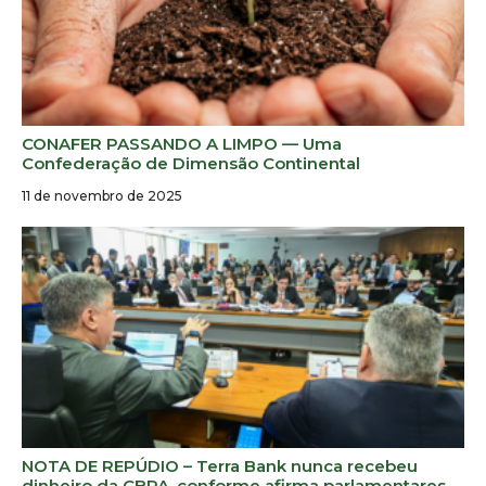
CONAFER PASSANDO A LIMPO — Uma
Confederação de Dimensão Continental
11 de novembro de 2025
NOTA DE REPÚDIO – Terra Bank nunca recebeu
dinheiro da CBPA, conforme afirma parlamentares