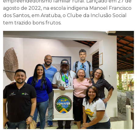
empreendedorismo familiar rural. Lançado em 27 de
agosto de 2022, na escola indigena Manoel Francisco
dos Santos, em Aratuba, o Clube da Inclusão Social
tem trazido bons frutos.