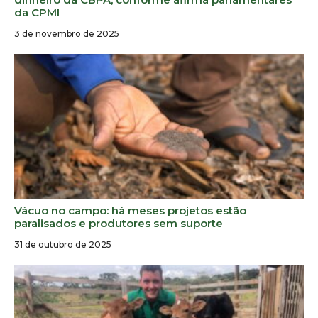
da CPMI
3 de novembro de 2025
Vácuo no campo: há meses projetos estão
paralisados e produtores sem suporte
31 de outubro de 2025