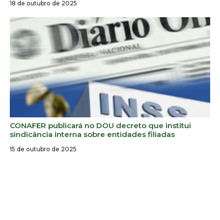
18 de outubro de 2025
CONAFER publicará no DOU decreto que institui
sindicância interna sobre entidades filiadas
15 de outubro de 2025