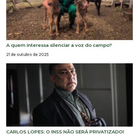
A quem interessa silenciar a voz do campo?
21 de outubro de 2025
CARLOS LOPES: O INSS NÃO SERÁ PRIVATIZADO!