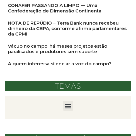
CONAFER PASSANDO A LIMPO — Uma
Confederação de Dimensão Continental
NOTA DE REPÚDIO – Terra Bank nunca recebeu
dinheiro da CBPA, conforme afirma parlamentares
da CPMI
Vácuo no campo: há meses projetos estão
paralisados e produtores sem suporte
A quem interessa silenciar a voz do campo?
TEMAS