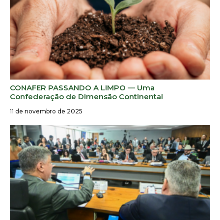
CONAFER PASSANDO A LIMPO — Uma
Confederação de Dimensão Continental
11 de novembro de 2025