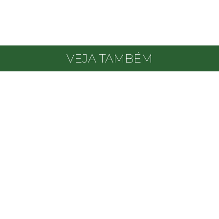
VEJA TAMBÉM