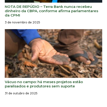
NOTA DE REPÚDIO – Terra Bank nunca recebeu
dinheiro da CBPA, conforme afirma parlamentares
da CPMI
3 de novembro de 2025
Vácuo no campo: há meses projetos estão
paralisados e produtores sem suporte
31 de outubro de 2025