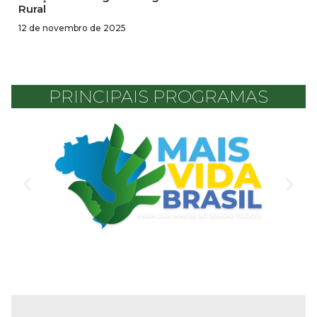
Rural
12 de novembro de 2025
PRINCIPAIS PROGRAMAS