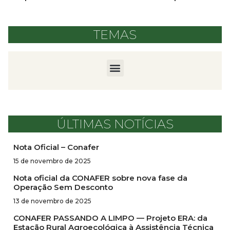
TEMAS
ÚLTIMAS NOTÍCIAS
Nota Oficial – Conafer
15 de novembro de 2025
Nota oficial da CONAFER sobre nova fase da
Operação Sem Desconto
13 de novembro de 2025
CONAFER PASSANDO A LIMPO — Projeto ERA: da
Estação Rural Agroecológica à Assistência Técnica