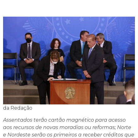
da Redação
Assentados terão cartão magnético para acesso
aos recursos de novas moradias ou reformas; Norte
e Nordeste serão os primeiros a receber créditos que