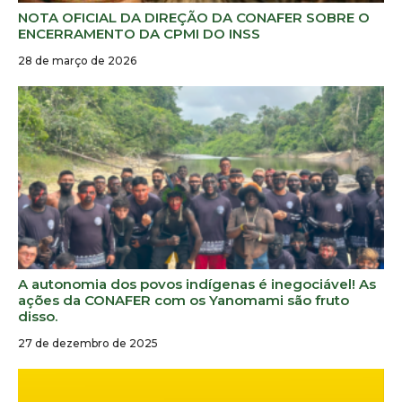
NOTA OFICIAL DA DIREÇÃO DA CONAFER SOBRE O
ENCERRAMENTO DA CPMI DO INSS
28 de março de 2026
A autonomia dos povos indígenas é inegociável! As
ações da CONAFER com os Yanomami são fruto
disso.
27 de dezembro de 2025