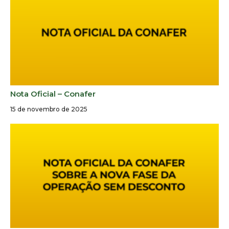
Nota Oficial – Conafer
15 de novembro de 2025