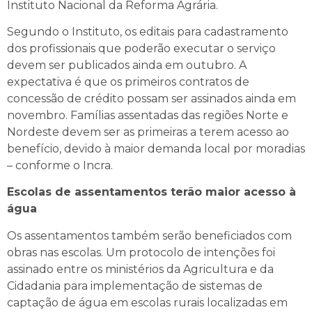
Instituto Nacional da Reforma Agrária.
Segundo o Instituto, os editais para cadastramento
dos profissionais que poderão executar o serviço
devem ser publicados ainda em outubro. A
expectativa é que os primeiros contratos de
concessão de crédito possam ser assinados ainda em
novembro. Famílias assentadas das regiões Norte e
Nordeste devem ser as primeiras a terem acesso ao
benefício, devido à maior demanda local por moradias
– conforme o Incra.
Escolas de assentamentos terão maior acesso à
água
Os assentamentos também serão beneficiados com
obras nas escolas. Um protocolo de intenções foi
assinado entre os ministérios da Agricultura e da
Cidadania para implementação de sistemas de
captação de água em escolas rurais localizadas em