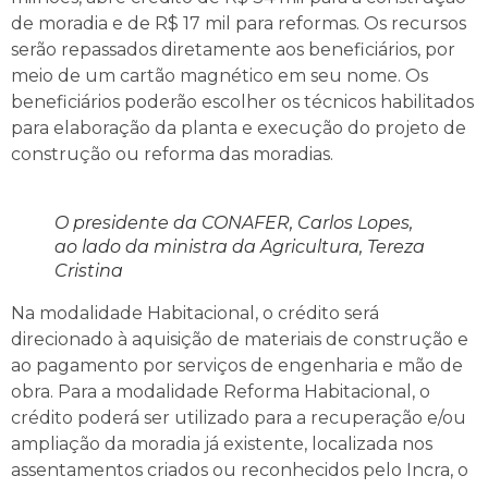
de moradia e de R$ 17 mil para reformas. Os recursos
serão repassados diretamente aos beneficiários, por
meio de um cartão magnético em seu nome. Os
beneficiários poderão escolher os técnicos habilitados
para elaboração da planta e execução do projeto de
construção ou reforma das moradias.
O presidente da CONAFER, Carlos Lopes,
ao lado da ministra da Agricultura, Tereza
Cristina
Na modalidade Habitacional, o crédito será
direcionado à aquisição de materiais de construção e
ao pagamento por serviços de engenharia e mão de
obra. Para a modalidade Reforma Habitacional, o
crédito poderá ser utilizado para a recuperação e/ou
ampliação da moradia já existente, localizada nos
assentamentos criados ou reconhecidos pelo Incra, o