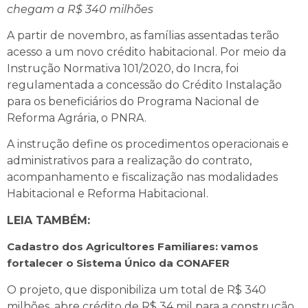
chegam a R$ 340 milhões
A partir de novembro, as famílias assentadas terão
acesso a um novo crédito habitacional. Por meio da
Instrução Normativa 101/2020, do Incra, foi
regulamentada a concessão do Crédito Instalação
para os beneficiários do Programa Nacional de
Reforma Agrária, o PNRA.
A instrução define os procedimentos operacionais e
administrativos para a realização do contrato,
acompanhamento e fiscalização nas modalidades
Habitacional e Reforma Habitacional.
LEIA TAMBÉM:
Cadastro dos Agricultores Familiares: vamos
fortalecer o Sistema Único da CONAFER
O projeto, que disponibiliza um total de R$ 340
milhões, abre crédito de R$ 34 mil para a construção