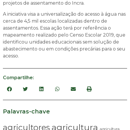
projetos de assentamento do Incra.
A iniciativa visa a universalização do acesso à água nas
cerca de 4,5 mil escolas localizadas dentro de
assentamentos. Essa ação terá por referência o
mapeamento realizado pelo Censo Escolar 2019, que
identificou unidades educacionais sem solução de
abastecimento ou em condições precárias para o seu
acesso.
Compartilhe:
Palavras-chave
agricultura
agricultores
agricultura