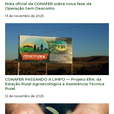
Nota oficial da CONAFER sobre nova fase da
Operação Sem Desconto
13 de novembro de 2025
CONAFER PASSANDO A LIMPO — Projeto ERA: da
Estação Rural Agroecológica à Assistência Técnica
Rural
12 de novembro de 2025