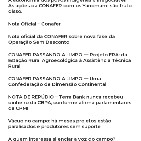
As ações da CONAFER com os Yanomami são fruto
disso.
Nota Oficial – Conafer
Nota oficial da CONAFER sobre nova fase da
Operação Sem Desconto
CONAFER PASSANDO A LIMPO — Projeto ERA: da
Estação Rural Agroecológica à Assistência Técnica
Rural
CONAFER PASSANDO A LIMPO — Uma
Confederação de Dimensão Continental
NOTA DE REPÚDIO – Terra Bank nunca recebeu
dinheiro da CBPA, conforme afirma parlamentares
da CPMI
Vácuo no campo: há meses projetos estão
paralisados e produtores sem suporte
A quem interessa silenciar a voz do campo?