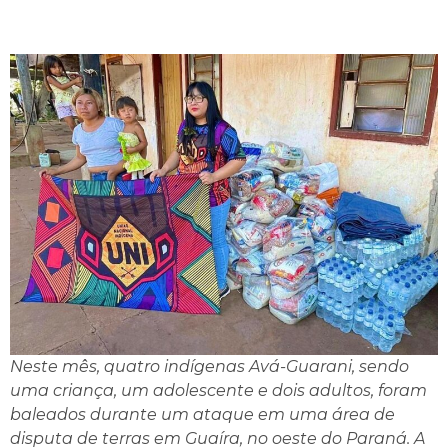
Neste mês, quatro indígenas Avá-Guarani, sendo
uma criança, um adolescente e dois adultos, foram
baleados durante um ataque em uma área de
disputa de terras em Guaíra, no oeste do Paraná. A