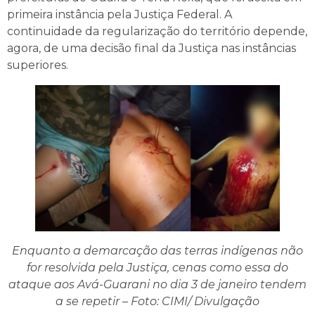
primeira instância pela Justiça Federal. A
continuidade da regularização do território depende,
agora, de uma decisão final da Justiça nas instâncias
superiores.
Enquanto a demarcação das terras indígenas não
for resolvida pela Justiça, cenas como essa do
ataque aos Avá-Guarani no dia 3 de janeiro tendem
a se repetir – Foto: CIMI/ Divulgação