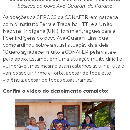
básicas ao povo Avá-Guarani do Paraná
As doações da SEPOCS da CONAFER, em parceria
com o Instituto Terra e Trabalho (ITT) e a União
Nacional Indígena (UNI), foram entregues para a
líder indígena do povo Avá-Guarani, Lina, que
compartilhou sobre a atual situação da aldeia:
“Quero agradecer muito a CONAFER pela visita e
pelo apoio. Estamos em uma situação muito difícil e
vulnerável, mas mesmo assim estamos aqui na luta e
vamos seguir firme e forte, apesar de toda essa
violência, apesar de todas essas tramas.”
Confira o vídeo do depoimento completo: