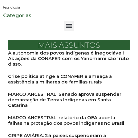
tecnologia
Categorias
MAIS ASSUNTOS
A autonomia dos povos indígenas é inegociável!
As ações da CONAFER com os Yanomami são fruto
disso.
Crise política atinge a CONAFER e ameaça a
assistência a milhares de famílias rurais
MARCO ANCESTRAL: Senado aprova suspender
demarcação de Terras Indígenas em Santa
Catarina
MARCO ANCESTRAL: relatório da OEA aponta
falhas na proteção dos povos indígenas no Brasil
GRIPE AVIÁRIA: 24 países suspenderam a