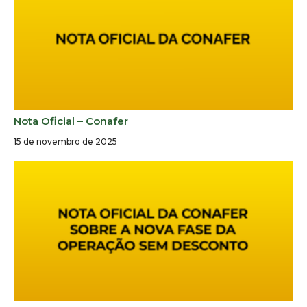
Nota Oficial – Conafer
15 de novembro de 2025