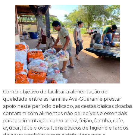
Com o objetivo de facilitar a alimentação de
qualidade entre as famílias Avá-Guarani e prestar
apoio neste período delicado, as cestas básicas doadas
contaram com alimentos não perecíveis e essenciais
para a alimentação como arroz, feijão, farinha, café,
açúcar, leite e ovos. Itens básicos de higiene e fardos