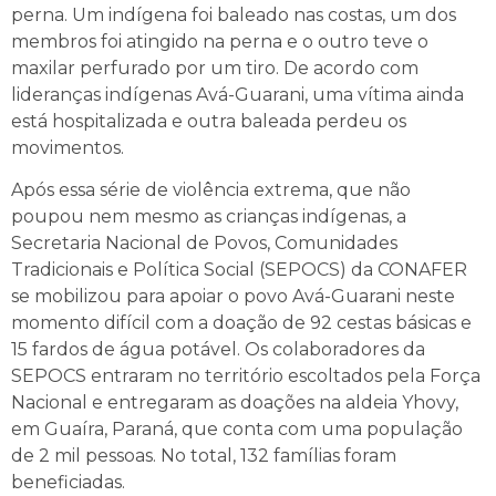
perna. Um indígena foi baleado nas costas, um dos
membros foi atingido na perna e o outro teve o
maxilar perfurado por um tiro. De acordo com
lideranças indígenas Avá-Guarani, uma vítima ainda
está hospitalizada e outra baleada perdeu os
movimentos.
Após essa série de violência extrema, que não
poupou nem mesmo as crianças indígenas, a
Secretaria Nacional de Povos, Comunidades
Tradicionais e Política Social (SEPOCS) da CONAFER
se mobilizou para apoiar o povo Avá-Guarani neste
momento difícil com a doação de 92 cestas básicas e
15 fardos de água potável. Os colaboradores da
SEPOCS entraram no território escoltados pela Força
Nacional e entregaram as doações na aldeia Yhovy,
em Guaíra, Paraná, que conta com uma população
de 2 mil pessoas. No total, 132 famílias foram
beneficiadas.