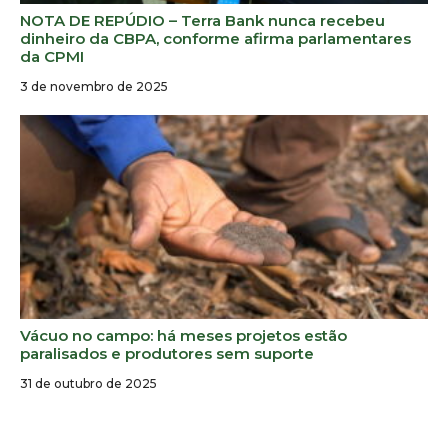
NOTA DE REPÚDIO – Terra Bank nunca recebeu
dinheiro da CBPA, conforme afirma parlamentares
da CPMI
3 de novembro de 2025
Vácuo no campo: há meses projetos estão
paralisados e produtores sem suporte
31 de outubro de 2025