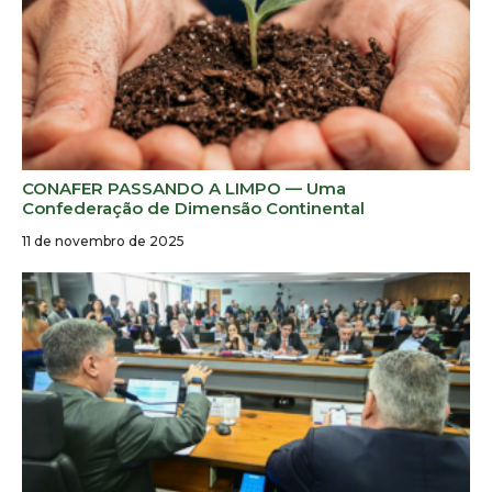
CONAFER PASSANDO A LIMPO — Uma
Confederação de Dimensão Continental
11 de novembro de 2025