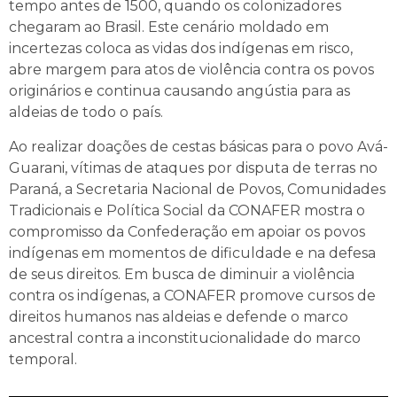
tempo antes de 1500, quando os colonizadores
chegaram ao Brasil. Este cenário moldado em
incertezas coloca as vidas dos indígenas em risco,
abre margem para atos de violência contra os povos
originários e continua causando angústia para as
aldeias de todo o país.
Ao realizar doações de cestas básicas para o povo Avá-
Guarani, vítimas de ataques por disputa de terras no
Paraná, a Secretaria Nacional de Povos, Comunidades
Tradicionais e Política Social da CONAFER mostra o
compromisso da Confederação em apoiar os povos
indígenas em momentos de dificuldade e na defesa
de seus direitos. Em busca de diminuir a violência
contra os indígenas, a CONAFER promove cursos de
direitos humanos nas aldeias e defende o marco
ancestral contra a inconstitucionalidade do marco
temporal.