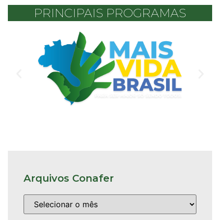
PRINCIPAIS PROGRAMAS
Arquivos Conafer