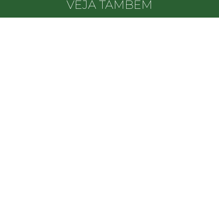
VEJA TAMBÉM