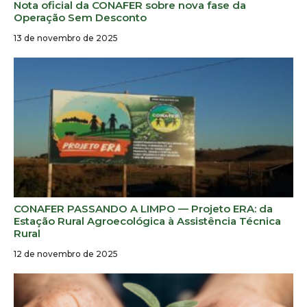
Nota oficial da CONAFER sobre nova fase da
Operação Sem Desconto
13 de novembro de 2025
CONAFER PASSANDO A LIMPO — Projeto ERA: da
Estação Rural Agroecológica à Assistência Técnica
Rural
12 de novembro de 2025