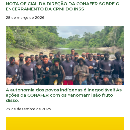
NOTA OFICIAL DA DIREÇÃO DA CONAFER SOBRE O
ENCERRAMENTO DA CPMI DO INSS
28 de março de 2026
A autonomia dos povos indígenas é inegociável! As
ações da CONAFER com os Yanomami são fruto
disso.
27 de dezembro de 2025