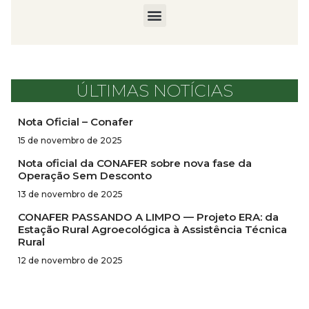
ÚLTIMAS NOTÍCIAS
Nota Oficial – Conafer
15 de novembro de 2025
Nota oficial da CONAFER sobre nova fase da
Operação Sem Desconto
13 de novembro de 2025
CONAFER PASSANDO A LIMPO — Projeto ERA: da
Estação Rural Agroecológica à Assistência Técnica
Rural
12 de novembro de 2025