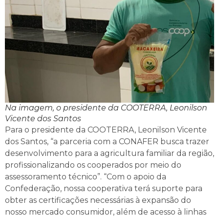
Na imagem, o presidente da COOTERRA, Leonilson
Vicente dos Santos
Para o presidente da COOTERRA, Leonilson Vicente
dos Santos, “a parceria com a CONAFER busca trazer
desenvolvimento para a agricultura familiar da região,
profissionalizando os cooperados por meio do
assessoramento técnico”. “Com o apoio da
Confederação, nossa cooperativa terá suporte para
obter as certificações necessárias à expansão do
nosso mercado consumidor, além de acesso à linhas