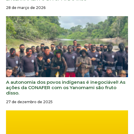
28 de março de 2026
A autonomia dos povos indígenas é inegociável! As
ações da CONAFER com os Yanomami são fruto
disso.
27 de dezembro de 2025