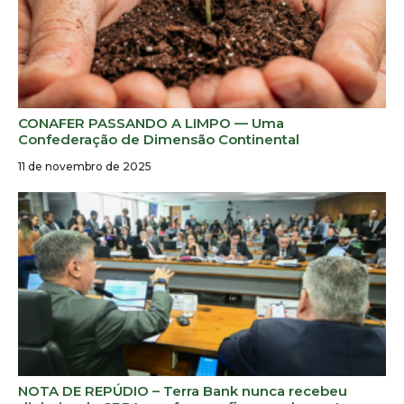
CONAFER PASSANDO A LIMPO — Uma
Confederação de Dimensão Continental
11 de novembro de 2025
NOTA DE REPÚDIO – Terra Bank nunca recebeu