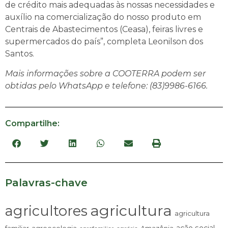
de crédito mais adequadas às nossas necessidades e
auxílio na comercialização do nosso produto em
Centrais de Abastecimentos (Ceasa), feiras livres e
supermercados do país”, completa Leonilson dos
Santos.
Mais informações sobre a COOTERRA podem ser
obtidas pelo WhatsApp e telefone: (83)9986-6166.
Compartilhe:
Palavras-chave
agricultura
agricultores
agricultura