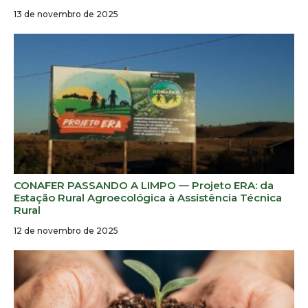
13 de novembro de 2025
CONAFER PASSANDO A LIMPO — Projeto ERA: da
Estação Rural Agroecológica à Assistência Técnica
Rural
12 de novembro de 2025