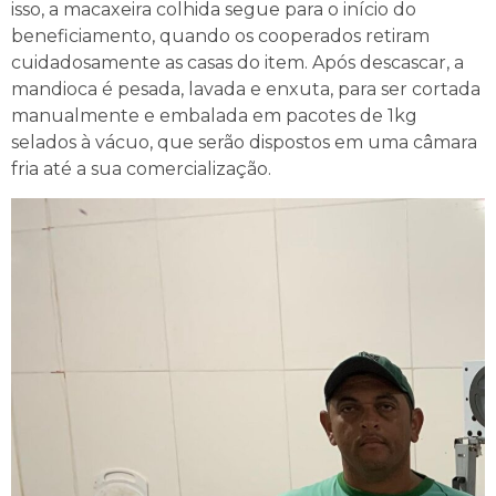
isso, a macaxeira colhida segue para o início do
beneficiamento, quando os cooperados retiram
cuidadosamente as casas do item. Após descascar, a
mandioca é pesada, lavada e enxuta, para ser cortada
manualmente e embalada em pacotes de 1kg
selados à vácuo, que serão dispostos em uma câmara
fria até a sua comercialização.