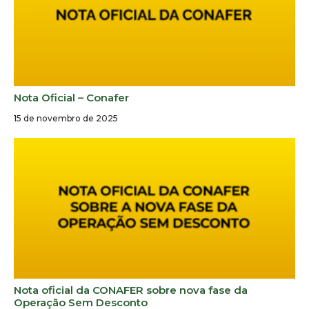
Nota Oficial – Conafer
15 de novembro de 2025
Nota oficial da CONAFER sobre nova fase da
Operação Sem Desconto