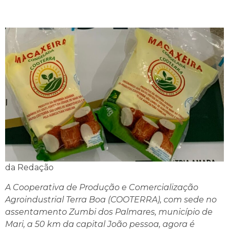
da Redação
A Cooperativa de Produção e Comercialização
Agroindustrial Terra Boa (COOTERRA), com sede no
assentamento Zumbi dos Palmares, município de
Mari, a 50 km da capital João pessoa, agora é