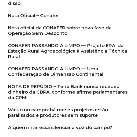
disso.
Nota Oficial – Conafer
Nota oficial da CONAFER sobre nova fase da
Operação Sem Desconto
CONAFER PASSANDO A LIMPO — Projeto ERA: da
Estação Rural Agroecológica à Assistência Técnica
Rural
CONAFER PASSANDO A LIMPO — Uma
Confederação de Dimensão Continental
NOTA DE REPÚDIO – Terra Bank nunca recebeu
dinheiro da CBPA, conforme afirma parlamentares
da CPMI
Vácuo no campo: há meses projetos estão
paralisados e produtores sem suporte
A quem interessa silenciar a voz do campo?