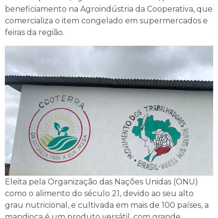
beneficiamento na Agroindústria da Cooperativa, que
comercializa o item congelado em supermercados e
feiras da região.
Eleita pela Organização das Nações Unidas (ONU)
como o alimento do século 21, devido ao seu alto
grau nutricional, e cultivada em mais de 100 países, a
mandioca é um produto versátil, com grande