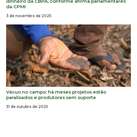
dinheiro da CBPA, conforme afirma parlamentares
da CPMI
3 de novembro de 2025
Vácuo no campo: há meses projetos estão
paralisados e produtores sem suporte
31 de outubro de 2025