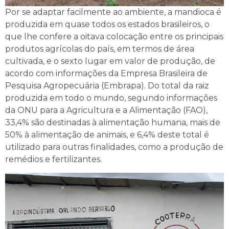
Por se adaptar facilmente ao ambiente, a mandioca é
produzida em quase todos os estados brasileiros, o
que lhe confere a oitava colocação entre os principais
produtos agrícolas do país, em termos de área
cultivada, e o sexto lugar em valor de produção, de
acordo com informações da Empresa Brasileira de
Pesquisa Agropecuária (Embrapa). Do total da raiz
produzida em todo o mundo, segundo informações
da ONU para a Agricultura e a Alimentação (FAO),
33,4% são destinadas à alimentação humana, mais de
50% à alimentação de animais, e 6,4% deste total é
utilizado para outras finalidades, como a produção de
remédios e fertilizantes.