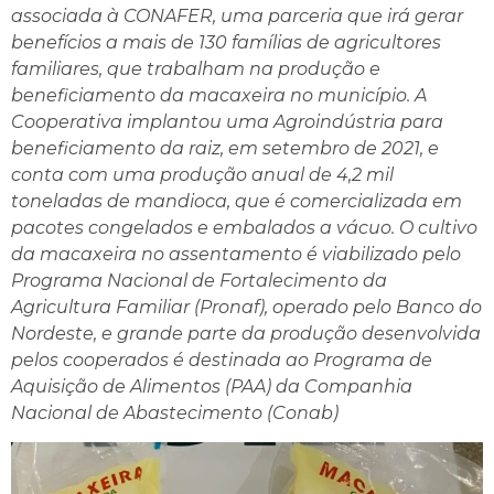
associada à CONAFER, uma parceria que irá gerar
benefícios a mais de 130 famílias de agricultores
familiares, que trabalham na produção e
beneficiamento da macaxeira no município. A
Cooperativa implantou uma Agroindústria para
beneficiamento da raiz, em setembro de 2021, e
conta com uma produção anual de 4,2 mil
toneladas de mandioca, que é comercializada em
pacotes congelados e embalados a vácuo. O cultivo
da macaxeira no assentamento é viabilizado pelo
Programa Nacional de Fortalecimento da
Agricultura Familiar (Pronaf), operado pelo Banco do
Nordeste, e grande parte da produção desenvolvida
pelos cooperados é destinada ao Programa de
Aquisição de Alimentos (PAA) da Companhia
Nacional de Abastecimento (Conab)