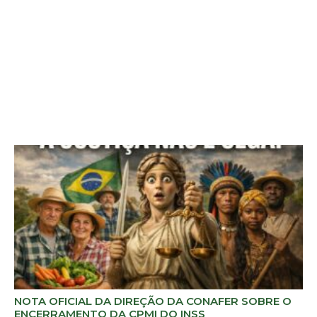
NOTA OFICIAL DA DIREÇÃO DA CONAFER SOBRE O
ENCERRAMENTO DA CPMI DO INSS