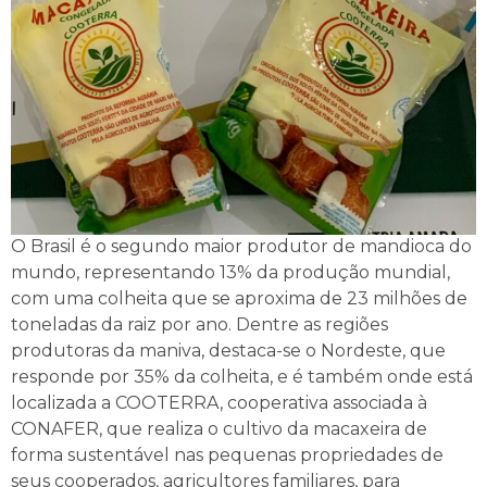
O Brasil é o segundo maior produtor de mandioca do
mundo, representando 13% da produção mundial,
com uma colheita que se aproxima de 23 milhões de
toneladas da raiz por ano. Dentre as regiões
produtoras da maniva, destaca-se o Nordeste, que
responde por 35% da colheita, e é também onde está
localizada a COOTERRA, cooperativa associada à
CONAFER, que realiza o cultivo da macaxeira de
forma sustentável nas pequenas propriedades de
seus cooperados, agricultores familiares, para