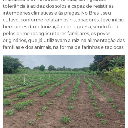
tolerância à acidez dos solos e capaz de resistir às
intempéries climáticas e às pragas. No Brasil, seu
cultivo, conforme relatam os historiadores, teve início
bem antes da colonização portuguesa, sendo feito
pelos primeiros agricultores familiares, os povos
originários, que já utilizavam a raiz na alimentação das
famílias e dos animais, na forma de farinhas e tapiocas.