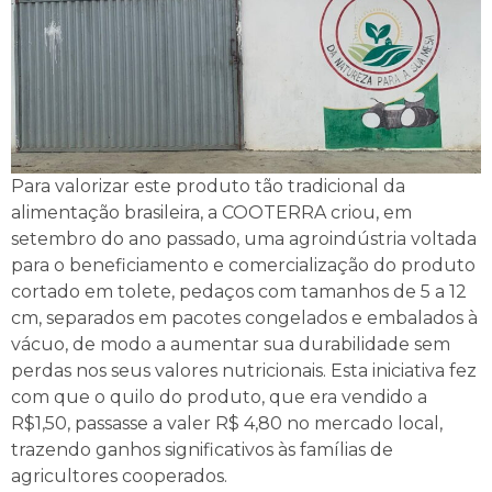
Para valorizar este produto tão tradicional da
alimentação brasileira, a COOTERRA criou, em
setembro do ano passado, uma agroindústria voltada
para o beneficiamento e comercialização do produto
cortado em tolete, pedaços com tamanhos de 5 a 12
cm, separados em pacotes congelados e embalados à
vácuo, de modo a aumentar sua durabilidade sem
perdas nos seus valores nutricionais. Esta iniciativa fez
com que o quilo do produto, que era vendido a
R$1,50, passasse a valer R$ 4,80 no mercado local,
trazendo ganhos significativos às famílias de
agricultores cooperados.