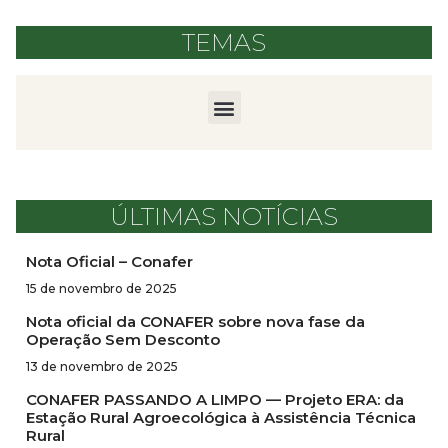
TEMAS
ÚLTIMAS NOTÍCIAS
Nota Oficial – Conafer
15 de novembro de 2025
Nota oficial da CONAFER sobre nova fase da
Operação Sem Desconto
13 de novembro de 2025
CONAFER PASSANDO A LIMPO — Projeto ERA: da
Estação Rural Agroecológica à Assistência Técnica
Rural