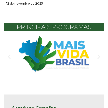
12 de novembro de 2025
PRINCIPAIS PROGRAMAS
Arquivos Conafer