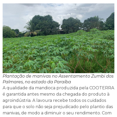
Plantação de manivas no Assentamento Zumbi dos
Palmares, no estado da Paraíba
A qualidade da mandioca produzida pela COOTERRA
é garantida antes mesmo da chegada do produto à
agroindústria. A lavoura recebe todos os cuidados
para que o solo não seja prejudicado pelo plantio das
manivas, de modo a diminuir o seu rendimento. Com