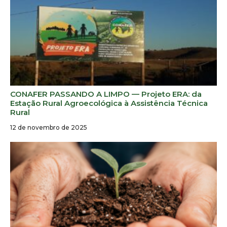
CONAFER PASSANDO A LIMPO — Projeto ERA: da
Estação Rural Agroecológica à Assistência Técnica
Rural
12 de novembro de 2025