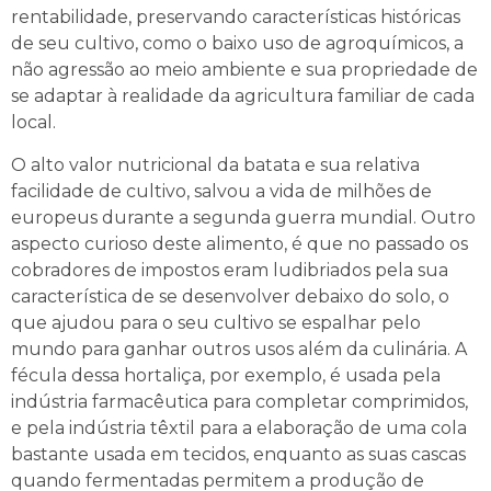
rentabilidade, preservando características históricas
de seu cultivo, como o baixo uso de agroquímicos, a
não agressão ao meio ambiente e sua propriedade de
se adaptar à realidade da agricultura familiar de cada
local.
O alto valor nutricional da batata e sua relativa
facilidade de cultivo, salvou a vida de milhões de
europeus durante a segunda guerra mundial. Outro
aspecto curioso deste alimento, é que no passado os
cobradores de impostos eram ludibriados pela sua
característica de se desenvolver debaixo do solo, o
que ajudou para o seu cultivo se espalhar pelo
mundo para ganhar outros usos além da culinária. A
fécula dessa hortaliça, por exemplo, é usada pela
indústria farmacêutica para completar comprimidos,
e pela indústria têxtil para a elaboração de uma cola
bastante usada em tecidos, enquanto as suas cascas
quando fermentadas permitem a produção de