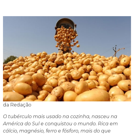
da Redação
O tubérculo mais usado na cozinha, nasceu na
América do Sul e conquistou o mundo. Rica em
cálcio, magnésio, ferro e fósforo, mais do que