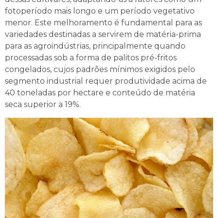
fotoperíodo mais longo e um período vegetativo
menor. Este melhoramento é fundamental para as
variedades destinadas a servirem de matéria-prima
para as agroindústrias, principalmente quando
processadas sob a forma de palitos pré-fritos
congelados, cujos padrões mínimos exigidos pelo
segmento industrial requer produtividade acima de
40 toneladas por hectare e conteúdo de matéria
seca superior a 19%.