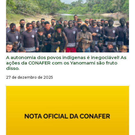
A autonomia dos povos indígenas é inegociável! As
ações da CONAFER com os Yanomami são fruto
disso.
27 de dezembro de 2025