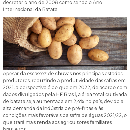
decretar o ano de 2008 como sendo o Ano
Internacional da Batata.
Apesar da escassez de chuvas nos principais estados
produtores, reduzindo a produtividade das safras em
2021, a perspectiva é de que em 2022, de acordo com
dados divulgados pela HF Brasil, a área total cultivada
de batata seja aumentada em 2,4% no país, devido a
alta demanda da indústria de pré-fritas e às
condições mais favoráveis da safra de águas 2021/22, o
que trará mais renda aos agricultores familiares
brasileiros.