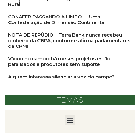
Rural
CONAFER PASSANDO A LIMPO — Uma
Confederação de Dimensão Continental
NOTA DE REPÚDIO – Terra Bank nunca recebeu
dinheiro da CBPA, conforme afirma parlamentares
da CPMI
Vácuo no campo: há meses projetos estão
paralisados e produtores sem suporte
A quem interessa silenciar a voz do campo?
TEMAS