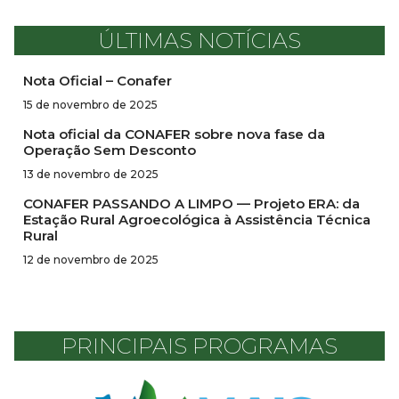
ÚLTIMAS NOTÍCIAS
Nota Oficial – Conafer
15 de novembro de 2025
Nota oficial da CONAFER sobre nova fase da
Operação Sem Desconto
13 de novembro de 2025
CONAFER PASSANDO A LIMPO — Projeto ERA: da
Estação Rural Agroecológica à Assistência Técnica
Rural
12 de novembro de 2025
PRINCIPAIS PROGRAMAS