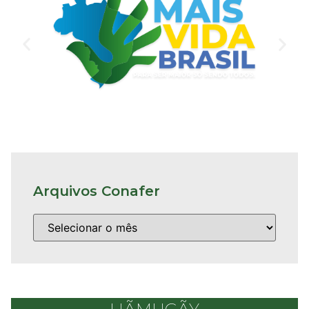
Arquivos Conafer