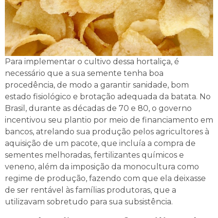
Para implementar o cultivo dessa hortaliça, é
necessário que a sua semente tenha boa
procedência, de modo a garantir sanidade, bom
estado fisiológico e brotação adequada da batata. No
Brasil, durante as décadas de 70 e 80, o governo
incentivou seu plantio por meio de financiamento em
bancos, atrelando sua produção pelos agricultores à
aquisição de um pacote, que incluía a compra de
sementes melhoradas, fertilizantes químicos e
veneno, além da imposição da monocultura como
regime de produção, fazendo com que ela deixasse
de ser rentável às famílias produtoras, que a
utilizavam sobretudo para sua subsistência.