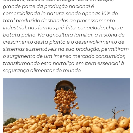
grande parte da produção nacional é
comercializada in natura, sendo apenas 10% do
total produzido destinados ao processamento
industrial, nas formas pré-frita, congelada, chips e
batata palha. Na agricultura familiar, a história de
crescimento desta planta e o desenvolvimento de
sistemas sustentáveis na sua produção, permitiram
o surgimento de um imenso mercado consumidor,
transformando esta hortaliça em item essencial à
segurança alimentar do mundo