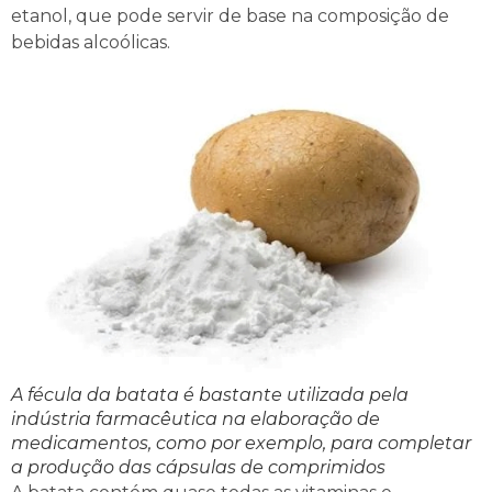
etanol, que pode servir de base na composição de
bebidas alcoólicas.
A fécula da batata é bastante utilizada pela
indústria farmacêutica na elaboração de
medicamentos, como por exemplo, para completar
a produção das cápsulas de comprimidos