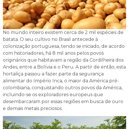
No mundo inteiro existem cerca de 2 mil espécies de
batata. O seu cultivo no Brasil antecede à
colonização portuguesa, tendo se iniciado, de acordo
com historiadores, há 8 mil anos pelos povos
originários que habitavam a região da Cordilheira dos
Andes, entre a Bolívia e o Peru. A partir de então, esta
hortaliça passou a fazer parte da segurança
alimentar do Império Inca, o maior da América pré-
colombiana, conquistando outros povos da América,
incluindo-se os exploradores europeus que
desembarcaram por essas regiões em busca de ouro
e demais metais preciosos.