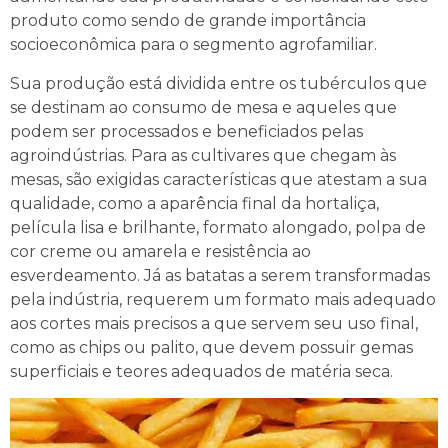
produto como sendo de grande importância
socioeconômica para o segmento agrofamiliar.
Sua produção está dividida entre os tubérculos que
se destinam ao consumo de mesa e aqueles que
podem ser processados e beneficiados pelas
agroindústrias. Para as cultivares que chegam às
mesas, são exigidas características que atestam a sua
qualidade, como a aparência final da hortaliça,
película lisa e brilhante, formato alongado, polpa de
cor creme ou amarela e resistência ao
esverdeamento. Já as batatas a serem transformadas
pela indústria, requerem um formato mais adequado
aos cortes mais precisos a que servem seu uso final,
como as chips ou palito, que devem possuir gemas
superficiais e teores adequados de matéria seca.