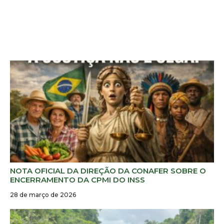
NOTA OFICIAL DA DIREÇÃO DA CONAFER SOBRE O
ENCERRAMENTO DA CPMI DO INSS
28 de março de 2026