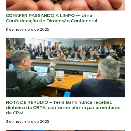
CONAFER PASSANDO A LIMPO — Uma
Confederação de Dimensão Continental
11 de novembro de 2025
NOTA DE REPÚDIO – Terra Bank nunca recebeu
dinheiro da CBPA, conforme afirma parlamentares
da CPMI
3 de novembro de 2025