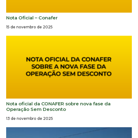
Nota Oficial – Conafer
15 de novembro de 2025
Nota oficial da CONAFER sobre nova fase da
Operação Sem Desconto
13 de novembro de 2025