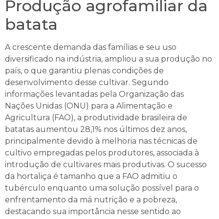
Produção agrofamiliar da
batata
A crescente demanda das famílias e seu uso
diversificado na indústria, ampliou a sua produção no
país, o que garantiu plenas condições de
desenvolvimento desse cultivar. Segundo
informações levantadas pela Organização das
Nações Unidas (ONU) para a Alimentação e
Agricultura (FAO), a produtividade brasileira de
batatas aumentou 28,1% nos últimos dez anos,
principalmente devido à melhoria nas técnicas de
cultivo empregadas pelos produtores, associada à
introdução de cultivares mais produtivas. O sucesso
da hortaliça é tamanho que a FAO admitiu o
tubérculo enquanto uma solução possível para o
enfrentamento da má nutrição e a pobreza,
destacando sua importância nesse sentido ao