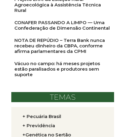
Agroecológica à Assistência Técnica
Rural
CONAFER PASSANDO A LIMPO — Uma
Confederação de Dimensão Continental
NOTA DE REPÚDIO – Terra Bank nunca
recebeu dinheiro da CBPA, conforme
afirma parlamentares da CPMI
Vácuo no campo: há meses projetos
estão paralisados e produtores sem
suporte
TEMAS
+ Pecuária Brasil
+ Previdência
+Genética no Sertão