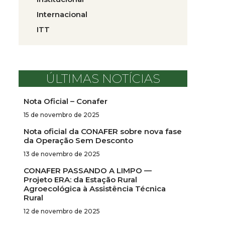
Internacional
ITT
ÚLTIMAS NOTÍCIAS
Nota Oficial – Conafer
15 de novembro de 2025
Nota oficial da CONAFER sobre nova fase
da Operação Sem Desconto
13 de novembro de 2025
CONAFER PASSANDO A LIMPO —
Projeto ERA: da Estação Rural
Agroecológica à Assistência Técnica
Rural
12 de novembro de 2025