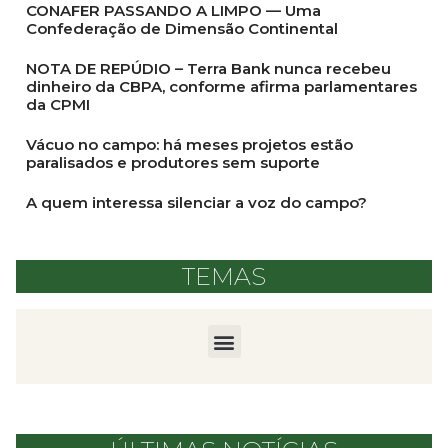
CONAFER PASSANDO A LIMPO — Uma
Confederação de Dimensão Continental
NOTA DE REPÚDIO – Terra Bank nunca recebeu
dinheiro da CBPA, conforme afirma parlamentares
da CPMI
Vácuo no campo: há meses projetos estão
paralisados e produtores sem suporte
A quem interessa silenciar a voz do campo?
TEMAS