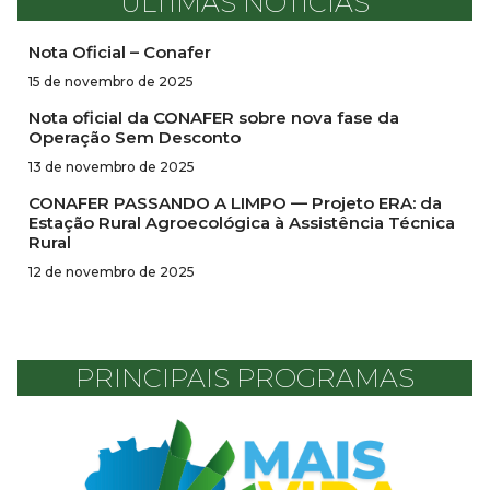
ÚLTIMAS NOTÍCIAS
Nota Oficial – Conafer
15 de novembro de 2025
Nota oficial da CONAFER sobre nova fase da
Operação Sem Desconto
13 de novembro de 2025
CONAFER PASSANDO A LIMPO — Projeto ERA: da
Estação Rural Agroecológica à Assistência Técnica
Rural
12 de novembro de 2025
PRINCIPAIS PROGRAMAS