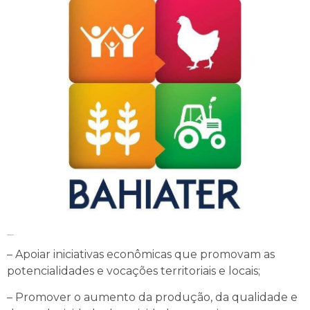
Competências
– Apoiar iniciativas econômicas que promovam as
potencialidades e vocações territoriais e locais;
– Promover o aumento da produção, da qualidade e