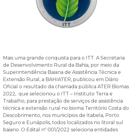
Mais uma grande conquista para o ITT. A Secretaria
de Desenvolvimento Rural da Bahia, por meio da
Superintendência Baiana de Assistência Técnica e
Extensão Rural, a BAHIATER, publicou em Diário
Oficial o resultado da chamada pública ATER Biomas
2022, que selecionou o ITT – Instituto Terra e
Trabalho, para prestação de serviços de assistência
técnica e extensão rural no bioma Território Costa do
Descobrimento, nos municípios de Itabela, Porto
Seguro e Eunápolis, todos localizados no litoral sul
baiano. O Edital nº 001/2022 seleciona entidades