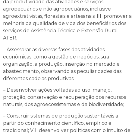
da produtividade das atividades e serviços
agropecuários e não agropecuários, inclusive
agroextrativistas, florestais e artesanais; III ­ promover a
melhoria da qualidade de vida dos beneficiários dos
serviços de Assistência Técnica e Extensão Rural ­
ATER;
– Assessorar as diversas fases das atividades
econômicas, como a gestão de negócios, sua
organização, a produção, inserção no mercado e
abastecimento, observando as peculiaridades das
diferentes cadeias produtivas;
– Desenvolver ações voltadas ao uso, manejo,
proteção, conservação e recuperação dos recursos
naturais, dos agroecossistemas e da biodiversidade;
– Construir sistemas de produção sustentáveis a
partir do conhecimento científico, empírico e
tradicional; VII ­ desenvolver políticas com o intuito de