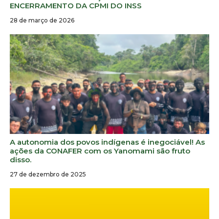
ENCERRAMENTO DA CPMI DO INSS
28 de março de 2026
A autonomia dos povos indígenas é inegociável! As
ações da CONAFER com os Yanomami são fruto
disso.
27 de dezembro de 2025