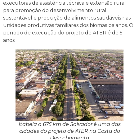
executoras de assistência técnica e extensão rural
para promoção do desenvolvimento rural
sustentável e produção de alimentos saudáveis nas
unidades produtivas familiares dos biomas baianos. O
período de execução do projeto de ATER é de 5
anos.
Itabela a 675 km de Salvador é uma das
cidades do projeto de ATER na Costa do
Descobrimento