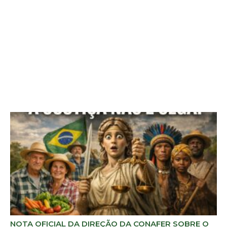
NOTA OFICIAL DA DIREÇÃO DA CONAFER SOBRE O