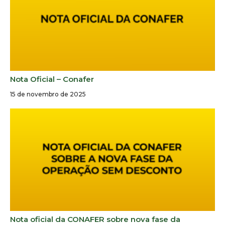
Nota Oficial – Conafer
15 de novembro de 2025
Nota oficial da CONAFER sobre nova fase da