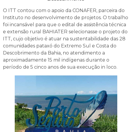
O ITT contou com o apoio da CONAFER, parceira do
Instituto no desenvolvimento de projetos. O trabalho
foi incansável para que o edital de assistência técnica
e extensão rural BAHIATER selecionasse o projeto do
ITT, cujo objetivo é atuar na sustentabilidade das 28
comunidades pataxó do Extremo Sul e Costa do
Descobrimento da Bahia, no atendimento a
aproximadamente 15 mil indígenas durante o
período de 5 cinco anos de sua execução in loco.