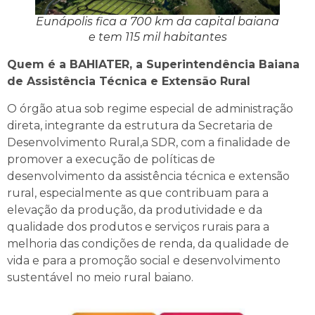
Eunápolis fica a 700 km da capital baiana
e tem 115 mil habitantes
Quem é a BAHIATER, a Superintendência Baiana
de Assistência Técnica e Extensão Rural
O órgão atua sob regime especial de administração
direta, integrante da estrutura da Secretaria de
Desenvolvimento Rural,a SDR, com a finalidade de
promover a execução de políticas de
desenvolvimento da assistência técnica e extensão
rural, especialmente as que contribuam para a
elevação da produção, da produtividade e da
qualidade dos produtos e serviços rurais para a
melhoria das condições de renda, da qualidade de
vida e para a promoção social e desenvolvimento
sustentável no meio rural baiano.