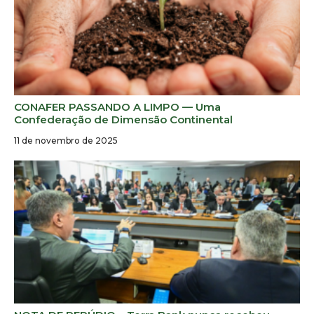
CONAFER PASSANDO A LIMPO — Uma
Confederação de Dimensão Continental
11 de novembro de 2025