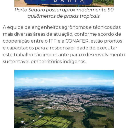
Porto Seguro possui aproximadamente 90
quilômetros de praias tropicais.
A equipe de engenheiros agrônomos e técnicos das
mais diversas áreas de atuação, conforme acordo de
cooperação entre o ITT e a CONAFER, estão prontos
e capacitados para a responsabilidade de executar
este trabalho tão importante para o desenvolvimento
sustentável em territórios indígenas.