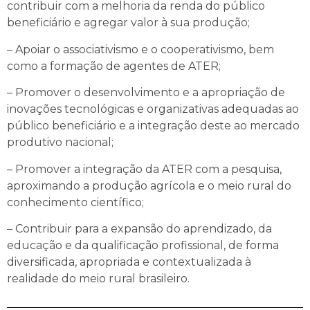
contribuir com a melhoria da renda do público
beneficiário e agregar valor à sua produção;
– Apoiar o associativismo e o cooperativismo, bem
como a formação de agentes de ATER;
– Promover o desenvolvimento e a apropriação de
inovações tecnológicas e organizativas adequadas ao
público beneficiário e a integração deste ao mercado
produtivo nacional;
– Promover a integração da ATER com a pesquisa,
aproximando a produção agrícola e o meio rural do
conhecimento científico;
– Contribuir para a expansão do aprendizado, da
educação e da qualificação profissional, de forma
diversificada, apropriada e contextualizada à
realidade do meio rural brasileiro.