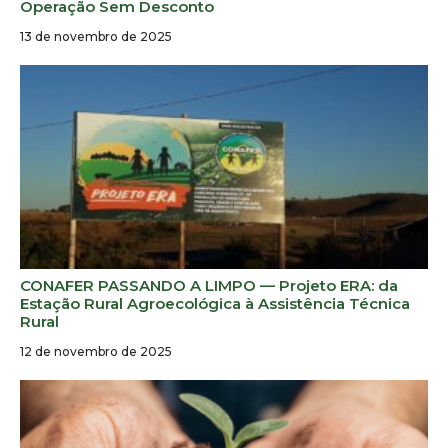
Operação Sem Desconto
13 de novembro de 2025
CONAFER PASSANDO A LIMPO — Projeto ERA: da
Estação Rural Agroecológica à Assistência Técnica
Rural
12 de novembro de 2025