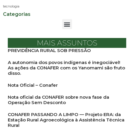
tecnologia
Categorias
MAIS ASSUNTOS
PREVIDÊNCIA RURAL SOB PRESSÃO
A autonomia dos povos indígenas é inegociável!
As ações da CONAFER com os Yanomami são fruto
disso.
Nota Oficial – Conafer
Nota oficial da CONAFER sobre nova fase da
Operação Sem Desconto
CONAFER PASSANDO A LIMPO — Projeto ERA: da
Estação Rural Agroecológica à Assistência Técnica
Rural