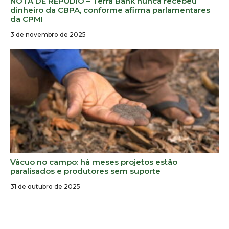
NOTA DE REPÚDIO – Terra Bank nunca recebeu
dinheiro da CBPA, conforme afirma parlamentares
da CPMI
3 de novembro de 2025
Vácuo no campo: há meses projetos estão
paralisados e produtores sem suporte
31 de outubro de 2025