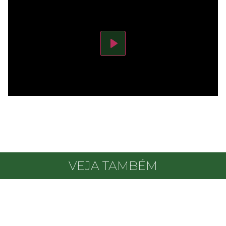
Play
VEJA TAMBÉM