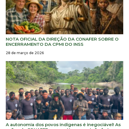
NOTA OFICIAL DA DIREÇÃO DA CONAFER SOBRE O
ENCERRAMENTO DA CPMI DO INSS
28 de março de 2026
A autonomia dos povos indígenas é inegociável! As