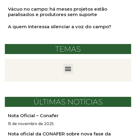
Vácuo no campo: há meses projetos estão
paralisados e produtores sem suporte
A quem interessa silenciar a voz do campo?
TEMAS
ÚLTIMAS NOTÍCIAS
Nota Oficial – Conafer
15 de novembro de 2025
Nota oficial da CONAFER sobre nova fase da