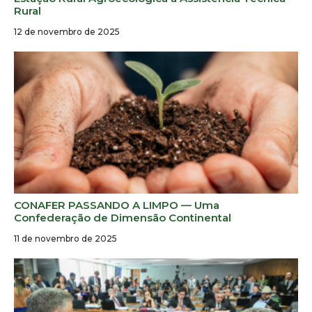
Rural
12 de novembro de 2025
CONAFER PASSANDO A LIMPO — Uma
Confederação de Dimensão Continental
11 de novembro de 2025