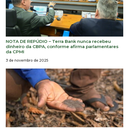
NOTA DE REPÚDIO – Terra Bank nunca recebeu
dinheiro da CBPA, conforme afirma parlamentares
da CPMI
3 de novembro de 2025