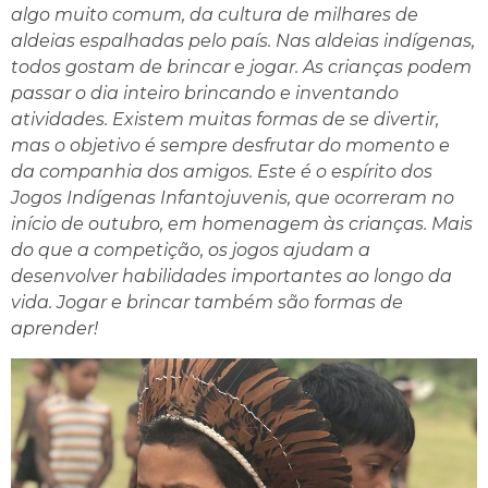
algo muito comum, da cultura de milhares de
aldeias espalhadas pelo país. Nas aldeias indígenas,
todos gostam de brincar e jogar. As crianças podem
passar o dia inteiro brincando e inventando
atividades. Existem muitas formas de se divertir,
mas o objetivo é sempre desfrutar do momento e
da companhia dos amigos. Este é o espírito dos
Jogos Indígenas Infantojuvenis, que ocorreram no
início de outubro, em homenagem às crianças. Mais
do que a competição, os jogos ajudam a
desenvolver habilidades importantes ao longo da
vida. Jogar e brincar também são formas de
aprender!