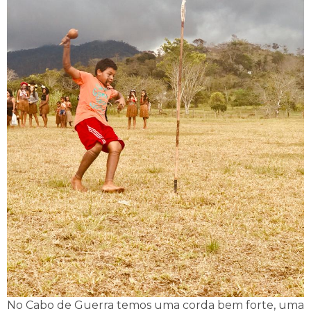
No Cabo de Guerra temos uma corda bem forte, uma