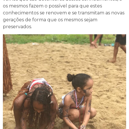
os mesmos fazem o possível para que estes
conhecimentos se renovem e se transmitam as novas
gerações de forma que os mesmos sejam
preservados.