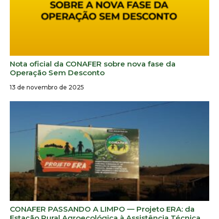
Nota oficial da CONAFER sobre nova fase da
Operação Sem Desconto
13 de novembro de 2025
CONAFER PASSANDO A LIMPO — Projeto ERA: da
Estação Rural Agroecológica à Assistência Técnica