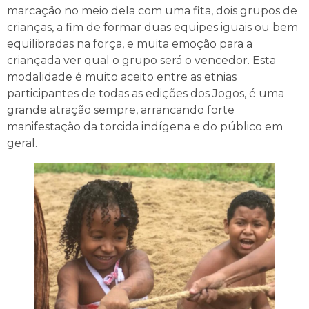
marcação no meio dela com uma fita, dois grupos de
crianças, a fim de formar duas equipes iguais ou bem
equilibradas na força, e muita emoção para a
criançada ver qual o grupo será o vencedor. Esta
modalidade é muito aceito entre as etnias
participantes de todas as edições dos Jogos, é uma
grande atração sempre, arrancando forte
manifestação da torcida indígena e do público em
geral.