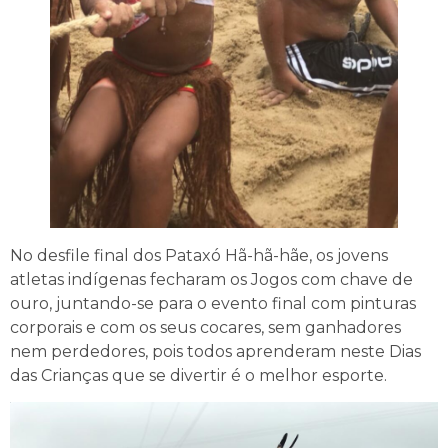
No desfile final dos Pataxó Hã-hã-hãe, os jovens
atletas indígenas fecharam os Jogos com chave de
ouro, juntando-se para o evento final com pinturas
corporais e com os seus cocares, sem ganhadores
nem perdedores, pois todos aprenderam neste Dias
das Crianças que se divertir é o melhor esporte.