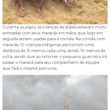
Durante os jogos, as crianças da aldeia estavam muito
animadas com seus maracás em mãos, que logo em
seguida seriam usadas para a corrida. Na corrida com
maracás, 10 crianças indígenas percorrem uma
distância de 15 metros cada uma, sendo 10 metros de
volta, sendo que ao retornar o pequeno guerreiro irá
passar o maracá para seu companheiro de equipe
que fará o mesmo percurso.