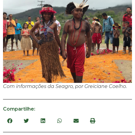
Com informações da Seagro, por Greiciane Coelho.
Compartilhe: