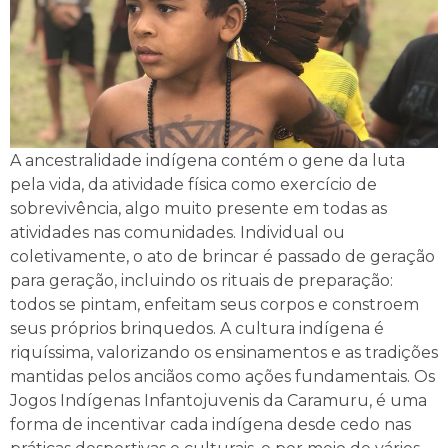
A ancestralidade indígena contém o gene da luta
pela vida, da atividade física como exercício de
sobrevivência, algo muito presente em todas as
atividades nas comunidades. Individual ou
coletivamente, o ato de brincar é passado de geração
para geração, incluindo os rituais de preparação:
todos se pintam, enfeitam seus corpos e constroem
seus próprios brinquedos. A cultura indígena é
riquíssima, valorizando os ensinamentos e as tradições
mantidas pelos anciãos como ações fundamentais. Os
Jogos Indígenas Infantojuvenis da Caramuru, é uma
forma de incentivar cada indígena desde cedo nas