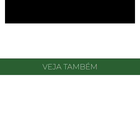
VEJA TAMBÉM