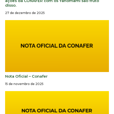
ações da CONAFER com os Yanomami são fruto
disso.
27 de dezembro de 2025
Nota Oficial – Conafer
15 de novembro de 2025