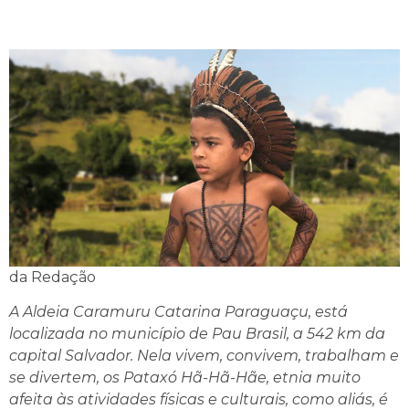
da Redação
A Aldeia Caramuru Catarina Paraguaçu, está
localizada no município de Pau Brasil, a 542 km da
capital Salvador. Nela vivem, convivem, trabalham e
se divertem, os Pataxó Hã-Hã-Hãe, etnia muito
afeita às atividades físicas e culturais, como aliás, é