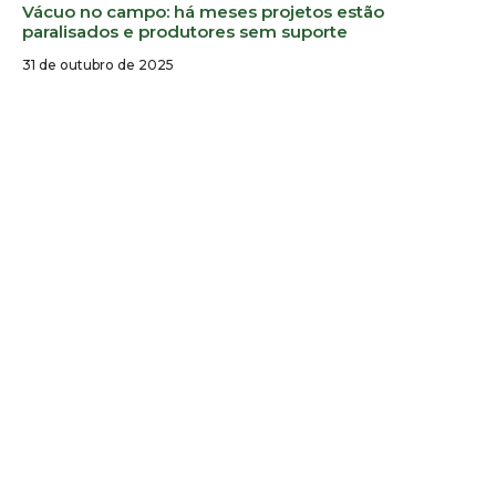
Vácuo no campo: há meses projetos estão
paralisados e produtores sem suporte
31 de outubro de 2025