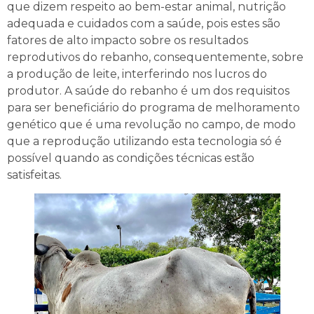
que dizem respeito ao bem-estar animal, nutrição
adequada e cuidados com a saúde, pois estes são
fatores de alto impacto sobre os resultados
reprodutivos do rebanho, consequentemente, sobre
a produção de leite, interferindo nos lucros do
produtor. A saúde do rebanho é um dos requisitos
para ser beneficiário do programa de melhoramento
genético que é uma revolução no campo, de modo
que a reprodução utilizando esta tecnologia só é
possível quando as condições técnicas estão
satisfeitas.