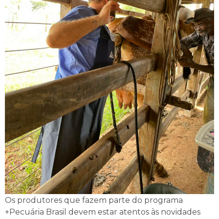
Os produtores que fazem parte do programa
+Pecuária Brasil devem estar atentos às novidades