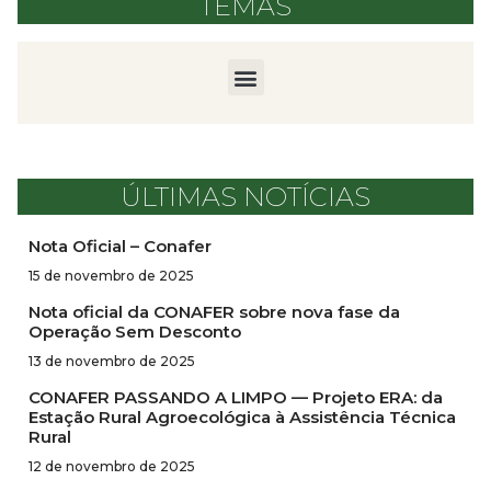
TEMAS
ÚLTIMAS NOTÍCIAS
Nota Oficial – Conafer
15 de novembro de 2025
Nota oficial da CONAFER sobre nova fase da
Operação Sem Desconto
13 de novembro de 2025
CONAFER PASSANDO A LIMPO — Projeto ERA: da
Estação Rural Agroecológica à Assistência Técnica
Rural
12 de novembro de 2025