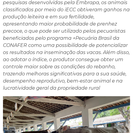
pesquisas desenvolvidas pela Embrapa, os animais
classificados por meio do iECC obtiveram ganhos na
produção leiteira e em sua fertilidade,
apresentando maior probabilidade de prenhez
precoce, o que pode ser utilizado pelos pecuaristas
beneficiados pelo programa +Pecuária Brasil da
CONAFER como uma possibilidade de potencializar
os resultados na inseminação das vacas. Além disso,
ao adotar o índice, o produtor consegue obter um
controle maior sobre as condições do rebanho,
trazendo melhoras significativas para a sua saúde,
desempenho reprodutivo, bem-estar animal e na
lucratividade geral da propriedade rural