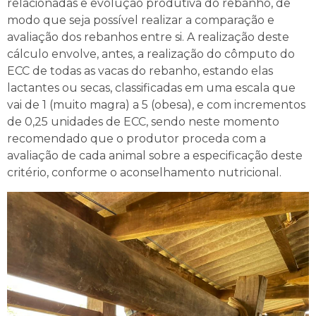
relacionadas e evolução produtiva do rebanho, de
modo que seja possível realizar a comparação e
avaliação dos rebanhos entre si. A realização deste
cálculo envolve, antes, a realização do cômputo do
ECC de todas as vacas do rebanho, estando elas
lactantes ou secas, classificadas em uma escala que
vai de 1 (muito magra) a 5 (obesa), e com incrementos
de 0,25 unidades de ECC, sendo neste momento
recomendado que o produtor proceda com a
avaliação de cada animal sobre a especificação deste
critério, conforme o aconselhamento nutricional.