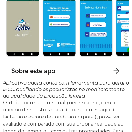
Aplicativo agora conta com ferramenta para gerar o
iECC, auxiliando os pecuaristas no monitoramento
da qualidade da produção leiteira
O +Leite permite que qualquer rebanho, com o
mínimo de registros (data de parto ou estágio de
lactação e escore de condição corporal), possa ser
avaliado e comparado com sua própria realidade ao
longo do tempo, ou com outras propriedades. Para