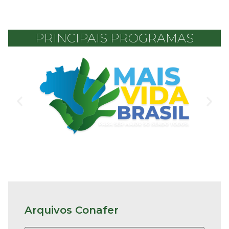
PRINCIPAIS PROGRAMAS
Arquivos Conafer