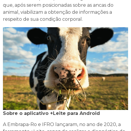
que, após serem posicionadas sobre as ancas do
animal, viabilizam a obtenção de informações a
respeito de sua condição corporal.
Sobre o aplicativo +Leite para Android
A Embrapa-Ro e IFRO lançaram, no ano de 2020, a