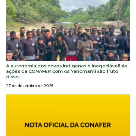
A autonomia dos povos indígenas é inegociável! As
ações da CONAFER com os Yanomami são fruto
disso.
27 de dezembro de 2025