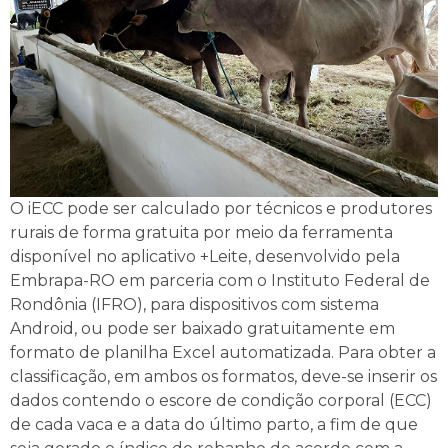
O iECC pode ser calculado por técnicos e produtores
rurais de forma gratuita por meio da ferramenta
disponível no aplicativo +Leite, desenvolvido pela
Embrapa-RO em parceria com o Instituto Federal de
Rondônia (IFRO), para dispositivos com sistema
Android, ou pode ser baixado gratuitamente em
formato de planilha Excel automatizada. Para obter a
classificação, em ambos os formatos, deve-se inserir os
dados contendo o escore de condição corporal (ECC)
de cada vaca e a data do último parto, a fim de que