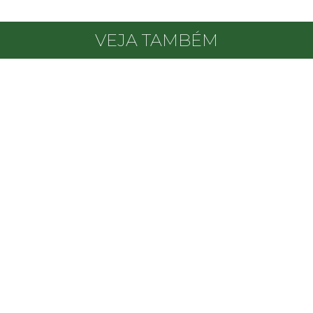
VEJA TAMBÉM