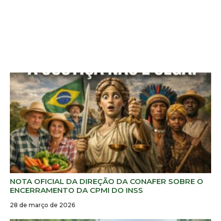
NOTA OFICIAL DA DIREÇÃO DA CONAFER SOBRE O
ENCERRAMENTO DA CPMI DO INSS
28 de março de 2026