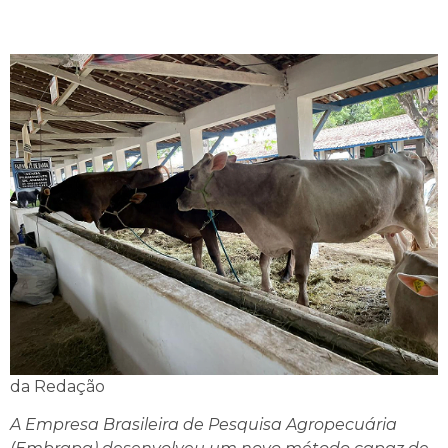
da Redação
A Empresa Brasileira de Pesquisa Agropecuária