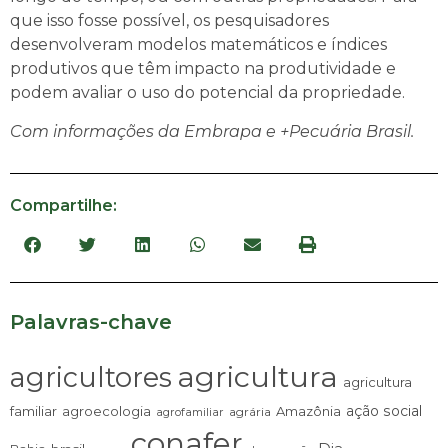
que isso fosse possível, os pesquisadores
desenvolveram modelos matemáticos e índices
produtivos que têm impacto na produtividade e
podem avaliar o uso do potencial da propriedade.
Com informações da Embrapa e +Pecuária Brasil.
Compartilhe:
Palavras-chave
agricultura
agricultores
agricultura
ação social
familiar
agroecologia
Amazônia
agrária
agrofamiliar
conafer