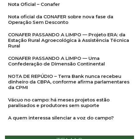
Nota Oficial – Conafer
Nota oficial da CONAFER sobre nova fase da
Operação Sem Desconto
CONAFER PASSANDO A LIMPO — Projeto ERA: da
Estação Rural Agroecológica à Assistência Técnica
Rural
CONAFER PASSANDO A LIMPO — Uma
Confederação de Dimensão Continental
NOTA DE REPÚDIO – Terra Bank nunca recebeu
dinheiro da CBPA, conforme afirma parlamentares
da CPMI
Vácuo no campo: há meses projetos estão
paralisados e produtores sem suporte
A quem interessa silenciar a voz do campo?