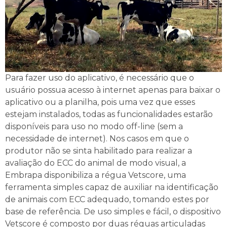
Para fazer uso do aplicativo, é necessário que o
usuário possua acesso à internet apenas para baixar o
aplicativo ou a planilha, pois uma vez que esses
estejam instalados, todas as funcionalidades estarão
disponíveis para uso no modo off-line (sem a
necessidade de internet). Nos casos em que o
produtor não se sinta habilitado para realizar a
avaliação do ECC do animal de modo visual, a
Embrapa disponibiliza a régua Vetscore, uma
ferramenta simples capaz de auxiliar na identificação
de animais com ECC adequado, tomando estes por
base de referência. De uso simples e fácil, o dispositivo
Vetscore é composto por duas réguas articuladas