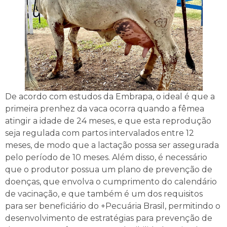
De acordo com estudos da Embrapa, o ideal é que a
primeira prenhez da vaca ocorra quando a fêmea
atingir a idade de 24 meses, e que esta reprodução
seja regulada com partos intervalados entre 12
meses, de modo que a lactação possa ser assegurada
pelo período de 10 meses. Além disso, é necessário
que o produtor possua um plano de prevenção de
doenças, que envolva o cumprimento do calendário
de vacinação, e que também é um dos requisitos
para ser beneficiário do +Pecuária Brasil, permitindo o
desenvolvimento de estratégias para prevenção de