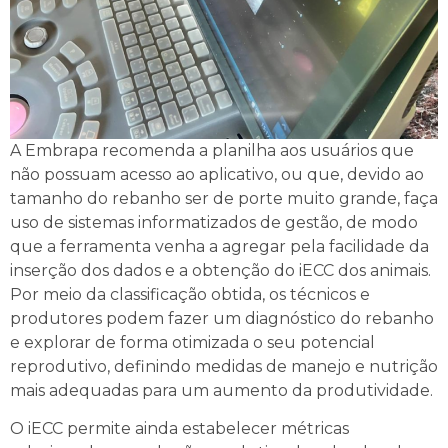
A Embrapa recomenda a planilha aos usuários que
não possuam acesso ao aplicativo, ou que, devido ao
tamanho do rebanho ser de porte muito grande, faça
uso de sistemas informatizados de gestão, de modo
que a ferramenta venha a agregar pela facilidade da
inserção dos dados e a obtenção do iECC dos animais.
Por meio da classificação obtida, os técnicos e
produtores podem fazer um diagnóstico do rebanho
e explorar de forma otimizada o seu potencial
reprodutivo, definindo medidas de manejo e nutrição
mais adequadas para um aumento da produtividade.
O iECC permite ainda estabelecer métricas