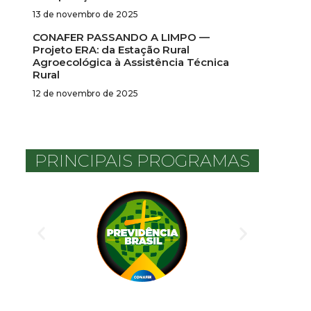
13 de novembro de 2025
CONAFER PASSANDO A LIMPO —
Projeto ERA: da Estação Rural
Agroecológica à Assistência Técnica
Rural
12 de novembro de 2025
PRINCIPAIS PROGRAMAS