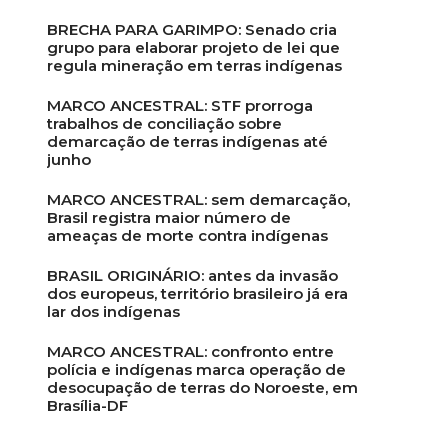
BRECHA PARA GARIMPO: Senado cria
grupo para elaborar projeto de lei que
regula mineração em terras indígenas
MARCO ANCESTRAL: STF prorroga
trabalhos de conciliação sobre
demarcação de terras indígenas até
junho
MARCO ANCESTRAL: sem demarcação,
Brasil registra maior número de
ameaças de morte contra indígenas
BRASIL ORIGINÁRIO: antes da invasão
dos europeus, território brasileiro já era
lar dos indígenas
MARCO ANCESTRAL: confronto entre
polícia e indígenas marca operação de
desocupação de terras do Noroeste, em
Brasília-DF