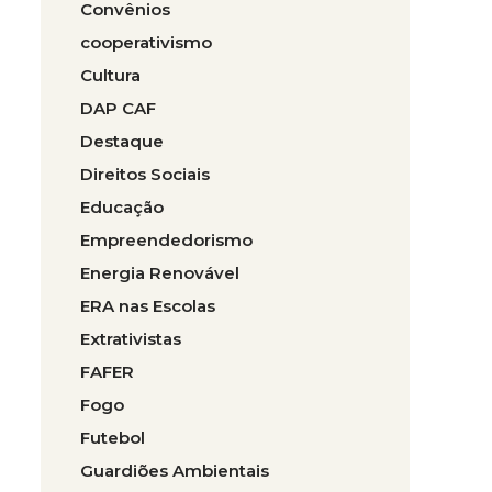
Convênios
cooperativismo
Cultura
DAP CAF
Destaque
Direitos Sociais
Educação
Empreendedorismo
Energia Renovável
ERA nas Escolas
Extrativistas
FAFER
Fogo
Futebol
Guardiões Ambientais