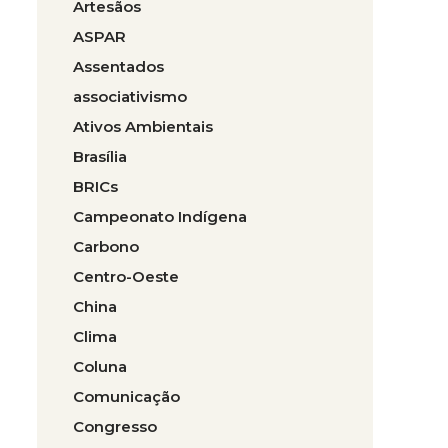
Artesãos
ASPAR
Assentados
associativismo
Ativos Ambientais
Brasília
BRICs
Campeonato Indígena
Carbono
Centro-Oeste
China
Clima
Coluna
Comunicação
Congresso