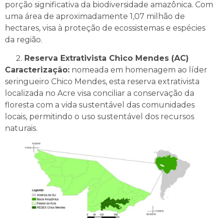
porção significativa da biodiversidade amazônica. Com
uma área de aproximadamente 1,07 milhão de
hectares, visa à proteção de ecossistemas e espécies
da região.
Reserva Extrativista Chico Mendes (AC)
Caracterização:
nomeada em homenagem ao líder
seringueiro Chico Mendes, esta reserva extrativista
localizada no Acre visa conciliar a conservação da
floresta com a vida sustentável das comunidades
locais, permitindo o uso sustentável dos recursos
naturais.