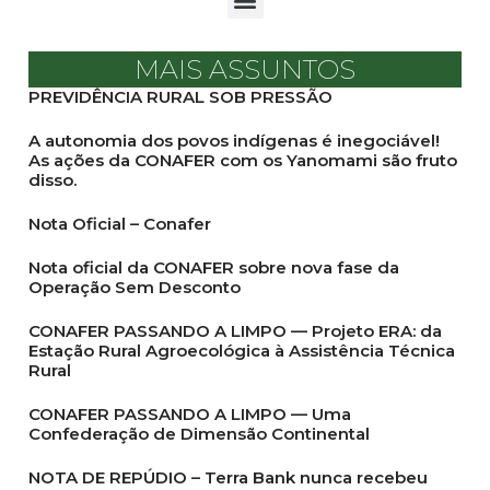
MAIS ASSUNTOS
PREVIDÊNCIA RURAL SOB PRESSÃO
A autonomia dos povos indígenas é inegociável!
As ações da CONAFER com os Yanomami são fruto
disso.
Nota Oficial – Conafer
Nota oficial da CONAFER sobre nova fase da
Operação Sem Desconto
CONAFER PASSANDO A LIMPO — Projeto ERA: da
Estação Rural Agroecológica à Assistência Técnica
Rural
CONAFER PASSANDO A LIMPO — Uma
Confederação de Dimensão Continental
NOTA DE REPÚDIO – Terra Bank nunca recebeu