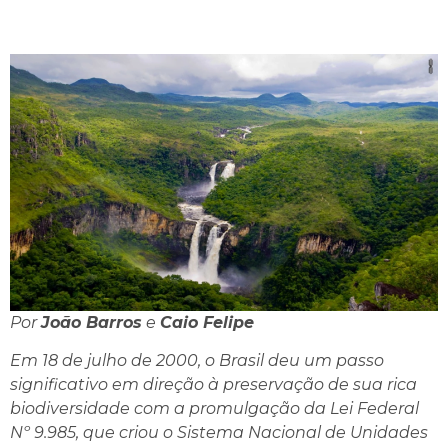
Por
João Barros
e
Caio Felipe
Em 18 de julho de 2000, o Brasil deu um passo
significativo em direção à preservação de sua rica
biodiversidade com a promulgação da Lei Federal
Nº 9.985, que criou o Sistema Nacional de Unidades