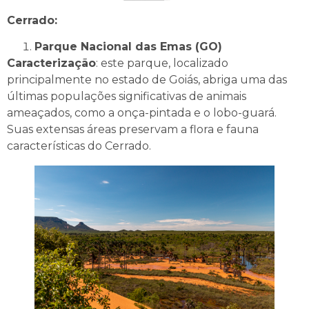
Cerrado:
Parque Nacional das Emas (GO)
Caracterização
: este parque, localizado
principalmente no estado de Goiás, abriga uma das
últimas populações significativas de animais
ameaçados, como a onça-pintada e o lobo-guará.
Suas extensas áreas preservam a flora e fauna
características do Cerrado.