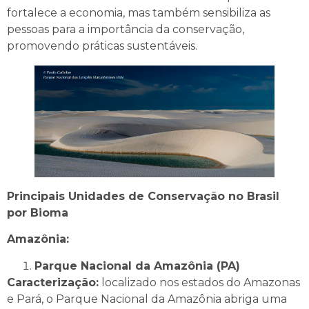
fortalece a economia, mas também sensibiliza as
pessoas para a importância da conservação,
promovendo práticas sustentáveis.
Principais Unidades de Conservação no Brasil
por Bioma
Amazônia:
Parque Nacional da Amazônia (PA)
Caracterização:
localizado nos estados do Amazonas
e Pará, o Parque Nacional da Amazônia abriga uma