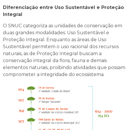
Diferenciação entre Uso Sustentável e Proteção
Integral
O SNUC categoriza as unidades de conservação em
duas grandes modalidades: Uso Sustentável e
Proteção Integral. Enquanto as áreas de Uso
Sustentável permitem o uso racional dos recursos
naturais, as de Proteção Integral buscam a
conservação integral da flora, fauna e demais
elementos naturais, proibindo atividades que possam
comprometer a integridade do ecossistema.