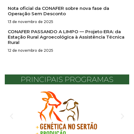
Nota oficial da CONAFER sobre nova fase da
Operação Sem Desconto
13 de novembro de 2025
CONAFER PASSANDO A LIMPO — Projeto ERA: da
Estação Rural Agroecológica à Assistência Técnica
Rural
12 de novembro de 2025
PRINCIPAIS PROGRAMAS