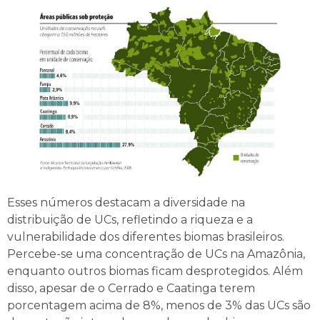
Esses números destacam a diversidade na
distribuição de UCs, refletindo a riqueza e a
vulnerabilidade dos diferentes biomas brasileiros.
Percebe-se uma concentração de UCs na Amazônia,
enquanto outros biomas ficam desprotegidos. Além
disso, apesar de o Cerrado e Caatinga terem
porcentagem acima de 8%, menos de 3% das UCs são