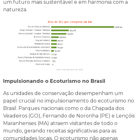
um futuro mais sustentável e em harmonia com a
natureza.
Impulsionando o Ecoturismo no Brasil
As unidades de conservação desempenham um
papel crucial no impulsionamento do ecoturismo no
Brasil. Parques nacionais como o da Chapada dos
Veadeiros (GO), Fernando de Noronha (PE) e Lençóis
Maranhenses (MA) atraem visitantes de todo o
mundo, gerando receitas significativas para as
comunidades locais. O ecoturismo não apenas