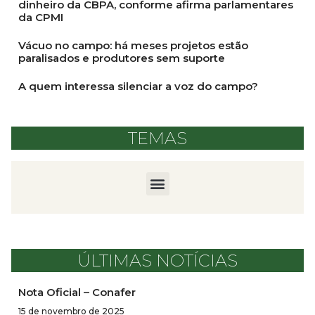
dinheiro da CBPA, conforme afirma parlamentares
da CPMI
Vácuo no campo: há meses projetos estão
paralisados e produtores sem suporte
A quem interessa silenciar a voz do campo?
TEMAS
ÚLTIMAS NOTÍCIAS
Nota Oficial – Conafer
15 de novembro de 2025