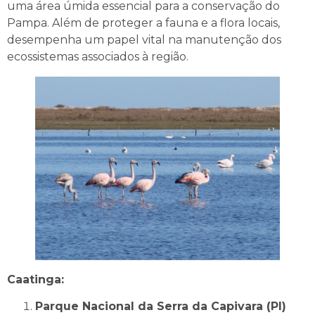
uma área úmida essencial para a conservação do
Pampa. Além de proteger a fauna e a flora locais,
desempenha um papel vital na manutenção dos
ecossistemas associados à região.
Caatinga:
Parque Nacional da Serra da Capivara (PI)