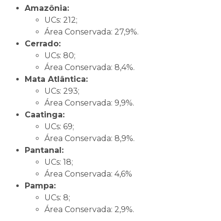
Amazônia:
UCs: 212;
Área Conservada: 27,9%.
Cerrado:
UCs: 80;
Área Conservada: 8,4%.
Mata Atlântica:
UCs: 293;
Área Conservada: 9,9%.
Caatinga:
UCs: 69;
Área Conservada: 8,9%.
Pantanal:
UCs: 18;
Área Conservada: 4,6%
Pampa:
UCs: 8;
Área Conservada: 2,9%.