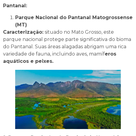
Pantanal:
Parque Nacional do Pantanal Matogrossense
(MT)
Caracterização:
situado no Mato Grosso, este
parque nacional protege parte significativa do bioma
do Pantanal. Suas áreas alagadas abrigam uma rica
variedade de fauna, incluindo aves, mamíf
eros
aquáticos e peixes.