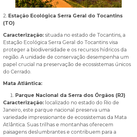
2.
Estação Ecológica Serra Geral do Tocantins
(TO)
Caracterização:
situada no estado de Tocantins, a
Estação Ecológica Serra Geral do Tocantins visa
proteger a biodiversidade e os recursos hídricos da
região. A unidade de conservação desempenha um
papel crucial na preservação de ecossistemas únicos
do Cerrado.
Mata Atlântica:
Parque Nacional da Serra dos Órgãos (RJ)
Caracterização:
localizado no estado do Rio de
Janeiro, este parque nacional preserva uma
variedade impressionante de ecossistemas da Mata
Atlântica. Suas trilhas e montanhas oferecem
paisagens deslumbrantes e contribuem para a