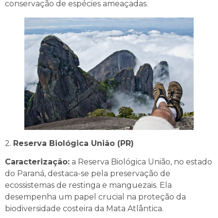
conservação de espécies ameaçadas.
2.
Reserva Biológica União (PR)
Caracterização:
a Reserva Biológica União, no estado
do Paraná, destaca-se pela preservação de
ecossistemas de restinga e manguezais. Ela
desempenha um papel crucial na proteção da
biodiversidade costeira da Mata Atlântica.