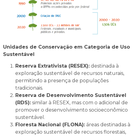
Unidades de Conservação em Categoria de Uso
Sustentável
Reserva Extrativista (RESEX):
destinada à
exploração sustentável de recursos naturais,
permitindo a presença de populações
tradicionais.
Reserva de Desenvolvimento Sustentável
(RDS):
similar à RESEX, mas com o adicional de
promover o desenvolvimento socioeconômico
sustentável.
Floresta Nacional (FLONA):
áreas destinadas à
exploração sustentável de recursos florestais,