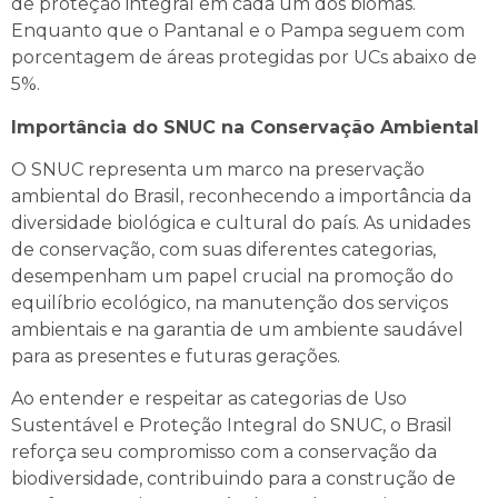
de proteção integral em cada um dos biomas.
Enquanto que o Pantanal e o Pampa seguem com
porcentagem de áreas protegidas por UCs abaixo de
5%.
Importância do SNUC na Conservação Ambiental
O SNUC representa um marco na preservação
ambiental do Brasil, reconhecendo a importância da
diversidade biológica e cultural do país. As unidades
de conservação, com suas diferentes categorias,
desempenham um papel crucial na promoção do
equilíbrio ecológico, na manutenção dos serviços
ambientais e na garantia de um ambiente saudável
para as presentes e futuras gerações.
Ao entender e respeitar as categorias de Uso
Sustentável e Proteção Integral do SNUC, o Brasil
reforça seu compromisso com a conservação da
biodiversidade, contribuindo para a construção de