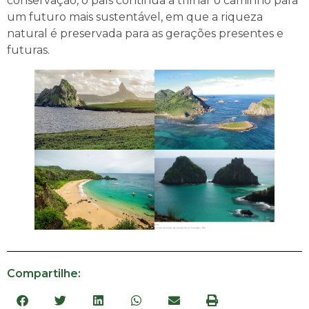
conservação, o país continua a trilhar o caminho para
um futuro mais sustentável, em que a riqueza
natural é preservada para as gerações presentes e
futuras.
Compartilhe: