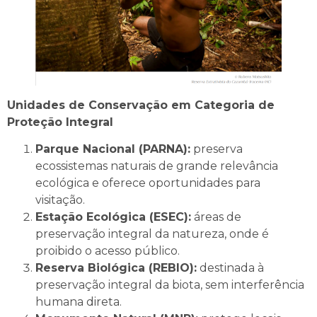
Unidades de Conservação em Categoria de
Proteção Integral
Parque Nacional (PARNA):
preserva
ecossistemas naturais de grande relevância
ecológica e oferece oportunidades para
visitação.
Estação Ecológica (ESEC):
áreas de
preservação integral da natureza, onde é
proibido o acesso público.
Reserva Biológica (REBIO):
destinada à
preservação integral da biota, sem interferência
humana direta.