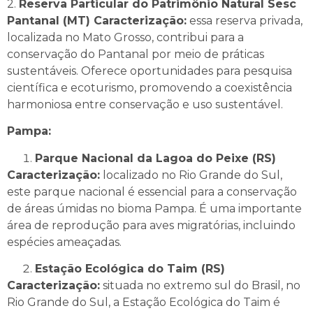
2.
Reserva Particular do Patrimônio Natural Sesc
Pantanal (MT) Caracterização:
essa reserva privada,
localizada no Mato Grosso, contribui para a
conservação do Pantanal por meio de práticas
sustentáveis. Oferece oportunidades para pesquisa
científica e ecoturismo, promovendo a coexistência
harmoniosa entre conservação e uso sustentável.
Pampa:
Parque Nacional da Lagoa do Peixe (RS)
Caracterização:
localizado no Rio Grande do Sul,
este parque nacional é essencial para a conservação
de áreas úmidas no bioma Pampa. É uma importante
área de reprodução para aves migratórias, incluindo
espécies ameaçadas.
Estação Ecológica do Taim (RS)
Caracterização:
situada no extremo sul do Brasil, no
Rio Grande do Sul, a Estação Ecológica do Taim é