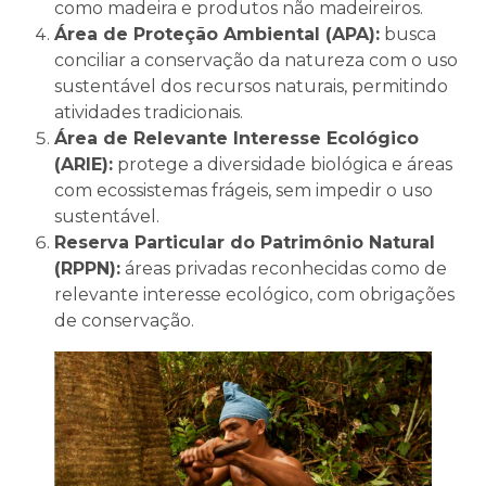
como madeira e produtos não madeireiros.
Área de Proteção Ambiental (APA):
busca
conciliar a conservação da natureza com o uso
sustentável dos recursos naturais, permitindo
atividades tradicionais.
Área de Relevante Interesse Ecológico
(ARIE):
protege a diversidade biológica e áreas
com ecossistemas frágeis, sem impedir o uso
sustentável.
Reserva Particular do Patrimônio Natural
(RPPN):
áreas privadas reconhecidas como de
relevante interesse ecológico, com obrigações
de conservação.