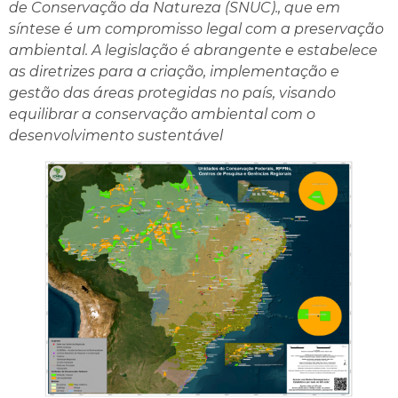
de Conservação da Natureza (SNUC)., que em
síntese é um compromisso legal com a preservação
ambiental. A legislação é abrangente e estabelece
as diretrizes para a criação, implementação e
gestão das áreas protegidas no país, visando
equilibrar a conservação ambiental com o
desenvolvimento sustentável