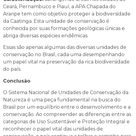
Ceará, Pernambuco e Piauí, a APA Chapada do
Araripe tem como objetivo proteger a biodiversidade
da Caatinga. Esta unidade de conservação é
conhecida por suas formações geológicas únicas e
abriga diversas espécies endêmicas.
Essas são apenas algumas das diversas unidades de
conservação no Brasil, cada uma desempenhando
um papel vital na preservação da rica biodiversidade
do país.
Conclusão
O Sistema Nacional de Unidades de Conservação da
Natureza é uma peça fundamental na busca do
Brasil por um equilíbrio entre o desenvolvimento e a
conservação. Ao compreender as diferenças entre as
categorias de Uso Sustentável e Proteção Integral e
reconhecer o papel vital das unidades de