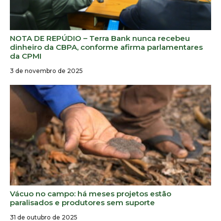
NOTA DE REPÚDIO – Terra Bank nunca recebeu
dinheiro da CBPA, conforme afirma parlamentares
da CPMI
3 de novembro de 2025
Vácuo no campo: há meses projetos estão
paralisados e produtores sem suporte
31 de outubro de 2025