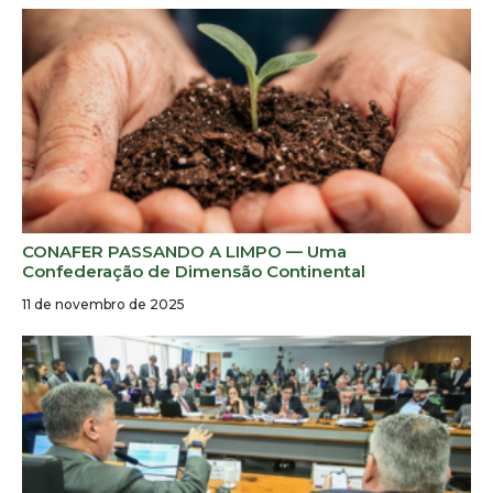
CONAFER PASSANDO A LIMPO — Uma
Confederação de Dimensão Continental
11 de novembro de 2025