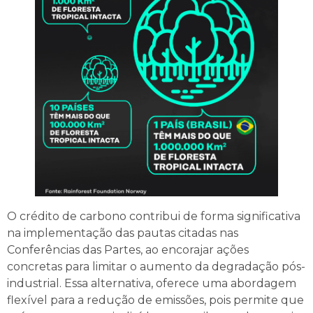
O crédito de carbono contribui de forma significativa
na implementação das pautas citadas nas
Conferências das Partes, ao encorajar ações
concretas para limitar o aumento da degradação pós-
industrial. Essa alternativa, oferece uma abordagem
flexível para a redução de emissões, pois permite que