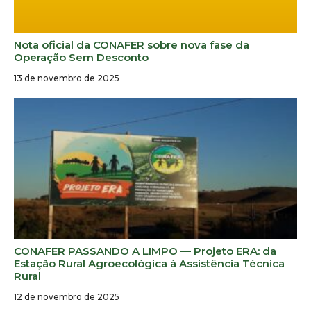
Nota oficial da CONAFER sobre nova fase da
Operação Sem Desconto
13 de novembro de 2025
CONAFER PASSANDO A LIMPO — Projeto ERA: da
Estação Rural Agroecológica à Assistência Técnica
Rural
12 de novembro de 2025