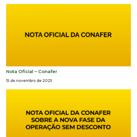
Nota Oficial – Conafer
15 de novembro de 2025