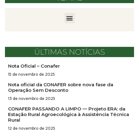
ÚLTIMAS NOTÍCIAS
Nota Oficial – Conafer
15 de novembro de 2025
Nota oficial da CONAFER sobre nova fase da
Operação Sem Desconto
13 de novembro de 2025
CONAFER PASSANDO A LIMPO — Projeto ERA: da
Estação Rural Agroecológica à Assistência Técnica
Rural
12 de novembro de 2025