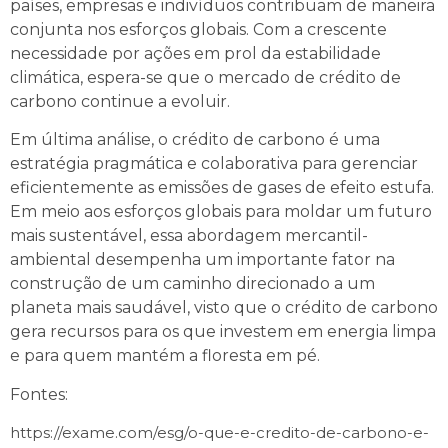
países, empresas e indivíduos contribuam de maneira
conjunta nos esforços globais. Com a crescente
necessidade por ações em prol da estabilidade
climática, espera-se que o mercado de crédito de
carbono continue a evoluir.
Em última análise, o crédito de carbono é uma
estratégia pragmática e colaborativa para gerenciar
eficientemente as emissões de gases de efeito estufa.
Em meio aos esforços globais para moldar um futuro
mais sustentável, essa abordagem mercantil-
ambiental desempenha um importante fator na
construção de um caminho direcionado a um
planeta mais saudável, visto que o crédito de carbono
gera recursos para os que investem em energia limpa
e para quem mantém a floresta em pé.
Fontes:
https://exame.com/esg/o-que-e-credito-de-carbono-e-