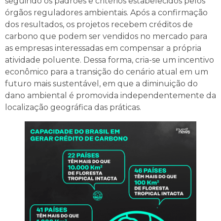
seguindo os padrões e critérios estabelecidos pelos
órgãos reguladores ambientais. Após a confirmação
dos resultados, os projetos recebem créditos de
carbono que podem ser vendidos no mercado para
as empresas interessadas em compensar a própria
atividade poluente. Dessa forma, cria-se um incentivo
econômico para a transição do cenário atual em um
futuro mais sustentável, em que a diminuição do
dano ambiental é promovida independentemente da
localização geográfica das práticas.