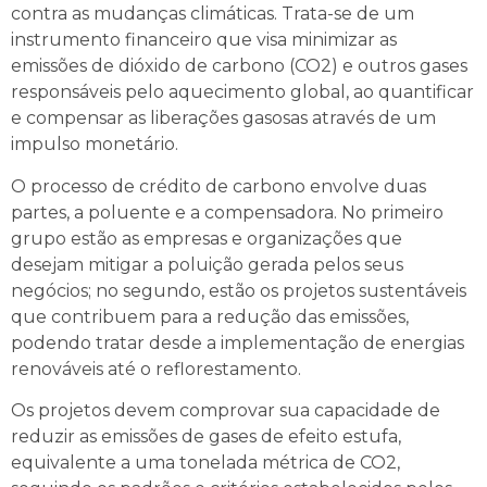
contra as mudanças climáticas. Trata-se de um
instrumento financeiro que visa minimizar as
emissões de dióxido de carbono (CO2) e outros gases
responsáveis pelo aquecimento global, ao quantificar
e compensar as liberações gasosas através de um
impulso monetário.
O processo de crédito de carbono envolve duas
partes, a poluente e a compensadora. No primeiro
grupo estão as empresas e organizações que
desejam mitigar a poluição gerada pelos seus
negócios; no segundo, estão os projetos sustentáveis
que contribuem para a redução das emissões,
podendo tratar desde a implementação de energias
renováveis até o reflorestamento.
Os projetos devem comprovar sua capacidade de
reduzir as emissões de gases de efeito estufa,
equivalente a uma tonelada métrica de CO2,