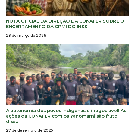
NOTA OFICIAL DA DIREÇÃO DA CONAFER SOBRE O
ENCERRAMENTO DA CPMI DO INSS
28 de março de 2026
A autonomia dos povos indígenas é inegociável! As
ações da CONAFER com os Yanomami são fruto
disso.
27 de dezembro de 2025