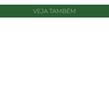
VEJA TAMBÉM