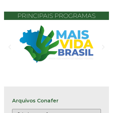
PRINCIPAIS PROGRAMAS
Arquivos Conafer