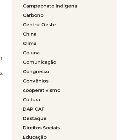
Campeonato Indígena
Carbono
Centro-Oeste
China
Clima
Coluna
er
Comunicação
Congresso
s.
Convênios
cooperativismo
Cultura
DAP CAF
Destaque
Direitos Sociais
Educação