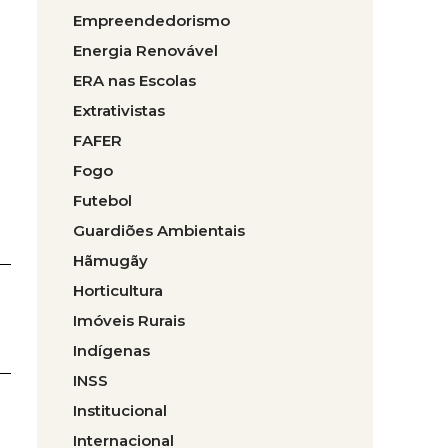
Empreendedorismo
Energia Renovável
ERA nas Escolas
Extrativistas
FAFER
Fogo
Futebol
Guardiões Ambientais
Hãmugãy
Horticultura
Imóveis Rurais
Indígenas
INSS
Institucional
Internacional