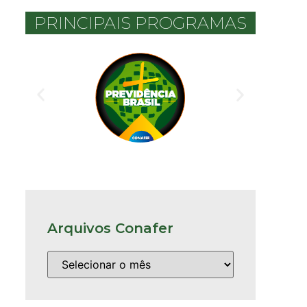
PRINCIPAIS PROGRAMAS
Arquivos Conafer