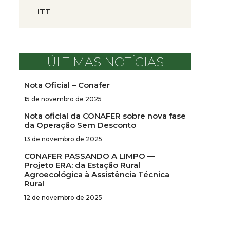
ITT
ÚLTIMAS NOTÍCIAS
Nota Oficial – Conafer
15 de novembro de 2025
Nota oficial da CONAFER sobre nova fase
da Operação Sem Desconto
13 de novembro de 2025
CONAFER PASSANDO A LIMPO —
Projeto ERA: da Estação Rural
Agroecológica à Assistência Técnica
Rural
12 de novembro de 2025