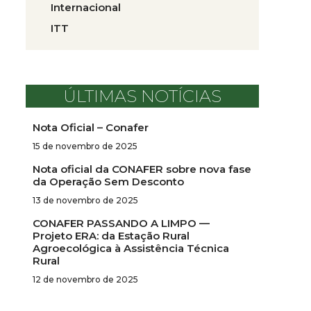
Internacional
ITT
ÚLTIMAS NOTÍCIAS
Nota Oficial – Conafer
15 de novembro de 2025
Nota oficial da CONAFER sobre nova fase
da Operação Sem Desconto
13 de novembro de 2025
CONAFER PASSANDO A LIMPO —
Projeto ERA: da Estação Rural
Agroecológica à Assistência Técnica
Rural
12 de novembro de 2025