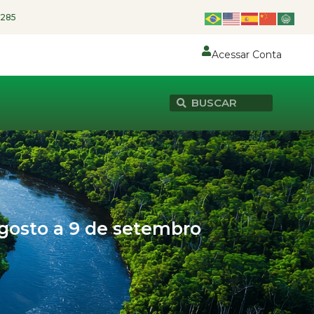
1285
Acessar Conta
agosto a 9 de setembro