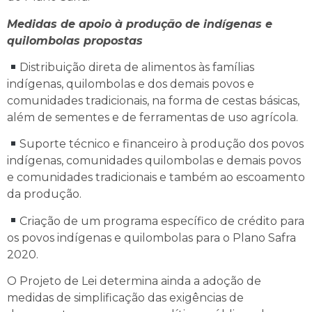
Medidas de apoio à produção de indígenas e
quilombolas propostas
Distribuição direta de alimentos às famílias
indígenas, quilombolas e dos demais povos e
comunidades tradicionais, na forma de cestas básicas,
além de sementes e de ferramentas de uso agrícola.
Suporte técnico e financeiro à produção dos povos
indígenas, comunidades quilombolas e demais povos
e comunidades tradicionais e também ao escoamento
da produção.
Criação de um programa específico de crédito para
os povos indígenas e quilombolas para o Plano Safra
2020.
O Projeto de Lei determina ainda a adoção de
medidas de simplificação das exigências de