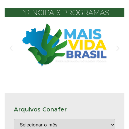
PRINCIPAIS PROGRAMAS
Arquivos Conafer