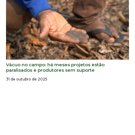
Vácuo no campo: há meses projetos estão
paralisados e produtores sem suporte
31 de outubro de 2025