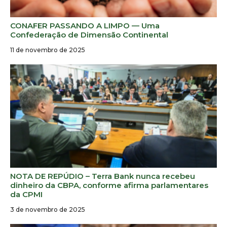
CONAFER PASSANDO A LIMPO — Uma
Confederação de Dimensão Continental
11 de novembro de 2025
NOTA DE REPÚDIO – Terra Bank nunca recebeu
dinheiro da CBPA, conforme afirma parlamentares
da CPMI
3 de novembro de 2025