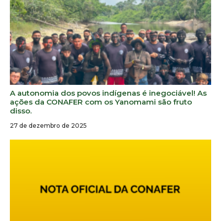
A autonomia dos povos indígenas é inegociável! As
ações da CONAFER com os Yanomami são fruto
disso.
27 de dezembro de 2025