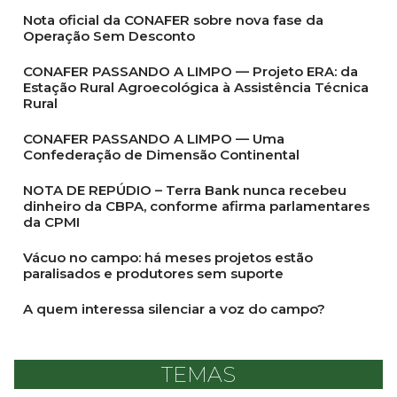
Nota oficial da CONAFER sobre nova fase da
Operação Sem Desconto
CONAFER PASSANDO A LIMPO — Projeto ERA: da
Estação Rural Agroecológica à Assistência Técnica
Rural
CONAFER PASSANDO A LIMPO — Uma
Confederação de Dimensão Continental
NOTA DE REPÚDIO – Terra Bank nunca recebeu
dinheiro da CBPA, conforme afirma parlamentares
da CPMI
Vácuo no campo: há meses projetos estão
paralisados e produtores sem suporte
A quem interessa silenciar a voz do campo?
TEMAS