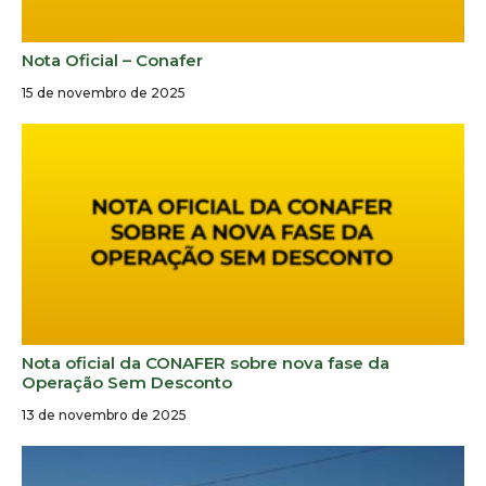
Nota Oficial – Conafer
15 de novembro de 2025
Nota oficial da CONAFER sobre nova fase da
Operação Sem Desconto
13 de novembro de 2025