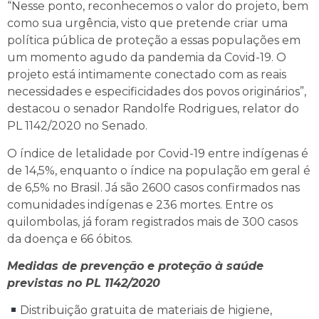
“Nesse ponto, reconhecemos o valor do projeto, bem
como sua urgência, visto que pretende criar uma
política pública de proteção a essas populações em
um momento agudo da pandemia da Covid-19. O
projeto está intimamente conectado com as reais
necessidades e especificidades dos povos originários”,
destacou o senador Randolfe Rodrigues, relator do
PL 1142/2020 no Senado.
O índice de letalidade por Covid-19 entre indígenas é
de 14,5%, enquanto o índice na população em geral é
de 6,5% no Brasil. Já são 2600 casos confirmados nas
comunidades indígenas e 236 mortes. Entre os
quilombolas, já foram registrados mais de 300 casos
da doença e 66 óbitos.
Medidas de prevenção e proteção à saúde
previstas no PL 1142/2020
Distribuição gratuita de materiais de higiene,