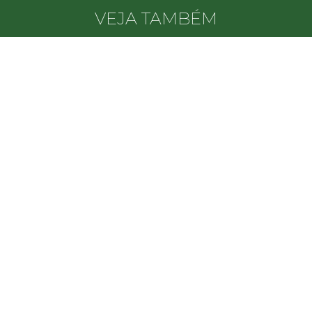
VEJA TAMBÉM