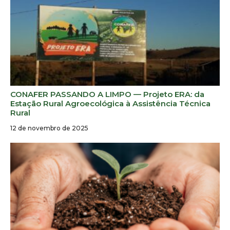
CONAFER PASSANDO A LIMPO — Projeto ERA: da
Estação Rural Agroecológica à Assistência Técnica
Rural
12 de novembro de 2025