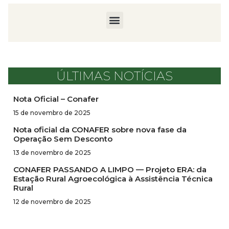
ÚLTIMAS NOTÍCIAS
Nota Oficial – Conafer
15 de novembro de 2025
Nota oficial da CONAFER sobre nova fase da
Operação Sem Desconto
13 de novembro de 2025
CONAFER PASSANDO A LIMPO — Projeto ERA: da
Estação Rural Agroecológica à Assistência Técnica
Rural
12 de novembro de 2025