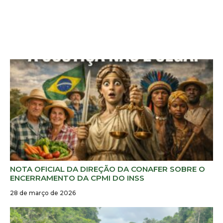
NOTA OFICIAL DA DIREÇÃO DA CONAFER SOBRE O
ENCERRAMENTO DA CPMI DO INSS
28 de março de 2026