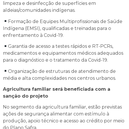
limpeza e desinfecção de superfícies em
aldeias/comunidades indígenas.
Formação de Equipes Multiprofissionais de Saúde
Indígena (EMSI), qualificadas e treinadas para o
enfrentamento à Covid-19.
Garantia de acesso a testes rápidos e RT-PCRs,
medicamentos e equipamentos médicos adequados
para o diagnóstico e o tratamento da Covid-19.
Organização de estruturas de atendimento de
média e alta complexidades nos centros urbanos.
Agricultura familiar será beneficiada com a
sanção do projeto
No segmento da agricultura familiar, estão previstas
ações de segurança alimentar com estímulo à
produção, apoio técnico e acesso ao crédito por meio
do Plano Safra.