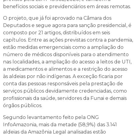
benefícios sociais e previdenciários em áreas remotas.
O projeto, que já foi aprovado na Câmara dos
Deputados e segue agora para sanção presidencial, é
composto por 21 artigos, distribuídos em seis
capítulos. Entre as ações previstas contra a pandemia,
estão medidas emergenciais como a ampliação do
número de médicos disponíveis para o atendimento
nas localidades, a ampliação do acesso a leitos de UTI,
a medicamentos e alimentos e a restrição do acesso
às aldeias por não indígenas. A exceção ficaria por
conta das pessoas responsáveis pela prestação de
serviços públicos devidamente credenciadas, como
profissionais da saúde, servidores da Funai e demais
órgãos públicos.
Segundo levantamento feito pela ONG
InfoAmazonia, mais da metade (58,9%) das 3.141
aldeias da Amazônia Legal analisadas estão