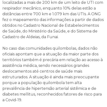
localizadas a mais de 200 km de um leito de UTI com
respirador mecânico, enquanto 10% delas estão a
distâncias entre 700 km e 1.079 km das UTIs. A ONG
fez o mapeamento das informações a partir de dados
obtidos no Cadastro Nacional de Estabelecimentos
de Saúde, do Ministério da Saúde, e do Sistema de
Cadastro de Aldeias, da Funai.
No caso das comunidades quilombolas, dados não
oficiais apontam que a situação da maior parte dos
territórios também é precária em relação ao acesso à
assistência médica, sendo necessários grandes
deslocamentos até centros de saúde mais
estruturados. A situação é ainda mais preocupante
porque a população quilombola tem alta
prevalência de hipertensão arterial sistêmica e de
diabetes mellitus, reconhecidos fatores de risco para
a Covid-19.