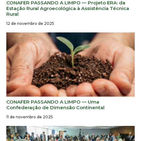
CONAFER PASSANDO A LIMPO — Projeto ERA: da
Estação Rural Agroecológica à Assistência Técnica
Rural
12 de novembro de 2025
CONAFER PASSANDO A LIMPO — Uma
Confederação de Dimensão Continental
11 de novembro de 2025