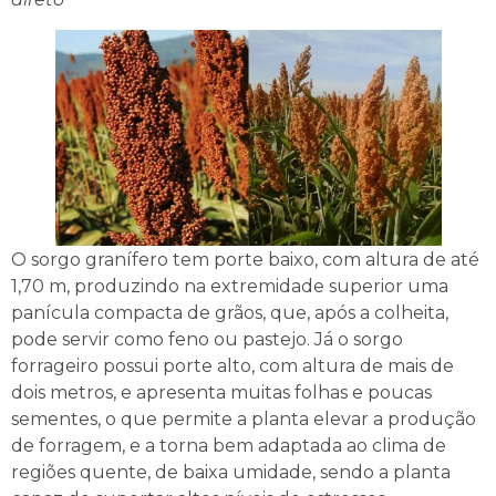
O sorgo granífero tem porte baixo, com altura de até
1,70 m, produzindo na extremidade superior uma
panícula compacta de grãos, que, após a colheita,
pode servir como feno ou pastejo. Já o sorgo
forrageiro possui porte alto, com altura de mais de
dois metros, e apresenta muitas folhas e poucas
sementes, o que permite a planta elevar a produção
de forragem, e a torna bem adaptada ao clima de
regiões quente, de baixa umidade, sendo a planta