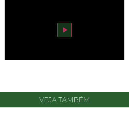
Play
VEJA TAMBÉM