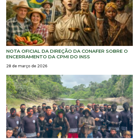
NOTA OFICIAL DA DIREÇÃO DA CONAFER SOBRE O
ENCERRAMENTO DA CPMI DO INSS
28 de março de 2026