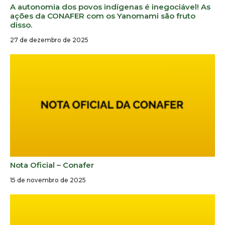
A autonomia dos povos indígenas é inegociável! As
ações da CONAFER com os Yanomami são fruto
disso.
27 de dezembro de 2025
Nota Oficial – Conafer
15 de novembro de 2025