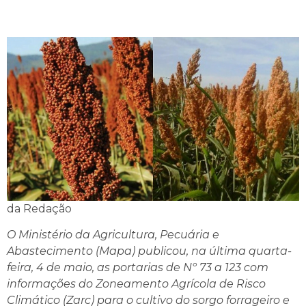
da Redação
O Ministério da Agricultura, Pecuária e
Abastecimento (Mapa) publicou, na última quarta-
feira, 4 de maio, as portarias de Nº 73 a 123 com
informações do Zoneamento Agrícola de Risco
Climático (Zarc) para o cultivo do sorgo forrageiro e