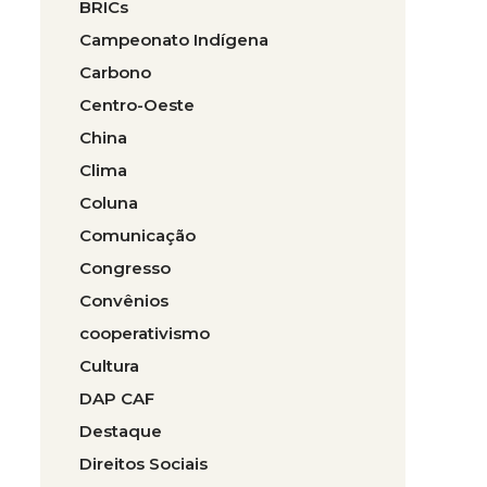
BRICs
Campeonato Indígena
Carbono
Centro-Oeste
China
Clima
Coluna
Comunicação
Congresso
Convênios
cooperativismo
Cultura
DAP CAF
Destaque
Direitos Sociais