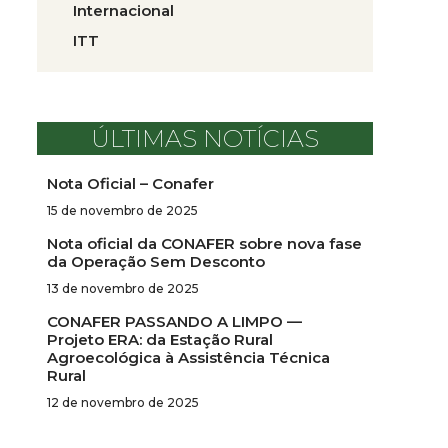
Internacional
ITT
ÚLTIMAS NOTÍCIAS
Nota Oficial – Conafer
15 de novembro de 2025
Nota oficial da CONAFER sobre nova fase
da Operação Sem Desconto
13 de novembro de 2025
CONAFER PASSANDO A LIMPO —
Projeto ERA: da Estação Rural
Agroecológica à Assistência Técnica
Rural
12 de novembro de 2025