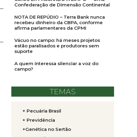
Confederação de Dimensão Continental
NOTA DE REPÚDIO – Terra Bank nunca
recebeu dinheiro da CBPA, conforme
afirma parlamentares da CPMI
Vácuo no campo: há meses projetos
estão paralisados e produtores sem
suporte
A quem interessa silenciar a voz do
campo?
TEMAS
+ Pecuária Brasil
+ Previdência
+Genética no Sertão