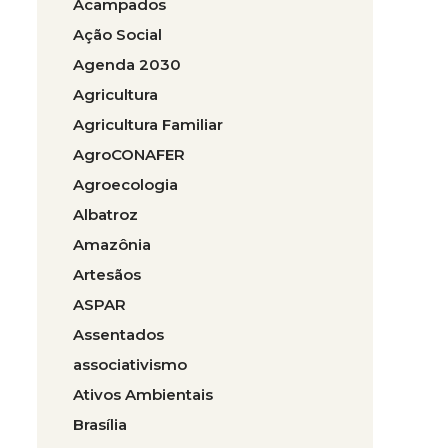
Acampados
Ação Social
Agenda 2030
Agricultura
Agricultura Familiar
AgroCONAFER
Agroecologia
Albatroz
Amazônia
Artesãos
ASPAR
Assentados
associativismo
Ativos Ambientais
Brasília