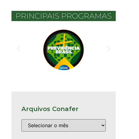
PRINCIPAIS PROGRAMAS
Arquivos Conafer