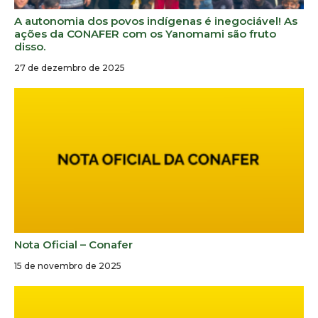
A autonomia dos povos indígenas é inegociável! As
ações da CONAFER com os Yanomami são fruto
disso.
27 de dezembro de 2025
Nota Oficial – Conafer
15 de novembro de 2025