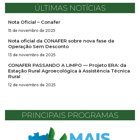
ÚLTIMAS NOTÍCIAS
Nota Oficial – Conafer
15 de novembro de 2025
Nota oficial da CONAFER sobre nova fase da
Operação Sem Desconto
13 de novembro de 2025
CONAFER PASSANDO A LIMPO — Projeto ERA: da
Estação Rural Agroecológica à Assistência Técnica
Rural
12 de novembro de 2025
PRINCIPAIS PROGRAMAS