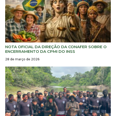
NOTA OFICIAL DA DIREÇÃO DA CONAFER SOBRE O
ENCERRAMENTO DA CPMI DO INSS
28 de março de 2026