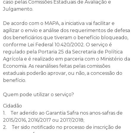
caso pelas Comissões Estaduais de Avaliação e
Julgamento.
De acordo com o MAPA, a iniciativa vai facilitar e
agilizar o envio e análise dos requerimentos de defesa
dos beneficiários que tiveram o benefício bloqueado,
conforme Lei Federal 10.420/2002. O serviço é
regulado pela Portaria 25 da Secretaria de Política
Agrícola e é realizado em parceria com o Ministério da
Economia. As reanálises feitas pelas comissões
estaduais poderão aprovar, ou não, a concessão do
benefício.
Quem pode utilizar o serviço?
Cidadão
1. Ter aderido ao Garantia Safra nos anos-safras de
2015/2016, 2016/2017 ou 2017/2018;
2. Ter sido notificado no processo de inscrição de