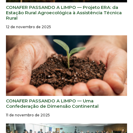
CONAFER PASSANDO A LIMPO — Projeto ERA: da
Estação Rural Agroecológica à Assistência Técnica
Rural
12 de novembro de 2025
CONAFER PASSANDO A LIMPO — Uma
Confederação de Dimensão Continental
11 de novembro de 2025