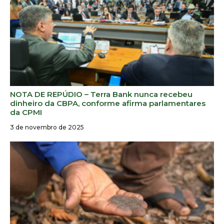
NOTA DE REPÚDIO – Terra Bank nunca recebeu
dinheiro da CBPA, conforme afirma parlamentares
da CPMI
3 de novembro de 2025