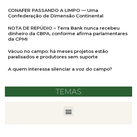
CONAFER PASSANDO A LIMPO — Uma
Confederação de Dimensão Continental
NOTA DE REPÚDIO – Terra Bank nunca recebeu
dinheiro da CBPA, conforme afirma parlamentares
da CPMI
Vácuo no campo: há meses projetos estão
paralisados e produtores sem suporte
A quem interessa silenciar a voz do campo?
TEMAS