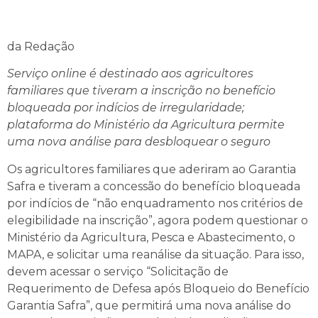
da Redação
Serviço online é destinado aos agricultores
familiares que tiveram a inscrição no benefício
bloqueada por indícios de irregularidade;
plataforma do Ministério da Agricultura permite
uma nova análise para desbloquear o seguro
Os agricultores familiares que aderiram ao Garantia
Safra e tiveram a concessão do benefício bloqueada
por indícios de “não enquadramento nos critérios de
elegibilidade na inscrição”, agora podem questionar o
Ministério da Agricultura, Pesca e Abastecimento, o
MAPA, e solicitar uma reanálise da situação. Para isso,
devem acessar o serviço “Solicitação de
Requerimento de Defesa após Bloqueio do Benefício
Garantia Safra”, que permitirá uma nova análise do