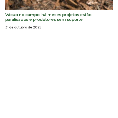
Vácuo no campo: há meses projetos estão
paralisados e produtores sem suporte
31 de outubro de 2025