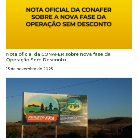
Nota oficial da CONAFER sobre nova fase da
Operação Sem Desconto
13 de novembro de 2025