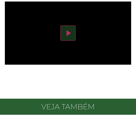
Play
VEJA TAMBÉM