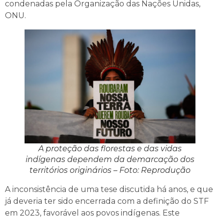
condenadas pela Organização das Nações Unidas,
ONU.
A proteção das florestas e das vidas
indígenas dependem da demarcação dos
territórios originários – Foto: Reprodução
A inconsistência de uma tese discutida há anos, e que
já deveria ter sido encerrada com a definição do STF
em 2023, favorável aos povos indígenas. Este