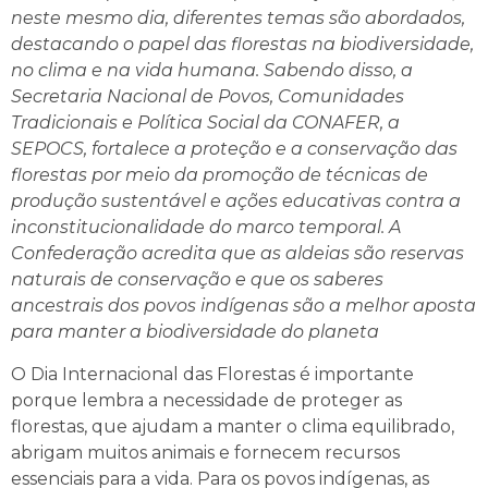
neste mesmo dia, diferentes temas são abordados,
destacando o papel das florestas na biodiversidade,
no clima e na vida humana. Sabendo disso, a
Secretaria Nacional de Povos, Comunidades
Tradicionais e Política Social da CONAFER, a
SEPOCS, fortalece a proteção e a conservação das
florestas por meio da promoção de técnicas de
produção sustentável e ações educativas contra a
inconstitucionalidade do marco temporal. A
Confederação acredita que as aldeias são reservas
naturais de conservação e que os saberes
ancestrais dos povos indígenas são a melhor aposta
para manter a biodiversidade do planeta
O Dia Internacional das Florestas é importante
porque lembra a necessidade de proteger as
florestas, que ajudam a manter o clima equilibrado,
abrigam muitos animais e fornecem recursos
essenciais para a vida. Para os povos indígenas, as