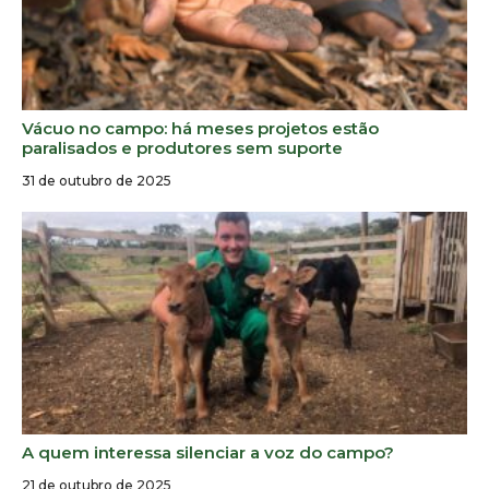
Vácuo no campo: há meses projetos estão
paralisados e produtores sem suporte
31 de outubro de 2025
A quem interessa silenciar a voz do campo?
21 de outubro de 2025