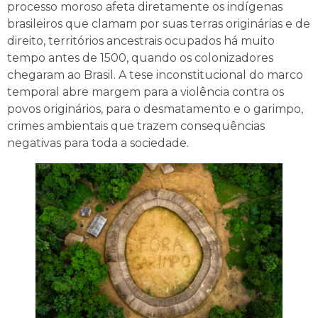
processo moroso afeta diretamente os indígenas
brasileiros que clamam por suas terras originárias e de
direito, territórios ancestrais ocupados há muito
tempo antes de 1500, quando os colonizadores
chegaram ao Brasil. A tese inconstitucional do marco
temporal abre margem para a violência contra os
povos originários, para o desmatamento e o garimpo,
crimes ambientais que trazem consequências
negativas para toda a sociedade.