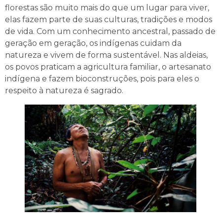
florestas são muito mais do que um lugar para viver,
elas fazem parte de suas culturas, tradições e modos
de vida. Com um conhecimento ancestral, passado de
geração em geração, os indígenas cuidam da
natureza e vivem de forma sustentável. Nas aldeias,
os povos praticam a agricultura familiar, o artesanato
indígena e fazem bioconstruções, pois para eles o
respeito à natureza é sagrado.