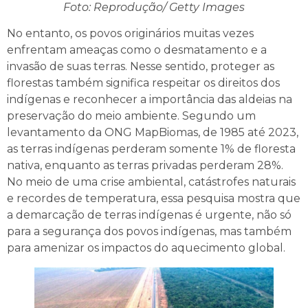
Foto: Reprodução/ Getty Images
No entanto, os povos originários muitas vezes
enfrentam ameaças como o desmatamento e a
invasão de suas terras. Nesse sentido, proteger as
florestas também significa respeitar os direitos dos
indígenas e reconhecer a importância das aldeias na
preservação do meio ambiente. Segundo um
levantamento da ONG MapBiomas, de 1985 até 2023,
as terras indígenas perderam somente 1% de floresta
nativa, enquanto as terras privadas perderam 28%.
No meio de uma crise ambiental, catástrofes naturais
e recordes de temperatura, essa pesquisa mostra que
a demarcação de terras indígenas é urgente, não só
para a segurança dos povos indígenas, mas também
para amenizar os impactos do aquecimento global.