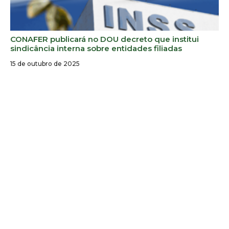
CONAFER publicará no DOU decreto que institui
sindicância interna sobre entidades filiadas
15 de outubro de 2025