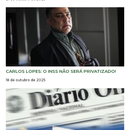
CARLOS LOPES: O INSS NÃO SERÁ PRIVATIZADO!
18 de outubro de 2025