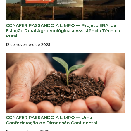
CONAFER PASSANDO A LIMPO — Projeto ERA: da
Estação Rural Agroecológica à Assistência Técnica
Rural
12 de novembro de 2025
CONAFER PASSANDO A LIMPO — Uma
Confederação de Dimensão Continental