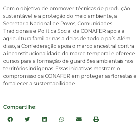
Com o objetivo de promover técnicas de produção
sustentável e a proteção do meio ambiente, a
Secretaria Nacional de Povos, Comunidades
Tradicionais e Política Social da CONAFER apoia a
agricultura familiar nas aldeias de todo o país. Além
disso, a Confederação apoia o marco ancestral contra
a inconstitucionalidade do marco temporal e oferece
cursos para a formação de guardiões ambientais nos
territórios indígenas. Essas iniciativas mostram o
compromisso da CONAFER em proteger as florestas e
fortalecer a sustentabilidade.
Compartilhe: