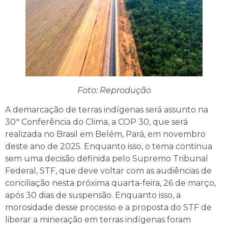
Foto: Reprodução
A demarcação de terras indígenas será assunto na
30ª Conferência do Clima, a COP 30, que será
realizada no Brasil em Belém, Pará, em novembro
deste ano de 2025. Enquanto isso, o tema continua
sem uma decisão definida pelo Supremo Tribunal
Federal, STF, que deve voltar com as audiências de
conciliação nesta próxima quarta-feira, 26 de março,
após 30 dias de suspensão. Enquanto isso, a
morosidade desse processo e a proposta do STF de
liberar a mineração em terras indígenas foram