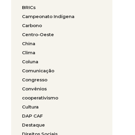
BRICs
Campeonato Indígena
Carbono
Centro-Oeste
China
Clima
Coluna
Comunicação
Congresso
Convênios
cooperativismo
Cultura
DAP CAF
Destaque
Direitos Sociais