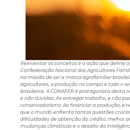
Reinventar os conceitos é a ação que define 
Confederação Nacional dos Agricultores Famil
na missão de ser a marca agrofamiliar brasilei
agricultores, a produção no campo e todo o 
brasileiros. A CONAFER é protagonista desta n
e não dúvidas. Ao entregar trabalho, e não p
conservadorismo. Ao financiar a produção, e 
que o mundo enfrenta tantas questões crucia
dificuldades de obtenção do crédito, melhor a
mudanças climáticas e o desafio da inteligênc