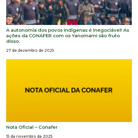
A autonomia dos povos indígenas é inegociável! As
ações da CONAFER com os Yanomami são fruto
disso.
27 de dezembro de 2025
Nota Oficial – Conafer
15 de novembro de 2025