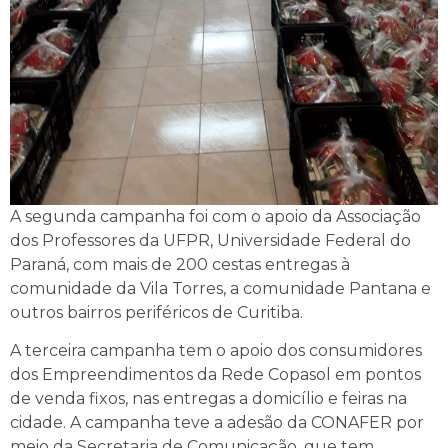
A segunda campanha foi com o apoio da Associação
dos Professores da UFPR, Universidade Federal do
Paraná, com mais de 200 cestas entregas à
comunidade da Vila Torres, a comunidade Pantana e
outros bairros periféricos de Curitiba.
A terceira campanha tem o apoio dos consumidores
dos Empreendimentos da Rede Copasol em pontos
de venda fixos, nas entregas a domicílio e feiras na
cidade. A campanha teve a adesão da CONAFER por
meio da Secretaria de Comunicação, que tem