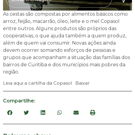
As cestas são compostas por alimentos básicos como
arroz, feijão, macarrão, óleo, leite e o mel Copasol
entre outros. Alguns produtos são próprios das
cooperativas, o que ajuda também a quem produz,
além de quem vai consumir. Novas ações ainda
devem ocorrer somando esforços de pessoas e
grupos que acompanham a situação das famílias dos
bairros de Curitiba e dos municípios mais pobres da
região.
Leia aqui a cartilha da Copasol
Baixar
Compartilhe: