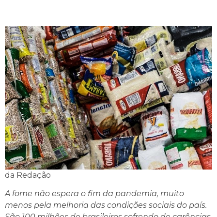
da Redação
A fome não espera o fim da pandemia, muito
menos pela melhoria das condições sociais do país.
São 100 milhões de brasileiros sofrendo de carências