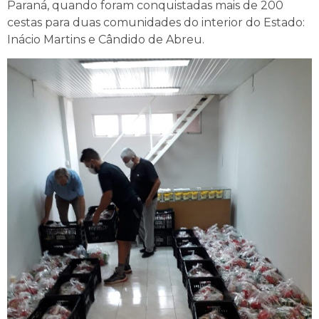
Paraná, quando foram conquistadas mais de 200
cestas para duas comunidades do interior do Estado:
Inácio Martins e Cândido de Abreu.