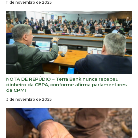
11 de novembro de 2025
NOTA DE REPÚDIO – Terra Bank nunca recebeu
dinheiro da CBPA, conforme afirma parlamentares
da CPMI
3 de novembro de 2025