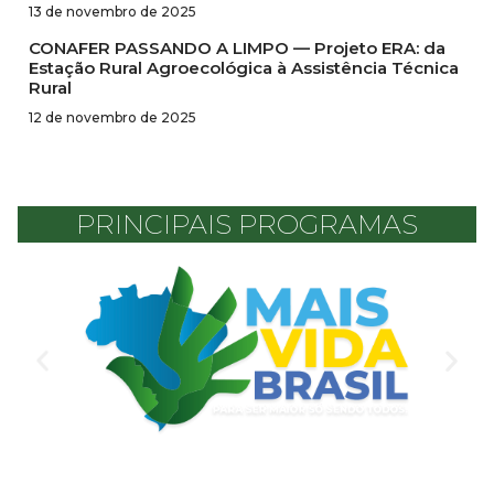
13 de novembro de 2025
CONAFER PASSANDO A LIMPO — Projeto ERA: da
Estação Rural Agroecológica à Assistência Técnica
Rural
12 de novembro de 2025
PRINCIPAIS PROGRAMAS