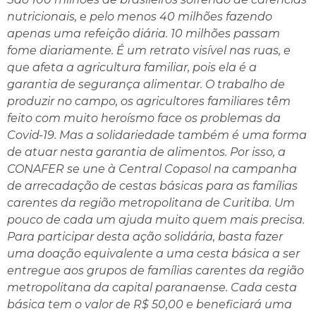
nutricionais, e pelo menos 40 milhões fazendo
apenas uma refeição diária. 10 milhões passam
fome diariamente. É um retrato visível nas ruas, e
que afeta a agricultura familiar, pois ela é a
garantia de segurança alimentar. O trabalho de
produzir no campo, os agricultores familiares têm
feito com muito heroísmo face os problemas da
Covid-19. Mas a solidariedade também é uma forma
de atuar nesta garantia de alimentos. Por isso, a
CONAFER se une à Central Copasol na campanha
de arrecadação de cestas básicas para as famílias
carentes da região metropolitana de Curitiba. Um
pouco de cada um ajuda muito quem mais precisa.
Para participar desta ação solidária, basta fazer
uma doação equivalente a uma cesta básica a ser
entregue aos grupos de famílias carentes da região
metropolitana da capital paranaense. Cada cesta
básica tem o valor de R$ 50,00 e beneficiará uma