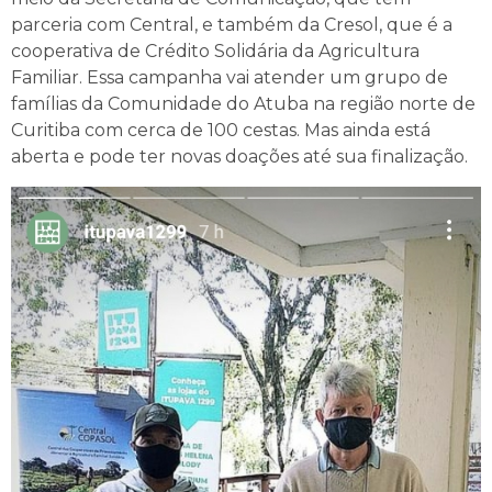
parceria com Central, e também da Cresol, que é a
cooperativa de Crédito Solidária da Agricultura
Familiar. Essa campanha vai atender um grupo de
famílias da Comunidade do Atuba na região norte de
Curitiba com cerca de 100 cestas. Mas ainda está
aberta e pode ter novas doações até sua finalização.