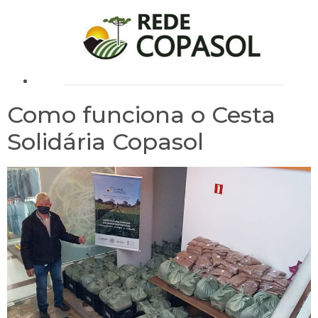
Como funciona o Cesta
Solidária Copasol