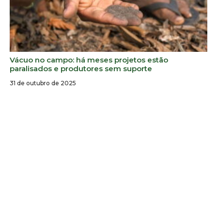
Vácuo no campo: há meses projetos estão
paralisados e produtores sem suporte
31 de outubro de 2025