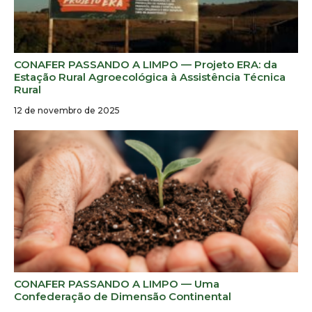
CONAFER PASSANDO A LIMPO — Projeto ERA: da
Estação Rural Agroecológica à Assistência Técnica
Rural
12 de novembro de 2025
CONAFER PASSANDO A LIMPO — Uma
Confederação de Dimensão Continental