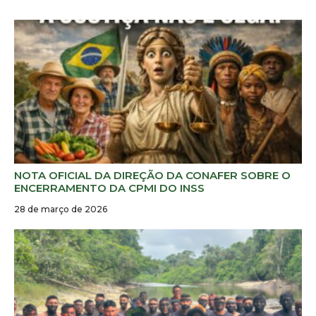
NOTA OFICIAL DA DIREÇÃO DA CONAFER SOBRE O
ENCERRAMENTO DA CPMI DO INSS
28 de março de 2026