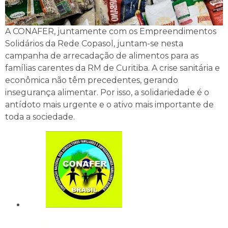
A CONAFER, juntamente com os Empreendimentos
Solidários da Rede Copasol, juntam-se nesta
campanha de arrecadação de alimentos para as
famílias carentes da RM de Curitiba. A crise sanitária e
econômica não têm precedentes, gerando
insegurança alimentar. Por isso, a solidariedade é o
antídoto mais urgente e o ativo mais importante de
toda a sociedade.