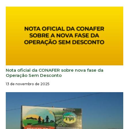
Nota oficial da CONAFER sobre nova fase da
Operação Sem Desconto
13 de novembro de 2025