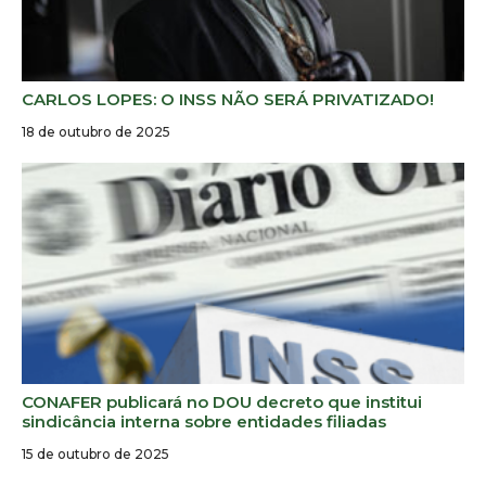
CARLOS LOPES: O INSS NÃO SERÁ PRIVATIZADO!
18 de outubro de 2025
CONAFER publicará no DOU decreto que institui
sindicância interna sobre entidades filiadas
15 de outubro de 2025