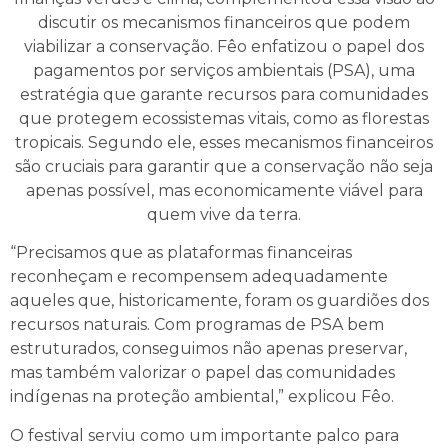
discutir os mecanismos financeiros que podem
viabilizar a conservação. Fêo enfatizou o papel dos
pagamentos por serviços ambientais (PSA), uma
estratégia que garante recursos para comunidades
que protegem ecossistemas vitais, como as florestas
tropicais. Segundo ele, esses mecanismos financeiros
são cruciais para garantir que a conservação não seja
apenas possível, mas economicamente viável para
quem vive da terra.
“Precisamos que as plataformas financeiras
reconheçam e recompensem adequadamente
aqueles que, historicamente, foram os guardiões dos
recursos naturais. Com programas de PSA bem
estruturados, conseguimos não apenas preservar,
mas também valorizar o papel das comunidades
indígenas na proteção ambiental,” explicou Fêo.
O festival serviu como um importante palco para