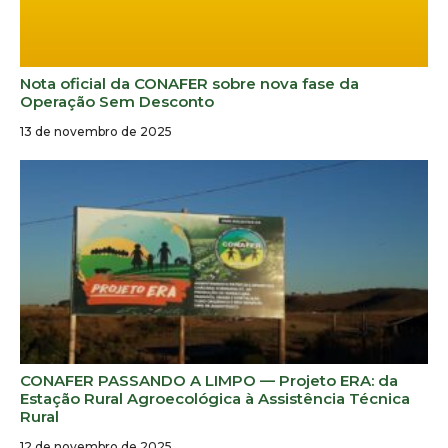
Nota oficial da CONAFER sobre nova fase da
Operação Sem Desconto
13 de novembro de 2025
CONAFER PASSANDO A LIMPO — Projeto ERA: da
Estação Rural Agroecológica à Assistência Técnica
Rural
12 de novembro de 2025