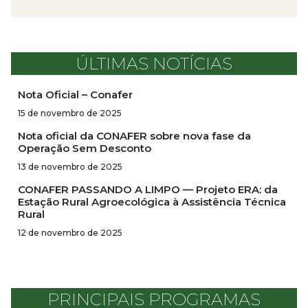
ÚLTIMAS NOTÍCIAS
Nota Oficial – Conafer
15 de novembro de 2025
Nota oficial da CONAFER sobre nova fase da
Operação Sem Desconto
13 de novembro de 2025
CONAFER PASSANDO A LIMPO — Projeto ERA: da
Estação Rural Agroecológica à Assistência Técnica
Rural
12 de novembro de 2025
PRINCIPAIS PROGRAMAS