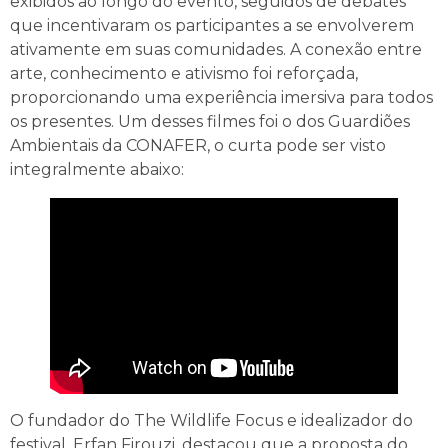
exibidos ao longo do evento, seguidos de debates
que incentivaram os participantes a se envolverem
ativamente em suas comunidades. A conexão entre
arte, conhecimento e ativismo foi reforçada,
proporcionando uma experiência imersiva para todos
os presentes. Um desses filmes foi o dos Guardiões
Ambientais da CONAFER, o curta pode ser visto
integralmente abaixo:
O fundador do The Wildlife Focus e idealizador do
festival, Erfan Firouzi, destacou que a proposta do