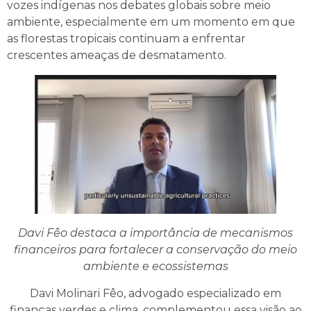
vozes indígenas nos debates globais sobre meio
ambiente, especialmente em um momento em que
as florestas tropicais continuam a enfrentar
crescentes ameaças de desmatamento.
Davi Fêo destaca a importância de mecanismos
financeiros para fortalecer a conservação do meio
ambiente e ecossistemas
Davi Molinari Fêo, advogado especializado em
finanças verdes e clima, complementou essa visão ao