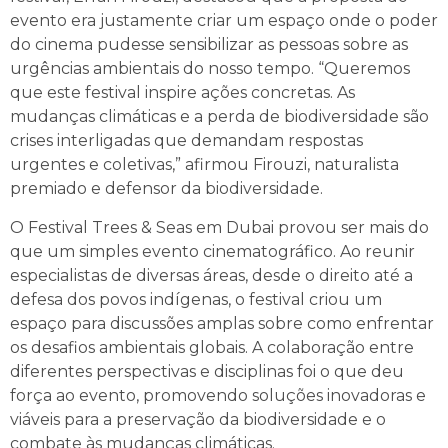
evento era justamente criar um espaço onde o poder
do cinema pudesse sensibilizar as pessoas sobre as
urgências ambientais do nosso tempo. “Queremos
que este festival inspire ações concretas. As
mudanças climáticas e a perda de biodiversidade são
crises interligadas que demandam respostas
urgentes e coletivas,” afirmou Firouzi, naturalista
premiado e defensor da biodiversidade.
O Festival Trees & Seas em Dubai provou ser mais do
que um simples evento cinematográfico. Ao reunir
especialistas de diversas áreas, desde o direito até a
defesa dos povos indígenas, o festival criou um
espaço para discussões amplas sobre como enfrentar
os desafios ambientais globais. A colaboração entre
diferentes perspectivas e disciplinas foi o que deu
força ao evento, promovendo soluções inovadoras e
viáveis para a preservação da biodiversidade e o
combate às mudanças climáticas.