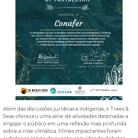
Além das discussões jurídicas e indígenas, o Trees &
Seas ofereceu uma série de atividades destinadas a
engajar o público em uma reflexão mais profunda
sobre a crise climática. Filmes impactantes foram