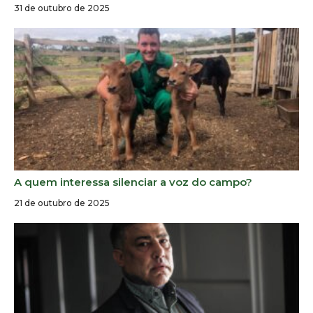
31 de outubro de 2025
A quem interessa silenciar a voz do campo?
21 de outubro de 2025