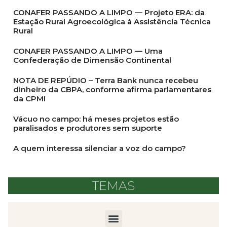
CONAFER PASSANDO A LIMPO — Projeto ERA: da
Estação Rural Agroecológica à Assistência Técnica
Rural
CONAFER PASSANDO A LIMPO — Uma
Confederação de Dimensão Continental
NOTA DE REPÚDIO – Terra Bank nunca recebeu
dinheiro da CBPA, conforme afirma parlamentares
da CPMI
Vácuo no campo: há meses projetos estão
paralisados e produtores sem suporte
A quem interessa silenciar a voz do campo?
TEMAS