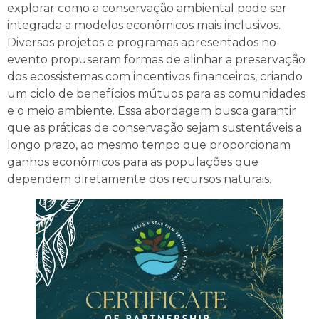
explorar como a conservação ambiental pode ser
integrada a modelos econômicos mais inclusivos.
Diversos projetos e programas apresentados no
evento propuseram formas de alinhar a preservação
dos ecossistemas com incentivos financeiros, criando
um ciclo de benefícios mútuos para as comunidades
e o meio ambiente. Essa abordagem busca garantir
que as práticas de conservação sejam sustentáveis a
longo prazo, ao mesmo tempo que proporcionam
ganhos econômicos para as populações que
dependem diretamente dos recursos naturais.