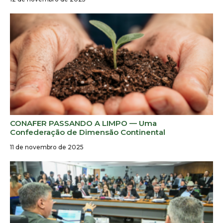
CONAFER PASSANDO A LIMPO — Uma
Confederação de Dimensão Continental
11 de novembro de 2025