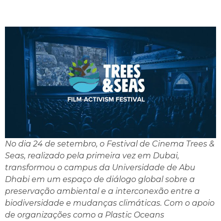
No dia 24 de setembro, o Festival de Cinema Trees &
Seas, realizado pela primeira vez em Dubai,
transformou o campus da Universidade de Abu
Dhabi em um espaço de diálogo global sobre a
preservação ambiental e a interconexão entre a
biodiversidade e mudanças climáticas. Com o apoio
de organizações como a Plastic Oceans