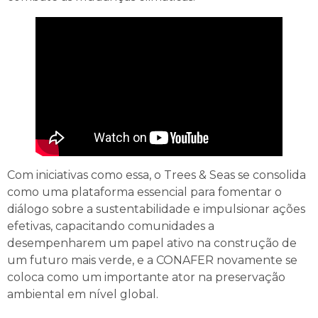
Com iniciativas como essa, o Trees & Seas se consolida
como uma plataforma essencial para fomentar o
diálogo sobre a sustentabilidade e impulsionar ações
efetivas, capacitando comunidades a
desempenharem um papel ativo na construção de
um futuro mais verde, e a CONAFER novamente se
coloca como um importante ator na preservação
ambiental em nível global.