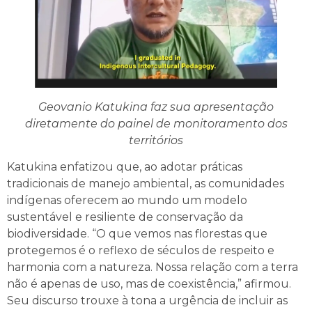
Geovanio Katukina faz sua apresentação
diretamente do painel de monitoramento dos
territórios
Katukina enfatizou que, ao adotar práticas
tradicionais de manejo ambiental, as comunidades
indígenas oferecem ao mundo um modelo
sustentável e resiliente de conservação da
biodiversidade. “O que vemos nas florestas que
protegemos é o reflexo de séculos de respeito e
harmonia com a natureza. Nossa relação com a terra
não é apenas de uso, mas de coexistência,” afirmou.
Seu discurso trouxe à tona a urgência de incluir as