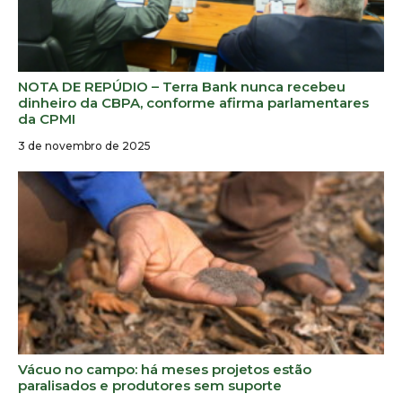
NOTA DE REPÚDIO – Terra Bank nunca recebeu
dinheiro da CBPA, conforme afirma parlamentares
da CPMI
3 de novembro de 2025
Vácuo no campo: há meses projetos estão
paralisados e produtores sem suporte