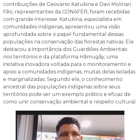
contribuições de Geovanio Katukina e Davi Molinari
Fêo, representantes da CONAFER, foram recebidas
com grande interesse. Katukina, especialista em
comunidades indígenas, apresentou uma visão
aprofundada sobre o papel fundamental dessas
populações na conservação das florestas nativas. Ele
destacou a importância dos Guardiões Ambientais
nos territórios e da plataforma Hãmugãy, uma
iniciativa inovadora voltada para o monitoramento e
apoio a comunidades indígenas, muitas delas isoladas
e marginalizadas. Segundo ele, o conhecimento
ancestral das populações indígenas sobre seus
territórios pode ser um exemplo prático e eficaz de
como unir conservação ambiental e respeito cultural.