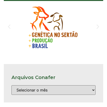
Arquivos Conafer