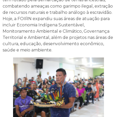
combatendo ameaças como garimpo ilegal, extração
de recursos naturais e trabalho análogo à escravidão.
Hoje, a FOIRN expandiu suas áreas de atuação para
incluir Economia Indígena Sustentável,
Monitoramento Ambiental e Climático, Governança
Territorial e Ambiental, além de projetos nas áreas de
cultura, educação, desenvolvimento econômico,
saúde e meio ambiente.