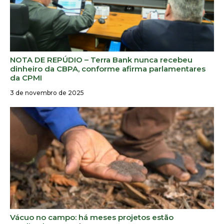
NOTA DE REPÚDIO – Terra Bank nunca recebeu
dinheiro da CBPA, conforme afirma parlamentares
da CPMI
3 de novembro de 2025
Vácuo no campo: há meses projetos estão