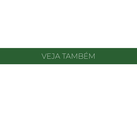
VEJA TAMBÉM