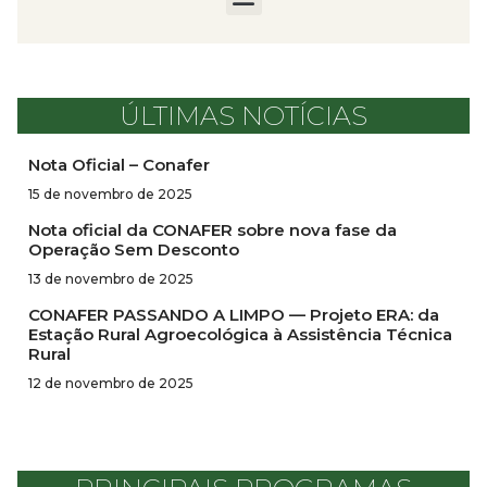
ÚLTIMAS NOTÍCIAS
Nota Oficial – Conafer
15 de novembro de 2025
Nota oficial da CONAFER sobre nova fase da
Operação Sem Desconto
13 de novembro de 2025
CONAFER PASSANDO A LIMPO — Projeto ERA: da
Estação Rural Agroecológica à Assistência Técnica
Rural
12 de novembro de 2025