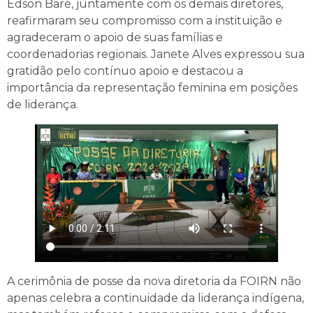
Edson Baré, juntamente com os demais diretores,
reafirmaram seu compromisso com a instituição e
agradeceram o apoio de suas famílias e
coordenadorias regionais. Janete Alves expressou sua
gratidão pelo contínuo apoio e destacou a
importância da representação feminina em posições
de liderança.
A cerimônia de posse da nova diretoria da FOIRN não
apenas celebra a continuidade da liderança indígena,