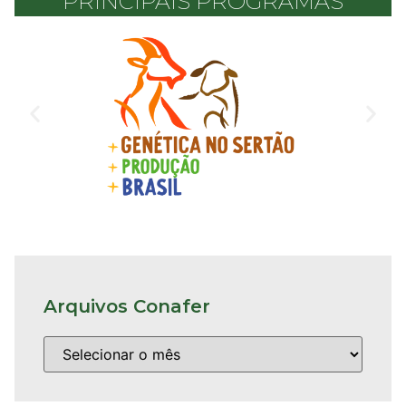
PRINCIPAIS PROGRAMAS
Arquivos Conafer