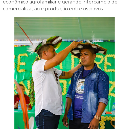
econômico agrofamiliar e gerando intercâmbio de
comercialização e produção entre os povos.