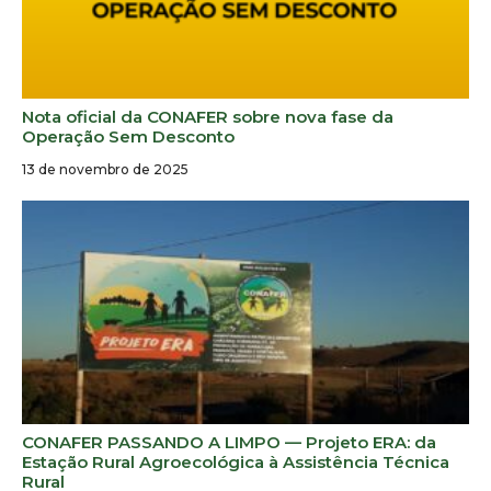
Nota oficial da CONAFER sobre nova fase da
Operação Sem Desconto
13 de novembro de 2025
CONAFER PASSANDO A LIMPO — Projeto ERA: da
Estação Rural Agroecológica à Assistência Técnica
Rural