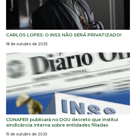
CARLOS LOPES: O INSS NÃO SERÁ PRIVATIZADO!
18 de outubro de 2025
CONAFER publicará no DOU decreto que institui
sindicância interna sobre entidades filiadas
15 de outubro de 2025