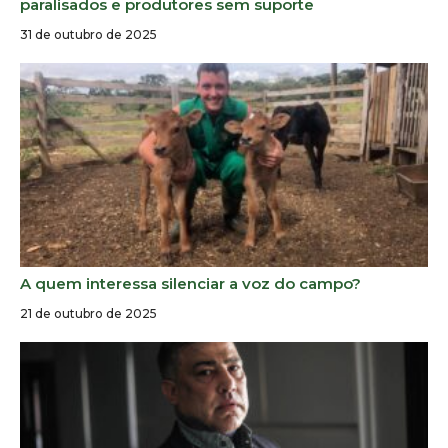
paralisados e produtores sem suporte
31 de outubro de 2025
A quem interessa silenciar a voz do campo?
21 de outubro de 2025