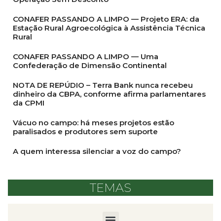
CONAFER PASSANDO A LIMPO — Projeto ERA: da
Estação Rural Agroecológica à Assistência Técnica
Rural
CONAFER PASSANDO A LIMPO — Uma
Confederação de Dimensão Continental
NOTA DE REPÚDIO – Terra Bank nunca recebeu
dinheiro da CBPA, conforme afirma parlamentares
da CPMI
Vácuo no campo: há meses projetos estão
paralisados e produtores sem suporte
A quem interessa silenciar a voz do campo?
TEMAS