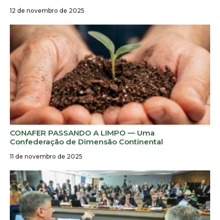
12 de novembro de 2025
CONAFER PASSANDO A LIMPO — Uma
Confederação de Dimensão Continental
11 de novembro de 2025