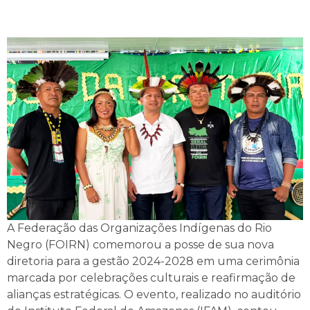
A Federação das Organizações Indígenas do Rio
Negro (FOIRN) comemorou a posse de sua nova
diretoria para a gestão 2024-2028 em uma cerimônia
marcada por celebrações culturais e reafirmação de
alianças estratégicas. O evento, realizado no auditório