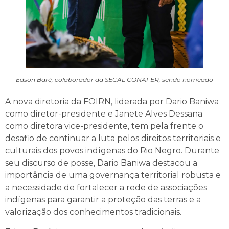
Edson Baré, colaborador da SECAL CONAFER, sendo nomeado
A nova diretoria da FOIRN, liderada por Dario Baniwa
como diretor-presidente e Janete Alves Dessana
como diretora vice-presidente, tem pela frente o
desafio de continuar a luta pelos direitos territoriais e
culturais dos povos indígenas do Rio Negro. Durante
seu discurso de posse, Dario Baniwa destacou a
importância de uma governança territorial robusta e
a necessidade de fortalecer a rede de associações
indígenas para garantir a proteção das terras e a
valorização dos conhecimentos tradicionais.