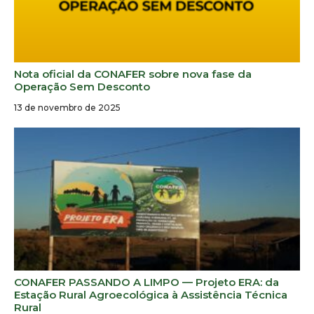
Nota oficial da CONAFER sobre nova fase da
Operação Sem Desconto
13 de novembro de 2025
CONAFER PASSANDO A LIMPO — Projeto ERA: da
Estação Rural Agroecológica à Assistência Técnica
Rural