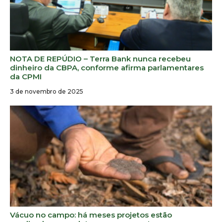
NOTA DE REPÚDIO – Terra Bank nunca recebeu
dinheiro da CBPA, conforme afirma parlamentares
da CPMI
3 de novembro de 2025
Vácuo no campo: há meses projetos estão