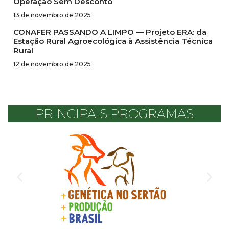
Operação Sem Desconto
13 de novembro de 2025
CONAFER PASSANDO A LIMPO — Projeto ERA: da
Estação Rural Agroecológica à Assistência Técnica
Rural
12 de novembro de 2025
PRINCIPAIS PROGRAMAS