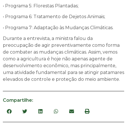
• Programa 5: Florestas Plantadas;
• Programa 6: Tratamento de Dejetos Animais;
• Programa 7: Adaptação às Mudanças Climáticas.
Durante a entrevista, a ministra falou da
preocupação de agir preventivamente como forma
de combater as mudanças climáticas. Assim, vemos
como a agricultura é hoje não apenas agente de
desenvolvimento econômico, mas principalmente,
uma atividade fundamental para se atingir patamares
elevados de controle e proteção do meio ambiente.
Compartilhe: