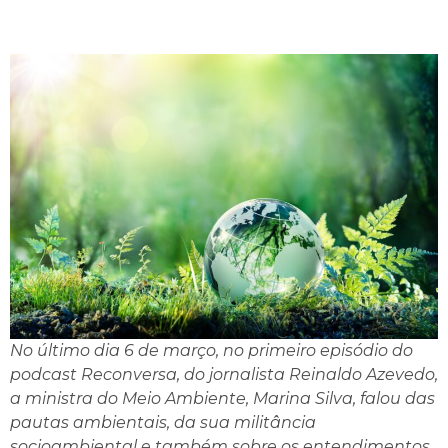
No último dia 6 de março, no primeiro episódio do
podcast Reconversa, do jornalista Reinaldo Azevedo,
a ministra do Meio Ambiente, Marina Silva, falou das
pautas ambientais, da sua militância
socioambiental e também sobre os entendimentos