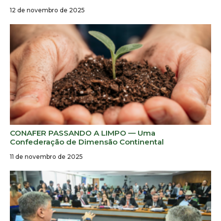
12 de novembro de 2025
CONAFER PASSANDO A LIMPO — Uma
Confederação de Dimensão Continental
11 de novembro de 2025