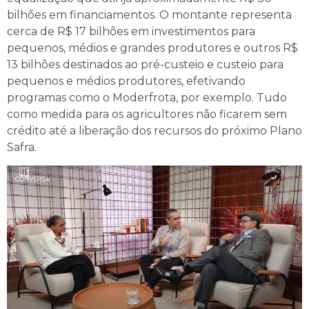
bilhões em financiamentos. O montante representa
cerca de R$ 17 bilhões em investimentos para
pequenos, médios e grandes produtores e outros R$
13 bilhões destinados ao pré-custeio e custeio para
pequenos e médios produtores, efetivando
programas como o Moderfrota, por exemplo. Tudo
como medida para os agricultores não ficarem sem
crédito até a liberação dos recursos do próximo Plano
Safra.