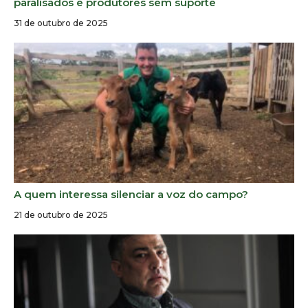
paralisados e produtores sem suporte
31 de outubro de 2025
A quem interessa silenciar a voz do campo?
21 de outubro de 2025