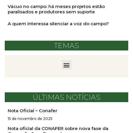
Vácuo no campo: há meses projetos estão
paralisados e produtores sem suporte
A quem interessa silenciar a voz do campo?
TEMAS
ÚLTIMAS NOTÍCIAS
Nota Oficial – Conafer
15 de novembro de 2025
Nota oficial da CONAFER sobre nova fase da