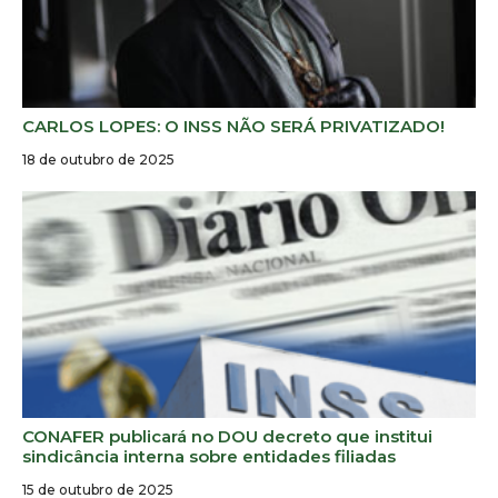
CARLOS LOPES: O INSS NÃO SERÁ PRIVATIZADO!
18 de outubro de 2025
CONAFER publicará no DOU decreto que institui
sindicância interna sobre entidades filiadas
15 de outubro de 2025