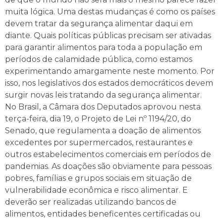
muita lógica. Uma destas mudanças é como os países
devem tratar da segurança alimentar daqui em
diante. Quais políticas públicas precisam ser ativadas
para garantir alimentos para toda a população em
períodos de calamidade pública, como estamos
experimentando amargamente neste momento. Por
isso, nos legislativos dos estados democráticos devem
surgir novas leis tratando da segurança alimentar.
No Brasil, a Câmara dos Deputados aprovou nesta
terça-feira, dia 19, o Projeto de Lei nº 1194/20, do
Senado, que regulamenta a doação de alimentos
excedentes por supermercados, restaurantes e
outros estabelecimentos comerciais em períodos de
pandemias. As doações são obviamente para pessoas
pobres, famílias e grupos sociais em situação de
vulnerabilidade econômica e risco alimentar. E
deverão ser realizadas utilizando bancos de
alimentos, entidades beneficentes certificadas ou