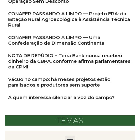
Operação Sem Desconto
CONAFER PASSANDO A LIMPO — Projeto ERA: da
Estação Rural Agroecológica à Assistência Técnica
Rural
CONAFER PASSANDO A LIMPO — Uma
Confederação de Dimensão Continental
NOTA DE REPÚDIO – Terra Bank nunca recebeu
dinheiro da CBPA, conforme afirma parlamentares
da CPMI
Vácuo no campo: há meses projetos estão
paralisados e produtores sem suporte
A quem interessa silenciar a voz do campo?
TEMAS