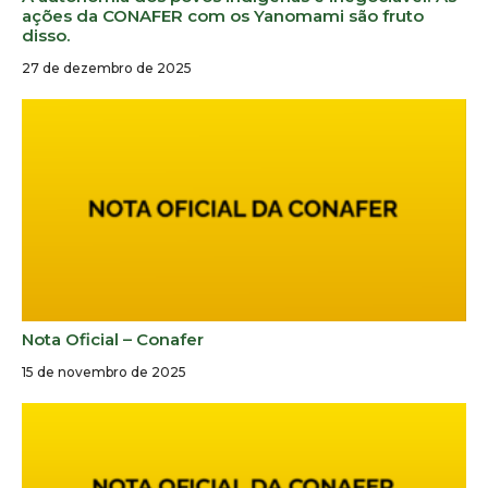
ações da CONAFER com os Yanomami são fruto
disso.
27 de dezembro de 2025
Nota Oficial – Conafer
15 de novembro de 2025