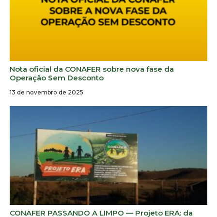
Nota oficial da CONAFER sobre nova fase da
Operação Sem Desconto
13 de novembro de 2025
CONAFER PASSANDO A LIMPO — Projeto ERA: da