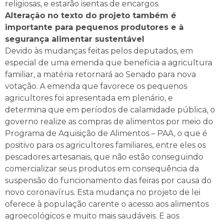
religiosas, e estarão isentas de encargos.
Alteração no texto do projeto também é
importante para pequenos produtores e à
segurança alimentar sustentável
Devido às mudanças feitas pelos deputados, em
especial de uma emenda que beneficia a agricultura
familiar, a matéria retornará ao Senado para nova
votação. A emenda que favorece os pequenos
agricultores foi apresentada em plenário, e
determina que em períodos de calamidade pública, o
governo realize as compras de alimentos por meio do
Programa de Aquisição de Alimentos – PAA, o que é
positivo para os agricultores familiares, entre eles os
pescadores artesanais, que não estão conseguindo
comercializar seus produtos em consequência da
suspensão do funcionamento das feiras por causa do
novo coronavírus. Esta mudança no projeto de lei
oferece à população carente o acesso aos alimentos
agroecológicos e muito mais saudáveis. E aos