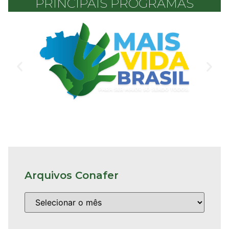
PRINCIPAIS PROGRAMAS
Arquivos Conafer