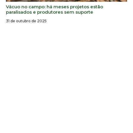
Vácuo no campo: há meses projetos estão
paralisados e produtores sem suporte
31 de outubro de 2025