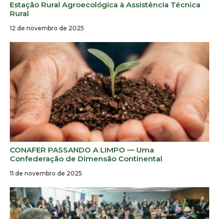
Estação Rural Agroecológica à Assistência Técnica
Rural
12 de novembro de 2025
CONAFER PASSANDO A LIMPO — Uma
Confederação de Dimensão Continental
11 de novembro de 2025