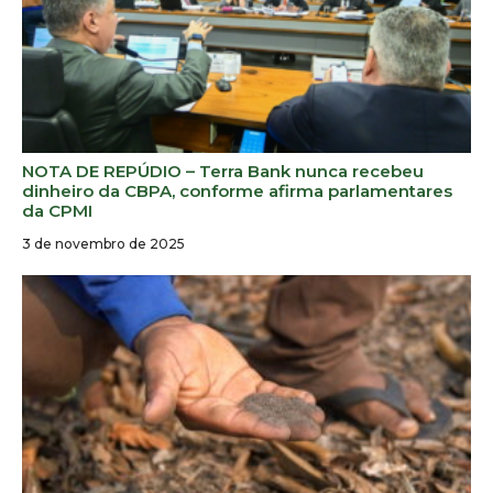
NOTA DE REPÚDIO – Terra Bank nunca recebeu
dinheiro da CBPA, conforme afirma parlamentares
da CPMI
3 de novembro de 2025