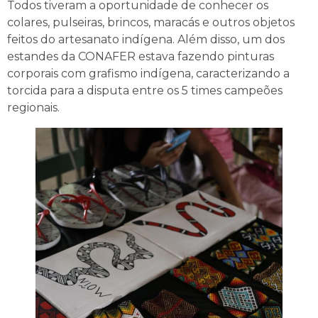
Todos tiveram a oportunidade de conhecer os
colares, pulseiras, brincos, maracás e outros objetos
feitos do artesanato indígena. Além disso, um dos
estandes da CONAFER estava fazendo pinturas
corporais com grafismo indígena, caracterizando a
torcida para a disputa entre os 5 times campeões
regionais.