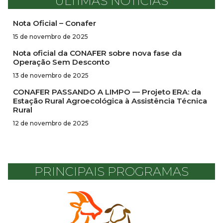
ÚLTIMAS NOTÍCIAS
Nota Oficial – Conafer
15 de novembro de 2025
Nota oficial da CONAFER sobre nova fase da
Operação Sem Desconto
13 de novembro de 2025
CONAFER PASSANDO A LIMPO — Projeto ERA: da
Estação Rural Agroecológica à Assistência Técnica
Rural
12 de novembro de 2025
PRINCIPAIS PROGRAMAS