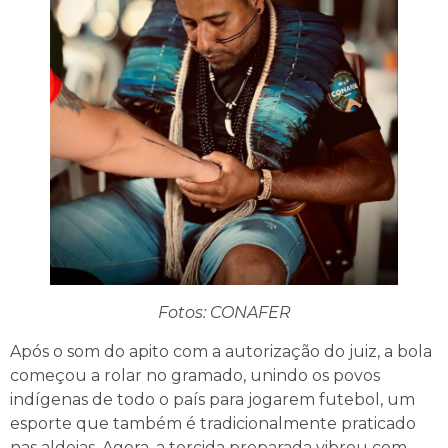
Fotos: CONAFER
Após o som do apito com a autorização do juiz, a bola
começou a rolar no gramado, unindo os povos
indígenas de todo o país para jogarem futebol, um
esporte que também é tradicionalmente praticado
nas aldeias. Agora, a torcida preparada vibrou com