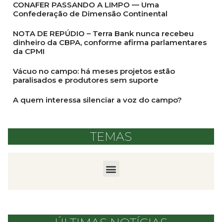
CONAFER PASSANDO A LIMPO — Uma
Confederação de Dimensão Continental
NOTA DE REPÚDIO – Terra Bank nunca recebeu
dinheiro da CBPA, conforme afirma parlamentares
da CPMI
Vácuo no campo: há meses projetos estão
paralisados e produtores sem suporte
A quem interessa silenciar a voz do campo?
TEMAS