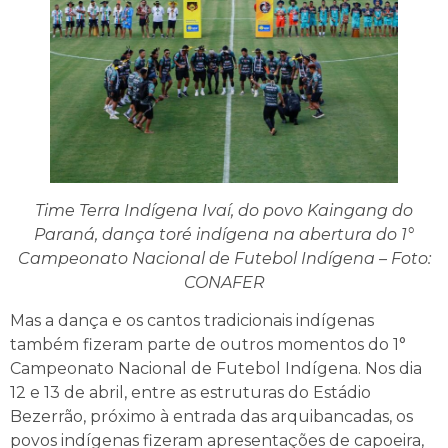
Time Terra Indígena Ivaí, do povo Kaingang do
Paraná, dança toré indígena na abertura do 1°
Campeonato Nacional de Futebol Indígena – Foto:
CONAFER
Mas a dança e os cantos tradicionais indígenas
também fizeram parte de outros momentos do 1°
Campeonato Nacional de Futebol Indígena. Nos dia
12 e 13 de abril, entre as estruturas do Estádio
Bezerrão, próximo à entrada das arquibancadas, os
povos indígenas fizeram apresentações de capoeira,