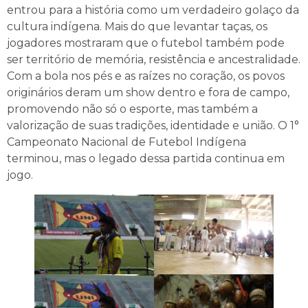
entrou para a história como um verdadeiro golaço da
cultura indígena. Mais do que levantar taças, os
jogadores mostraram que o futebol também pode
ser território de memória, resistência e ancestralidade.
Com a bola nos pés e as raízes no coração, os povos
originários deram um show dentro e fora de campo,
promovendo não só o esporte, mas também a
valorização de suas tradições, identidade e união. O 1°
Campeonato Nacional de Futebol Indígena
terminou, mas o legado dessa partida continua em
jogo.