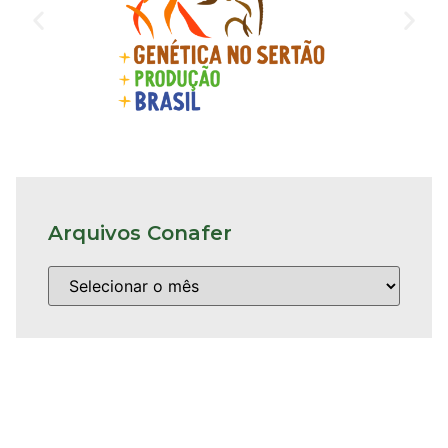
Arquivos Conafer