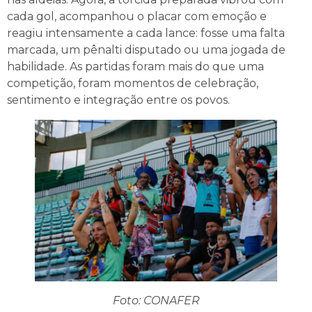
cada gol, acompanhou o placar com emoção e
reagiu intensamente a cada lance: fosse uma falta
marcada, um pênalti disputado ou uma jogada de
habilidade. As partidas foram mais do que uma
competição, foram momentos de celebração,
sentimento e integração entre os povos.
Foto: CONAFER