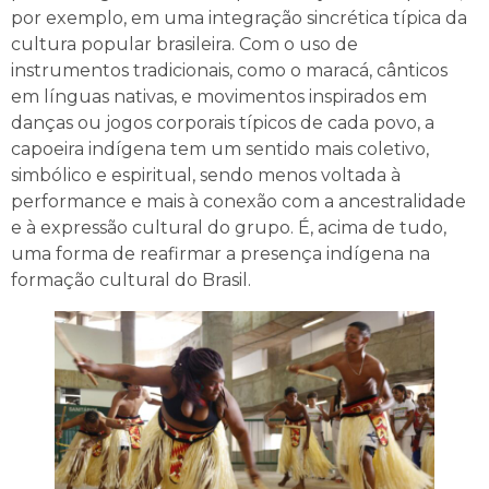
por exemplo, em uma integração sincrética típica da
cultura popular brasileira. Com o uso de
instrumentos tradicionais, como o maracá, cânticos
em línguas nativas, e movimentos inspirados em
danças ou jogos corporais típicos de cada povo, a
capoeira indígena tem um sentido mais coletivo,
simbólico e espiritual, sendo menos voltada à
performance e mais à conexão com a ancestralidade
e à expressão cultural do grupo. É, acima de tudo,
uma forma de reafirmar a presença indígena na
formação cultural do Brasil.