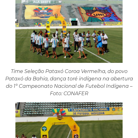
Time Seleção Pataxó Coroa Vermelha, do povo
Pataxó da Bahia, dança toré indígena na abertura
do 1° Campeonato Nacional de Futebol Indígena –
Foto: CONAFER