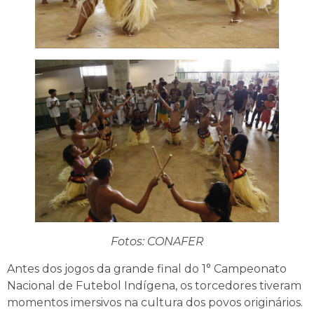
Fotos: CONAFER
Antes dos jogos da grande final do 1° Campeonato
Nacional de Futebol Indígena, os torcedores tiveram
momentos imersivos na cultura dos povos originários.