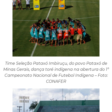
Time Seleção Pataxó Imbiruçu, do povo Pataxó de
Minas Gerais, dança toré indígena na abertura do 1°
Campeonato Nacional de Futebol Indígena – Foto:
CONAFER