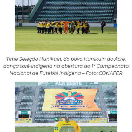
Time Seleção Hunikuin, do povo Hunikuin do Acre,
dança toré indígena na abertura do 1° Campeonato
Nacional de Futebol Indígena – Foto: CONAFER