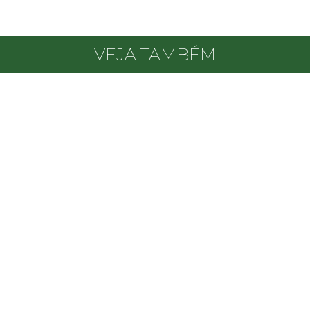
VEJA TAMBÉM