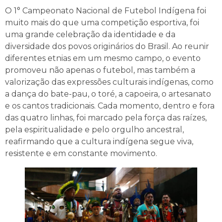
O 1° Campeonato Nacional de Futebol Indígena foi
muito mais do que uma competição esportiva, foi
uma grande celebração da identidade e da
diversidade dos povos originários do Brasil. Ao reunir
diferentes etnias em um mesmo campo, o evento
promoveu não apenas o futebol, mas também a
valorização das expressões culturais indígenas, como
a dança do bate-pau, o toré, a capoeira, o artesanato
e os cantos tradicionais. Cada momento, dentro e fora
das quatro linhas, foi marcado pela força das raízes,
pela espiritualidade e pelo orgulho ancestral,
reafirmando que a cultura indígena segue viva,
resistente e em constante movimento.