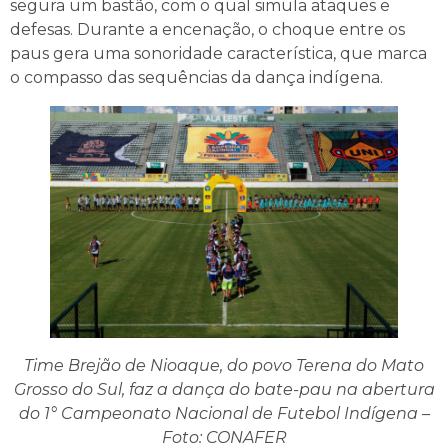
segura um bastão, com o qual simula ataques e
defesas. Durante a encenação, o choque entre os
paus gera uma sonoridade característica, que marca
o compasso das sequências da dança indígena.
Time Brejão de Nioaque, do povo Terena do Mato
Grosso do Sul, faz a dança do bate-pau na abertura
do 1° Campeonato Nacional de Futebol Indígena –
Foto: CONAFER