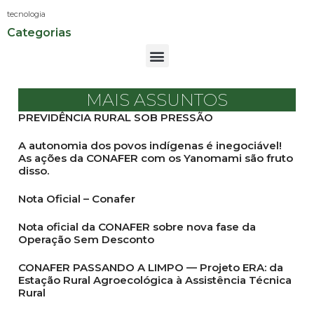
tecnologia
Categorias
MAIS ASSUNTOS
PREVIDÊNCIA RURAL SOB PRESSÃO
A autonomia dos povos indígenas é inegociável!
As ações da CONAFER com os Yanomami são fruto
disso.
Nota Oficial – Conafer
Nota oficial da CONAFER sobre nova fase da
Operação Sem Desconto
CONAFER PASSANDO A LIMPO — Projeto ERA: da
Estação Rural Agroecológica à Assistência Técnica
Rural