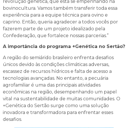
revolução genética, que está se empenhando na
bovinocultura. Vamos também transferir toda essa
experiência para a equipe técnica para ovino e
caprino. Então, queria agradecer a todos vocês por
fazerem parte de um projeto idealizado pela
Confederação, que fortalece nossas parcerias.”
A importância do programa +Genética no Sertão?
A região do semiárido brasileiro enfrenta desafios
únicos devido às condições climáticas adversas,
escassez de recursos hídricos e falta de acesso a
tecnologias avançadas. No entanto, a pecuária
agrofamiliar é uma das principais atividades
econômicas na região, desempenhando um papel
vital na sustentabilidade de muitas comunidades. O
+Genética do Sertão surge como uma solução
inovadora e transformadora para enfrentar esses
desafios.