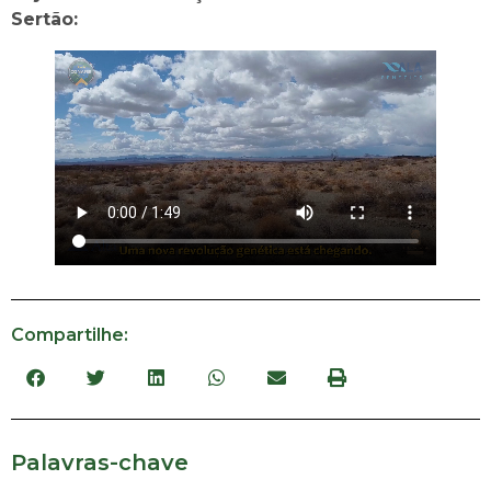
Sertão:
Compartilhe:
Palavras-chave