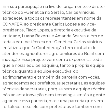
Em sua participação na live de lançamento, o diretor
técnico do +Genética no Sertão, Carlos Vinícius,
agradeceu a todos os representantes em nome da
CONAFER, ao presidente Carlos Lopes e ao vice-
presidente, Tiago Lopes, a diretoria executiva da
entidade, Luana Bezerra e Amanda Soares, além de
toda a equipe técnica do +Genética. Carlos Vinícius
enfatizou que “a Confederação tem o intuito de
atender os agricultores agrofamiliares do Brasil com
inovação. Esse projeto vem com a experiência toda
que a nossa equipe adquiriu, tanto a própria equipe
técnica, quanto a equipe executiva, do
aprimoramento e também da parceria com vocês,
agradecemos aos prefeitos, as secretarias, as equipes
técnicas da secretarias, porque sem a equipe técnica
não adianta inovação nem tecnologia, então a gente
agradece essa parceria, mais uma parceria que vem
fortalecer esse elo com prefeituras e também com