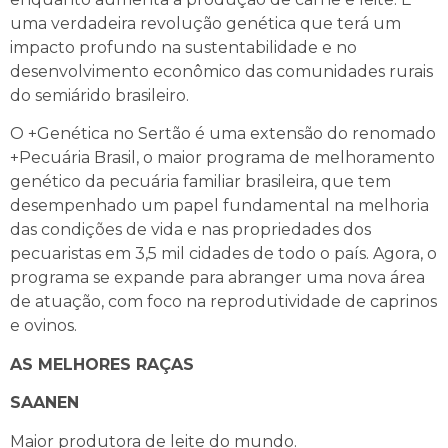
uma verdadeira revolução genética que terá um
impacto profundo na sustentabilidade e no
desenvolvimento econômico das comunidades rurais
do semiárido brasileiro.
O +Genética no Sertão é uma extensão do renomado
+Pecuária Brasil, o maior programa de melhoramento
genético da pecuária familiar brasileira, que tem
desempenhado um papel fundamental na melhoria
das condições de vida e nas propriedades dos
pecuaristas em 3,5 mil cidades de todo o país. Agora, o
programa se expande para abranger uma nova área
de atuação, com foco na reprodutividade de caprinos
e ovinos.
AS MELHORES RAÇAS
SAANEN
Maior produtora de leite do mundo.