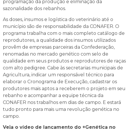
programação da produção e eliminação da
sazonalidade dos rebanhos.
As doses, insumos e logística do veterinário até o
município são de responsabilidade da CONAFER. O
programa trabalha com o mais completo catálogo de
reprodutores, a qualidade dos insumos utilizados
provêm de empresas parceiras da Confederação,
renomadas no mercado genético com selo de
qualidade em seus produtos e reprodutores de raças
com alto pedigree. Cabe às secretarias municipais de
Agricultura, indicar um responsável técnico para
elaborar o Cronograma de Execução, cadastrar os
produtores mais aptos a receberem o projeto em seu
rebanho e acompanhar a equipe técnica da
CONAFER nos trabalhos em dias de campo. E estará
tudo pronto para mais uma revolução genética no
campo.
Veja o vídeo de lançamento do +Genética no