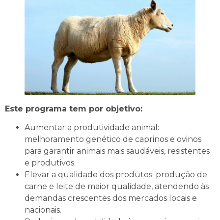
Este programa tem por objetivo:
Aumentar a produtividade animal:
melhoramento genético de caprinos e ovinos
para garantir animais mais saudáveis, resistentes
e produtivos.
Elevar a qualidade dos produtos: produção de
carne e leite de maior qualidade, atendendo às
demandas crescentes dos mercados locais e
nacionais.