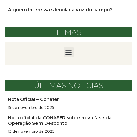
A quem interessa silenciar a voz do campo?
TEMAS
ÚLTIMAS NOTÍCIAS
Nota Oficial – Conafer
15 de novembro de 2025
Nota oficial da CONAFER sobre nova fase da
Operação Sem Desconto
13 de novembro de 2025