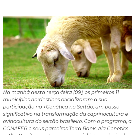
Na manhã desta terça-feira (09), os primeiros 11
municípios nordestinos oficializaram a sua
participação no +Genética no Sertão, um passo
significativo na transformação da caprinocultura e
ovinocultura do sertão brasileiro. Com o programa, a
CONAFER e seus parceiros Terra Bank, Ala Genetics