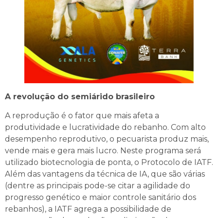
A revolução do semiárido brasileiro
A reprodução é o fator que mais afeta a
produtividade e lucratividade do rebanho. Com alto
desempenho reprodutivo, o pecuarista produz mais,
vende mais e gera mais lucro. Neste programa será
utilizado biotecnologia de ponta, o Protocolo de IATF.
Além das vantagens da técnica de IA, que são várias
(dentre as principais pode-se citar a agilidade do
progresso genético e maior controle sanitário dos
rebanhos), a IATF agrega a possibilidade de