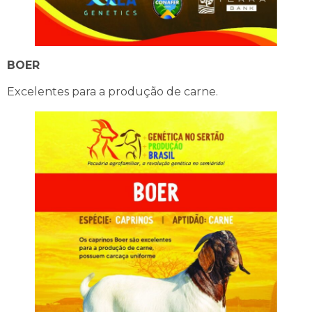
BOER
Excelentes para a produção de carne.