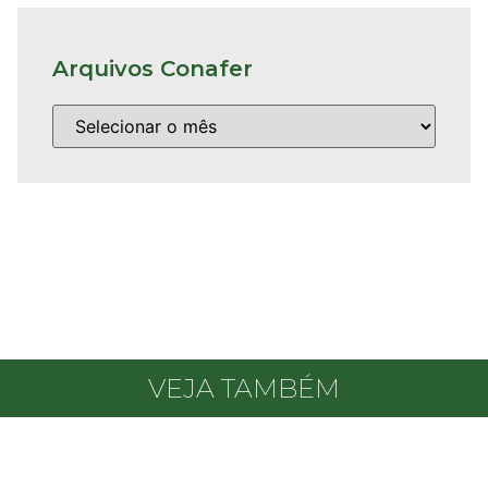
Arquivos Conafer
VEJA TAMBÉM