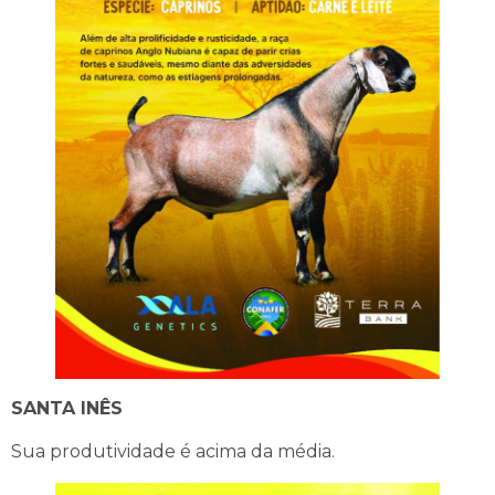
SANTA INÊS
Sua produtividade é acima da média.