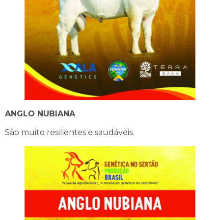
ANGLO NUBIANA
São muito resilientes e saudáveis.