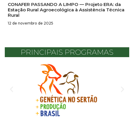
CONAFER PASSANDO A LIMPO — Projeto ERA: da
Estação Rural Agroecológica à Assistência Técnica
Rural
12 de novembro de 2025
PRINCIPAIS PROGRAMAS