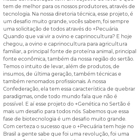
tem de melhor para os nossos produtores, através de
tecnologia. Na nossa diretoria técnica, esse projeto, é
um desafio muito grande, vocês sabem, foi sempre
uma solicitação de todos através do +Pecuária.
Quando que vai vir a ovino e caprinocultura? E hoje
chegou, a ovino e caprinocultura para agricultura
familiar, a principal fonte de proteína animal, principal
fonte econômica, também da nossa região do sertão.
Temos o intuito de levar, além de produtos, de
insumos, de última geração, também técnicas e
também renomados profissionais. A nossa
Confederação, ela tem essa característica de quebrar
paradigmas, onde todo mundo fala que não é
possível. E aí esse projeto do +Genética no Sertão é
mais um desafio para todos nós. Sabemos que essa
fase de biotecnologia é um desafio muito grande.
Com certeza o sucesso que o +Pecuária tem hoje no
Brasil a gente sabe que foi uma revolução, foi uma