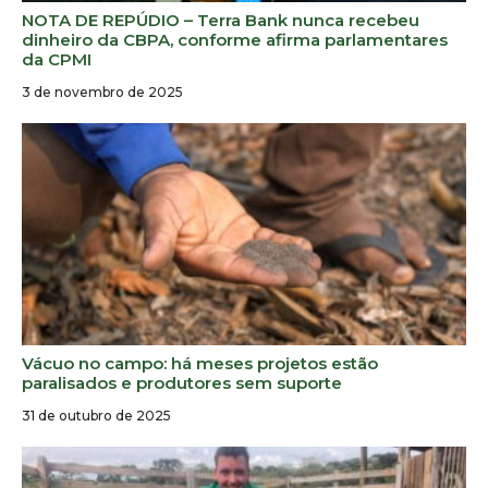
NOTA DE REPÚDIO – Terra Bank nunca recebeu
dinheiro da CBPA, conforme afirma parlamentares
da CPMI
3 de novembro de 2025
Vácuo no campo: há meses projetos estão
paralisados e produtores sem suporte
31 de outubro de 2025