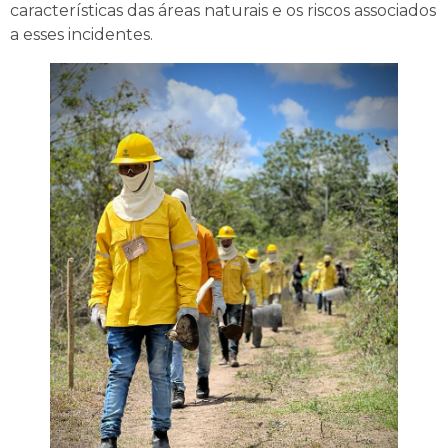
características das áreas naturais e os riscos associados
a esses incidentes.