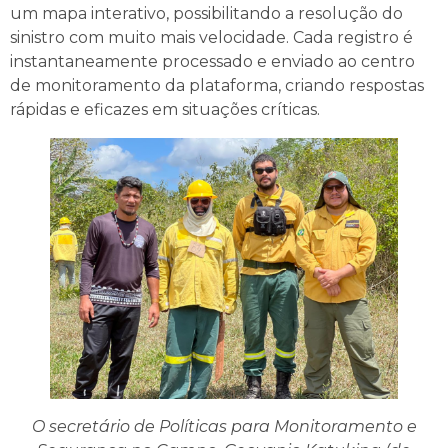
um mapa interativo, possibilitando a resolução do
sinistro com muito mais velocidade. Cada registro é
instantaneamente processado e enviado ao centro
de monitoramento da plataforma, criando respostas
rápidas e eficazes em situações críticas.
O secretário de Políticas para Monitoramento e