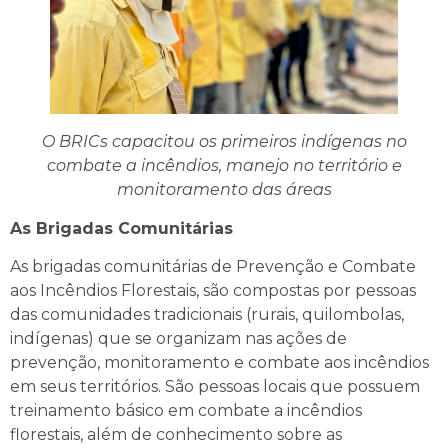
O BRICs capacitou os primeiros indígenas no
combate a incêndios, manejo no território e
monitoramento das áreas
As Brigadas Comunitárias
As brigadas comunitárias de Prevenção e Combate
aos Incêndios Florestais, são compostas por pessoas
das comunidades tradicionais (rurais, quilombolas,
indígenas) que se organizam nas ações de
prevenção, monitoramento e combate aos incêndios
em seus territórios. São pessoas locais que possuem
treinamento básico em combate a incêndios
florestais, além de conhecimento sobre as