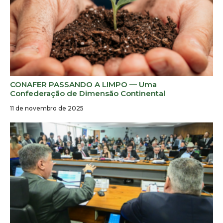
CONAFER PASSANDO A LIMPO — Uma
Confederação de Dimensão Continental
11 de novembro de 2025