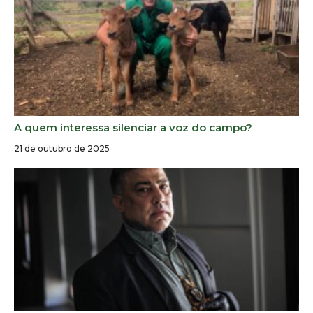
A quem interessa silenciar a voz do campo?
21 de outubro de 2025