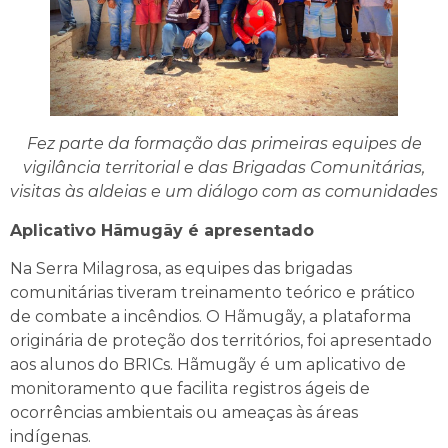
Fez parte da formação das primeiras equipes de
vigilância territorial e das Brigadas Comunitárias,
visitas às aldeias e um diálogo com as comunidades
Aplicativo Hãmugãy é apresentado
Na Serra Milagrosa, as equipes das brigadas
comunitárias tiveram treinamento teórico e prático
de combate a incêndios. O Hãmugãy, a plataforma
originária de proteção dos territórios, foi apresentado
aos alunos do BRICs. Hãmugãy é um aplicativo de
monitoramento que facilita registros ágeis de
ocorrências ambientais ou ameaças às áreas
indígenas.