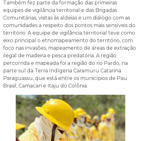
Também fez parte da formação das primeiras
equipes de vigilância territorial e das Brigadas
Comunitárias, visitas às aldeias e um diálogo com as
comunidades a respeito dos pontos mais sensíveis do
território. A equipe de vigilância territorial teve como
eixo principal o etnomapeamento do território, com
foco nas invasões, mapeamento de áreas de extração
ilegal de madeira e pesca predatória. A região
percorrida e mapeada foi a região do rio Pardo, na
parte sul da Terra Indígena Caramuru Catarina
Paraguassu, que está entre os municípios de Pau
Brasil, Camacan e Itaju do Colônia.