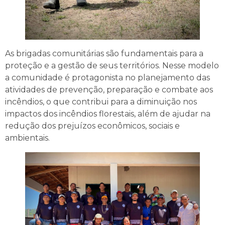
As brigadas comunitárias são fundamentais para a
proteção e a gestão de seus territórios. Nesse modelo
a comunidade é protagonista no planejamento das
atividades de prevenção, preparação e combate aos
incêndios, o que contribui para a diminuição nos
impactos dos incêndios florestais, além de ajudar na
redução dos prejuízos econômicos, sociais e
ambientais.