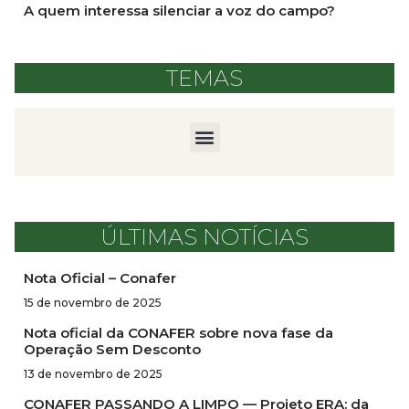
A quem interessa silenciar a voz do campo?
TEMAS
ÚLTIMAS NOTÍCIAS
Nota Oficial – Conafer
15 de novembro de 2025
Nota oficial da CONAFER sobre nova fase da
Operação Sem Desconto
13 de novembro de 2025
CONAFER PASSANDO A LIMPO — Projeto ERA: da