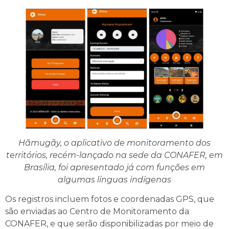
Hãmugãy, o aplicativo de monitoramento dos
territórios, recém-lançado na sede da CONAFER, em
Brasília, foi apresentado já com funções em
algumas línguas indígenas
Os registros incluem fotos e coordenadas GPS, que
são enviadas ao Centro de Monitoramento da
CONAFER, e que serão disponibilizadas por meio de