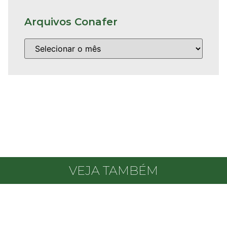
Arquivos Conafer
VEJA TAMBÉM