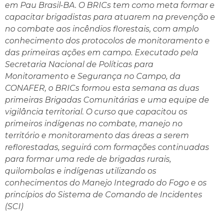
em Pau Brasil-BA. O BRICs tem como meta formar e
capacitar brigadistas para atuarem na prevenção e
no combate aos incêndios florestais, com amplo
conhecimento dos protocolos de monitoramento e
das primeiras ações em campo. Executado pela
Secretaria Nacional de Políticas para
Monitoramento e Segurança no Campo, da
CONAFER, o BRICs formou esta semana as duas
primeiras Brigadas Comunitárias e uma equipe de
vigilância territorial. O curso que capacitou os
primeiros indígenas no combate, manejo no
território e monitoramento das áreas a serem
reflorestadas, seguirá com formações continuadas
para formar uma rede de brigadas rurais,
quilombolas e indígenas utilizando os
conhecimentos do Manejo Integrado do Fogo e os
princípios do Sistema de Comando de Incidentes
(SCI)