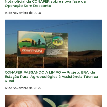
Nota oficial da CONAFER sobre nova fase da
Operação Sem Desconto
13 de novembro de 2025
CONAFER PASSANDO A LIMPO — Projeto ERA: da
Estação Rural Agroecológica à Assistência Técnica
Rural
12 de novembro de 2025