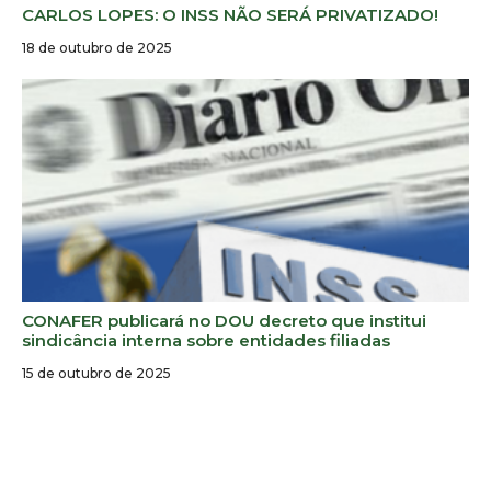
CARLOS LOPES: O INSS NÃO SERÁ PRIVATIZADO!
18 de outubro de 2025
CONAFER publicará no DOU decreto que institui
sindicância interna sobre entidades filiadas
15 de outubro de 2025