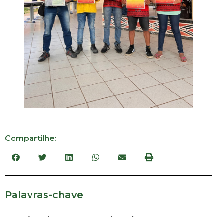
Compartilhe:
Palavras-chave