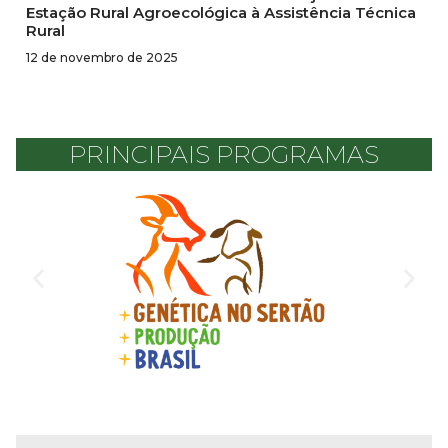
Estação Rural Agroecológica à Assistência Técnica
Rural
12 de novembro de 2025
PRINCIPAIS PROGRAMAS