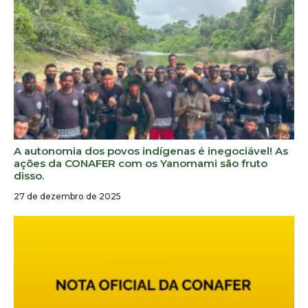
A autonomia dos povos indígenas é inegociável! As
ações da CONAFER com os Yanomami são fruto
disso.
27 de dezembro de 2025