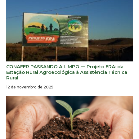
CONAFER PASSANDO A LIMPO — Projeto ERA: da
Estação Rural Agroecológica à Assistência Técnica
Rural
12 de novembro de 2025