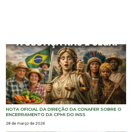
NOTA OFICIAL DA DIREÇÃO DA CONAFER SOBRE O
ENCERRAMENTO DA CPMI DO INSS
28 de março de 2026