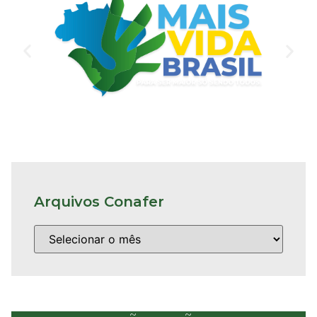
Arquivos Conafer