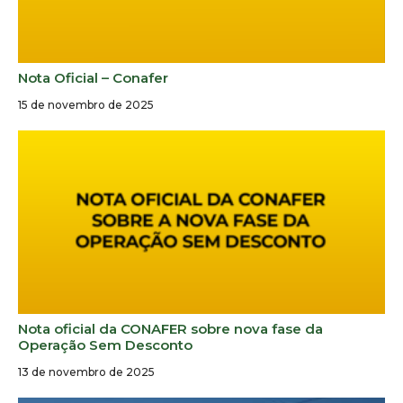
Nota Oficial – Conafer
15 de novembro de 2025
Nota oficial da CONAFER sobre nova fase da
Operação Sem Desconto
13 de novembro de 2025