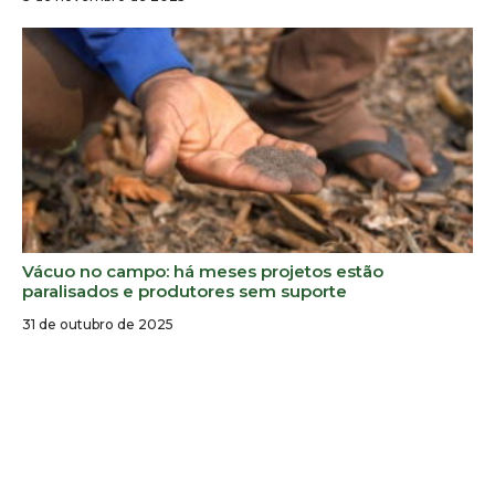
Vácuo no campo: há meses projetos estão
paralisados e produtores sem suporte
31 de outubro de 2025