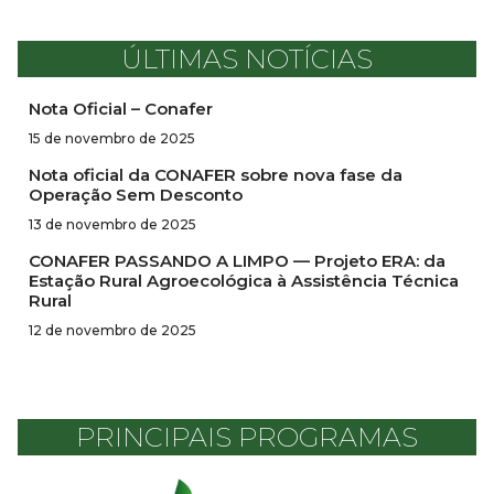
ÚLTIMAS NOTÍCIAS
Nota Oficial – Conafer
15 de novembro de 2025
Nota oficial da CONAFER sobre nova fase da
Operação Sem Desconto
13 de novembro de 2025
CONAFER PASSANDO A LIMPO — Projeto ERA: da
Estação Rural Agroecológica à Assistência Técnica
Rural
12 de novembro de 2025
PRINCIPAIS PROGRAMAS