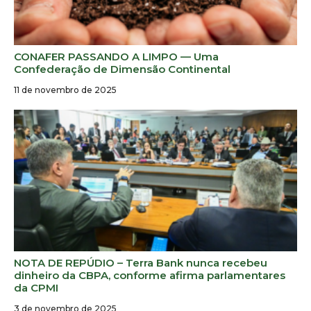
CONAFER PASSANDO A LIMPO — Uma
Confederação de Dimensão Continental
11 de novembro de 2025
NOTA DE REPÚDIO – Terra Bank nunca recebeu
dinheiro da CBPA, conforme afirma parlamentares
da CPMI
3 de novembro de 2025