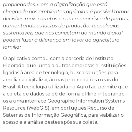
propriedades. Com a digitalização que está
chegando nos ambientes agrícolas, é possível tomar
decisões mais corretas e com menor risco de perdas,
aumentando os lucros da produção. Tecnologias
sustentáveis que nos conectam ao mundo digital
podem fazer a diferença em favor da agricultura
familiar
O aplicativo contou com a parceria do Instituto
Eldorado, que junto a outras empresas e instituições
ligadas à área de tecnologia, busca soluções para
ampliar a digitalização nas propriedades rurais do
Brasil. A tecnologia utilizada no AgroTag permite que
a coleta de dados se dê de forma offline, integrando-
os a uma interface Geographic Information Systems
Resource (WebGIS), em português Recurso de
Sistemas de Informação Geográfica, para viabilizar o
acesso e a análise destes após sua coleta.