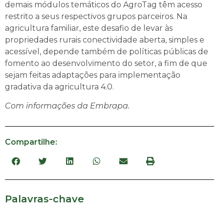
demais módulos temáticos do AgroTag têm acesso
restrito a seus respectivos grupos parceiros. Na
agricultura familiar, este desafio de levar às
propriedades rurais conectividade aberta, simples e
acessível, depende também de políticas públicas de
fomento ao desenvolvimento do setor, a fim de que
sejam feitas adaptações para implementação
gradativa da agricultura 4.0.
Com informações da Embrapa.
Compartilhe:
Palavras-chave