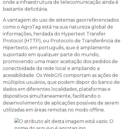
onde a infraestrutura de telecomunicação ainda é
bastante deficitária.
A vantagem do uso de sistemas georreferenciados
como o AgroTag está na sua natureza global de
informações, herdada do Hypertext Transfer
Protocol (HTTP), ou Protocolo de Transferência de
Hipertexto, em português, que é amplamente
suportado em qualquer parte do mundo,
promovendo uma maior aceitação dos pedidos de
conectividade da rede local e ampliando a
acessibilidade. Os WebGIS comportam as ações de
múltiplos usuários, que podem dispor do banco de
dados em diferentes localidades, plataformas e
dispositivos simultaneamente, facilitando o
desenvolvimento de aplicações possíveis de serem
utilizadas em áreas remotas no modo offline.