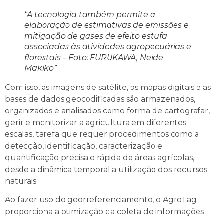
“A tecnologia também permite a
elaboração de estimativas de emissões e
mitigação de gases de efeito estufa
associadas às atividades agropecuárias e
florestais – Foto: FURUKAWA, Neide
Makiko”
Com isso, as imagens de satélite, os mapas digitais e as
bases de dados geocodificadas são armazenados,
organizados e analisados como forma de cartografar,
gerir e monitorizar a agricultura em diferentes
escalas, tarefa que requer procedimentos como a
detecção, identificação, caracterização e
quantificação precisa e rápida de áreas agrícolas,
desde a dinâmica temporal a utilização dos recursos
naturais
Ao fazer uso do georreferenciamento, o AgroTag
proporciona a otimização da coleta de informações