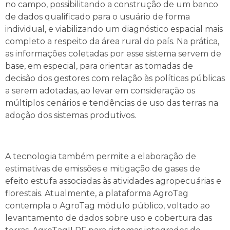
no campo, possibilitando a construção de um banco
de dados qualificado para o usuário de forma
individual, e viabilizando um diagnóstico espacial mais
completo a respeito da área rural do país. Na prática,
as informações coletadas por esse sistema servem de
base, em especial, para orientar as tomadas de
decisão dos gestores com relação às políticas públicas
a serem adotadas, ao levar em consideração os
múltiplos cenários e tendências de uso das terras na
adoção dos sistemas produtivos.
A tecnologia também permite a elaboração de
estimativas de emissões e mitigação de gases de
efeito estufa associadas às atividades agropecuárias e
florestais. Atualmente, a plataforma AgroTag
contempla o AgroTag módulo público, voltado ao
levantamento de dados sobre uso e cobertura das