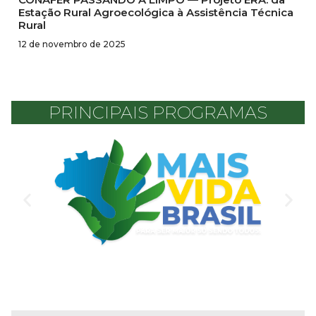
Estação Rural Agroecológica à Assistência Técnica
Rural
12 de novembro de 2025
PRINCIPAIS PROGRAMAS