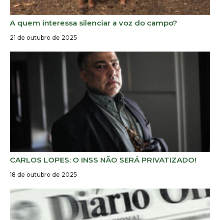
A quem interessa silenciar a voz do campo?
21 de outubro de 2025
CARLOS LOPES: O INSS NÃO SERÁ PRIVATIZADO!
18 de outubro de 2025