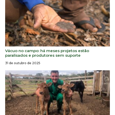
Vácuo no campo: há meses projetos estão
paralisados e produtores sem suporte
31 de outubro de 2025