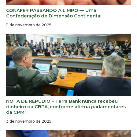
CONAFER PASSANDO A LIMPO — Uma
Confederação de Dimensão Continental
11 de novembro de 2025
NOTA DE REPÚDIO – Terra Bank nunca recebeu
dinheiro da CBPA, conforme afirma parlamentares
da CPMI
3 de novembro de 2025