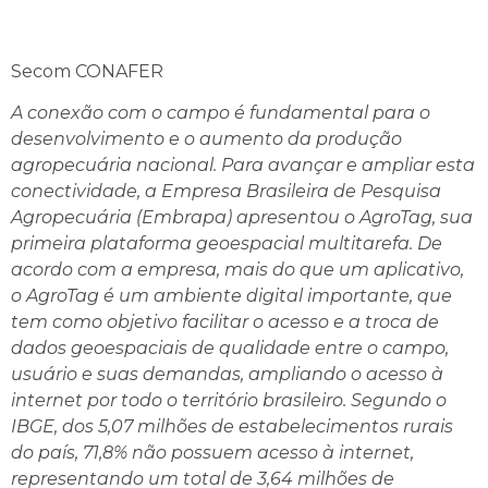
Secom CONAFER
A conexão com o campo é fundamental para o
desenvolvimento e o aumento da produção
agropecuária nacional. Para avançar e ampliar esta
conectividade, a Empresa Brasileira de Pesquisa
Agropecuária (Embrapa) apresentou o AgroTag, sua
primeira plataforma geoespacial multitarefa. De
acordo com a empresa, mais do que um aplicativo,
o AgroTag é um ambiente digital importante, que
tem como objetivo facilitar o acesso e a troca de
dados geoespaciais de qualidade entre o campo,
usuário e suas demandas, ampliando o acesso à
internet por todo o território brasileiro. Segundo o
IBGE, dos 5,07 milhões de estabelecimentos rurais
do país, 71,8% não possuem acesso à internet,
representando um total de 3,64 milhões de