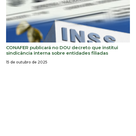
CONAFER publicará no DOU decreto que institui
sindicância interna sobre entidades filiadas
15 de outubro de 2025