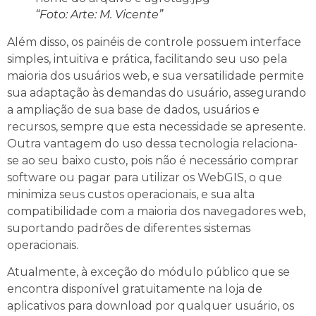
“Foto: Arte: M. Vicente”
Além disso, os painéis de controle possuem interface
simples, intuitiva e prática, facilitando seu uso pela
maioria dos usuários web, e sua versatilidade permite
sua adaptação às demandas do usuário, assegurando
a ampliação de sua base de dados, usuários e
recursos, sempre que esta necessidade se apresente.
Outra vantagem do uso dessa tecnologia relaciona-
se ao seu baixo custo, pois não é necessário comprar
software ou pagar para utilizar os WebGIS, o que
minimiza seus custos operacionais, e sua alta
compatibilidade com a maioria dos navegadores web,
suportando padrões de diferentes sistemas
operacionais.
Atualmente, à exceção do módulo público que se
encontra disponível gratuitamente na loja de
aplicativos para download por qualquer usuário, os