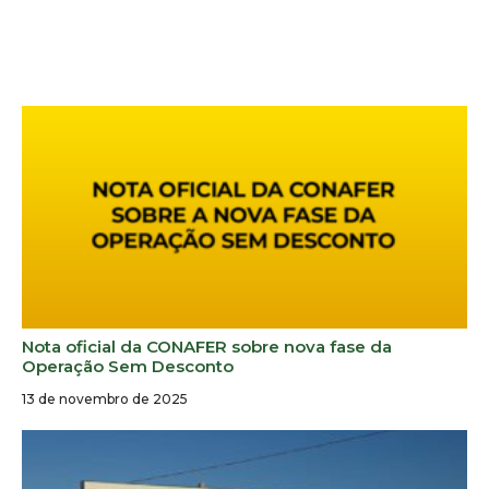
Nota oficial da CONAFER sobre nova fase da
Operação Sem Desconto
13 de novembro de 2025