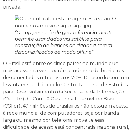
privada.
“O app por meio de georreferenciamento
permite usar dados via satélite para
construção de bancos de dados a serem
disponibilizados de modo offline”
O Brasil está entre os cinco países do mundo que
mais acessam a web, porém o número de brasileiros
desconectados ultrapassa os 70%. De acordo com um
levantamento feito pelo Centro Regional de Estudos
para Desenvolvimento da Sociedade da Informação
(Cetic.br) do Comitê Gestor da Internet no Brasil
(CGI.br), 47 milhões de brasileiros não possuem acesso
à rede mundial de computadores, seja por banda
larga ou mesmo por telefonia móvel, e essa
dificuldade de acesso está concentrada na zona rural,