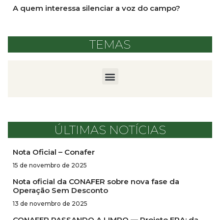
A quem interessa silenciar a voz do campo?
TEMAS
ÚLTIMAS NOTÍCIAS
Nota Oficial – Conafer
15 de novembro de 2025
Nota oficial da CONAFER sobre nova fase da
Operação Sem Desconto
13 de novembro de 2025
CONAFER PASSANDO A LIMPO — Projeto ERA: da