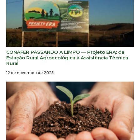
CONAFER PASSANDO A LIMPO — Projeto ERA: da
Estação Rural Agroecológica à Assistência Técnica
Rural
12 de novembro de 2025