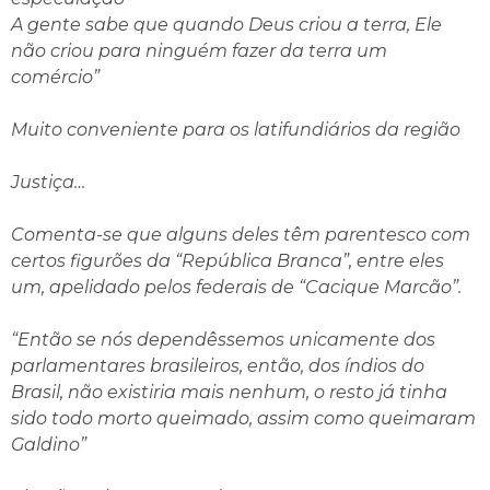
A gente sabe que quando Deus criou a terra, Ele
não criou para ninguém fazer da terra um
comércio”
Muito conveniente para os latifundiários da região
Justiça…
Comenta-se que alguns deles têm parentesco com
certos figurões da “República Branca”, entre eles
um, apelidado pelos federais de “Cacique Marcão”.
“Então se nós dependêssemos unicamente dos
parlamentares brasileiros, então, dos índios do
Brasil, não existiria mais nenhum, o resto já tinha
sido todo morto queimado, assim como queimaram
Galdino”