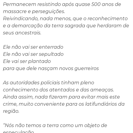
Permanecem resistindo após quase 500 anos de
massacre e perseguições.
Reivindicando, nada menos, que o reconhecimento
e a demarcação da terra sagrada que herdaram de
seus ancestrais.
Ele não vai ser enterrado
Ele não vai ser sepultado
Ele vai ser plantado
para que dele nasçam novos guerreiros
As autoridades policiais tinham pleno
conhecimento dos atentados e das ameaças.
Ainda assim, nada fizeram para evitar mais este
crime, muito conveniente para os latifundiários da
região.
“Nós não temos a terra como um objeto de
especulação