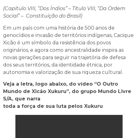
(Capítulo VIII, “Dos Índios” – Título VIII, “Da Ordem
Social” – Constituição do Brasil)
Em um país com uma história de 500 anos de
genocídios e invasão de territórios indígenas, Cacique
Xicão é um símbolo da resistência dos povos
originários, e agora como ancestralidade inspira as
novas gerações para seguir na trajetória de defesa
dos seus territórios, da identidade étnica, por
autonomia e valorização de sua riqueza cultural.
Veja a letra, logo abaixo, do vídeo “O Outro
Mundo de Xicão Xukuru”, do grupo Mundo Livre
S/A, que narra
toda a força de sua luta pelos Xukuru