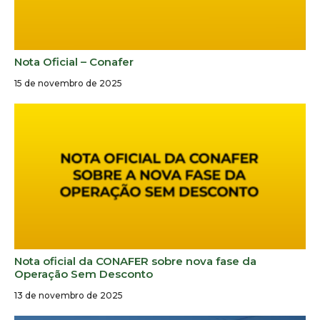
Nota Oficial – Conafer
15 de novembro de 2025
Nota oficial da CONAFER sobre nova fase da
Operação Sem Desconto
13 de novembro de 2025