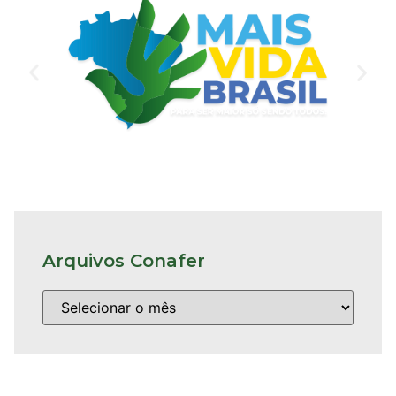
Arquivos Conafer