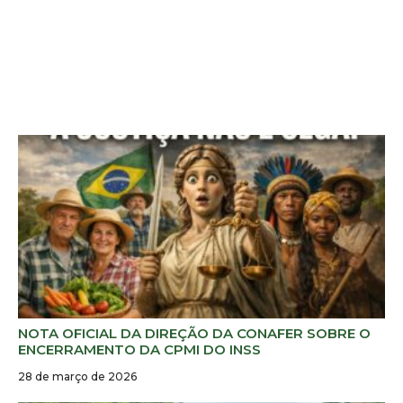
NOTA OFICIAL DA DIREÇÃO DA CONAFER SOBRE O
ENCERRAMENTO DA CPMI DO INSS
28 de março de 2026