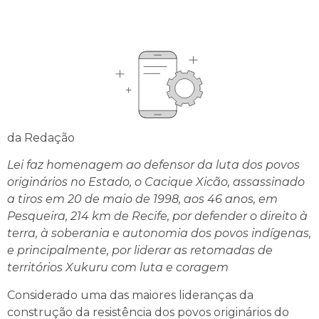
da Redação
Lei faz homenagem ao defensor da luta dos povos
originários no Estado, o Cacique Xicão, assassinado
a tiros em 20 de maio de 1998, aos 46 anos, em
Pesqueira, 214 km de Recife, por defender o direito à
terra, à soberania e autonomia dos povos indígenas,
e principalmente, por liderar as retomadas de
territórios Xukuru com luta e coragem
Considerado uma das maiores lideranças da
construção da resistência dos povos originários do