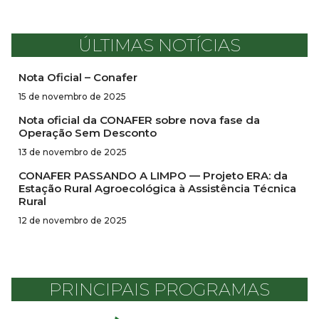
ÚLTIMAS NOTÍCIAS
Nota Oficial – Conafer
15 de novembro de 2025
Nota oficial da CONAFER sobre nova fase da
Operação Sem Desconto
13 de novembro de 2025
CONAFER PASSANDO A LIMPO — Projeto ERA: da
Estação Rural Agroecológica à Assistência Técnica
Rural
12 de novembro de 2025
PRINCIPAIS PROGRAMAS