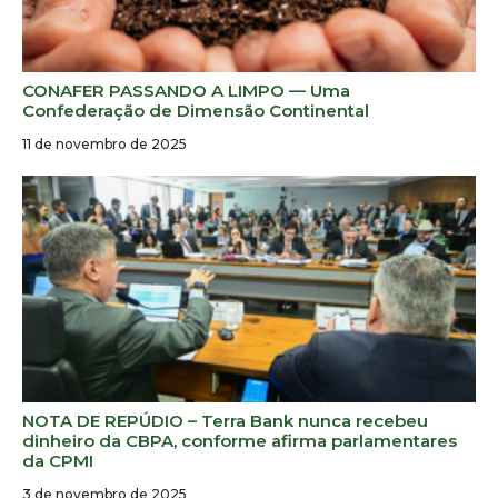
CONAFER PASSANDO A LIMPO — Uma
Confederação de Dimensão Continental
11 de novembro de 2025
NOTA DE REPÚDIO – Terra Bank nunca recebeu
dinheiro da CBPA, conforme afirma parlamentares
da CPMI
3 de novembro de 2025