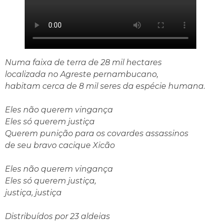
Numa faixa de terra de 28 mil hectares
localizada no Agreste pernambucano,
habitam cerca de 8 mil seres da espécie humana.
Eles não querem vingança
Eles só querem justiça
Querem punição para os covardes assassinos
de seu bravo cacique Xicão
Eles não querem vingança
Eles só querem justiça,
justiça, justiça
Distribuídos por 23 aldeias