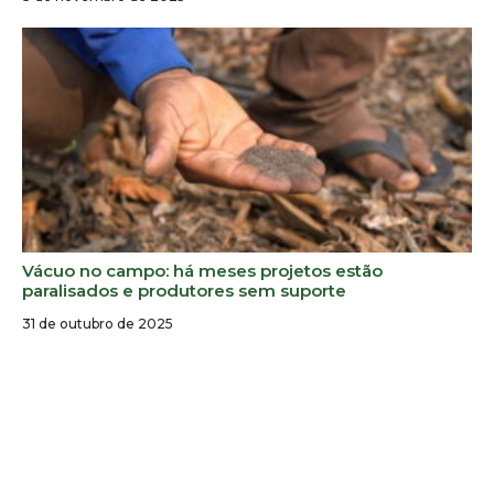
Vácuo no campo: há meses projetos estão
paralisados e produtores sem suporte
31 de outubro de 2025