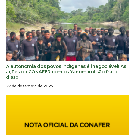
A autonomia dos povos indígenas é inegociável! As
ações da CONAFER com os Yanomami são fruto
disso.
27 de dezembro de 2025