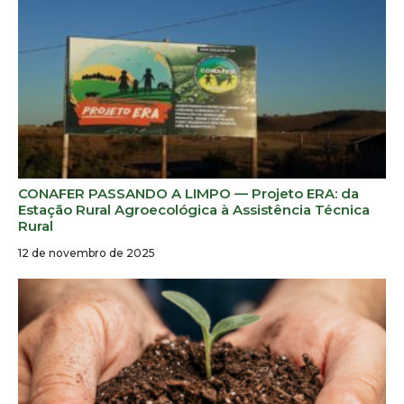
CONAFER PASSANDO A LIMPO — Projeto ERA: da
Estação Rural Agroecológica à Assistência Técnica
Rural
12 de novembro de 2025