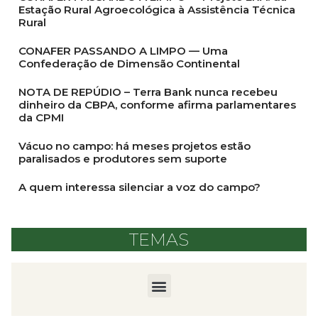
Estação Rural Agroecológica à Assistência Técnica
Rural
CONAFER PASSANDO A LIMPO — Uma
Confederação de Dimensão Continental
NOTA DE REPÚDIO – Terra Bank nunca recebeu
dinheiro da CBPA, conforme afirma parlamentares
da CPMI
Vácuo no campo: há meses projetos estão
paralisados e produtores sem suporte
A quem interessa silenciar a voz do campo?
TEMAS