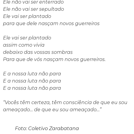
Ele não vai ser enterrado
Ele não vai ser sepultado
Ele vai ser plantado
para que dele nasçam novos guerreiros
Ele vai ser plantado
assim como vivia
debaixo das vossas sombras
Para que de vós nasçam novos guerreiros.
E a nossa luta não para
E a nossa luta não para
E a nossa luta não para
“Vocês têm certeza, têm consciência de que eu sou
ameaçado… de que eu sou ameaçado…”
Foto: Coletivo Zarabatana