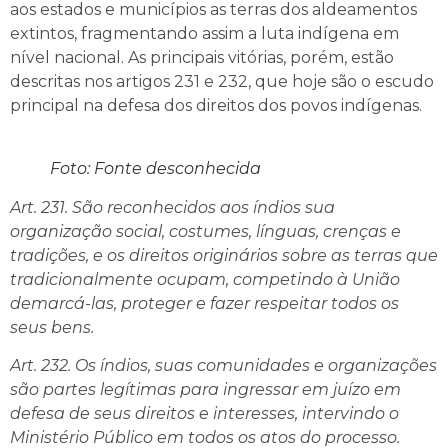
aos estados e municípios as terras dos aldeamentos
extintos, fragmentando assim a luta indígena em
nível nacional. As principais vitórias, porém, estão
descritas nos artigos 231 e 232, que hoje são o escudo
principal na defesa dos direitos dos povos indígenas.
Foto: Fonte desconhecida
Art. 231. São reconhecidos aos índios sua
organização social, costumes, línguas, crenças e
tradições, e os direitos originários sobre as terras que
tradicionalmente ocupam, competindo à União
demarcá-las, proteger e fazer respeitar todos os
seus bens.
Art. 232. Os índios, suas comunidades e organizações
são partes legítimas para ingressar em juízo em
defesa de seus direitos e interesses, intervindo o
Ministério Público em todos os atos do processo.