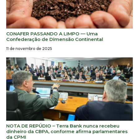
CONAFER PASSANDO A LIMPO — Uma
Confederação de Dimensão Continental
11 de novembro de 2025
NOTA DE REPÚDIO – Terra Bank nunca recebeu
dinheiro da CBPA, conforme afirma parlamentares
da CPMI