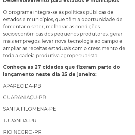
Desenvolvimento para estados e municípios
O programa integra-se às políticas públicas de
estados e municípios, que têm a oportunidade de
fomentar o setor, melhorar as condições
socioeconômicas dos pequenos produtores, gerar
mais empregos, levar nova tecnologia ao campo e
ampliar as receitas estaduais com o crescimento de
toda a cadeia produtiva agropecuarista.
Conheça as 27 cidades que fizeram parte do
lançamento neste dia 25 de janeiro:
APARECIDA-PB
GUARANIAÇU-PR
SANTA FILOMENA-PE
JURANDA-PR
RIO NEGRO-PR