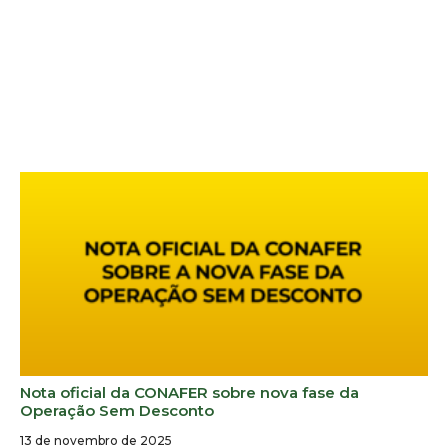
Nota oficial da CONAFER sobre nova fase da
Operação Sem Desconto
13 de novembro de 2025