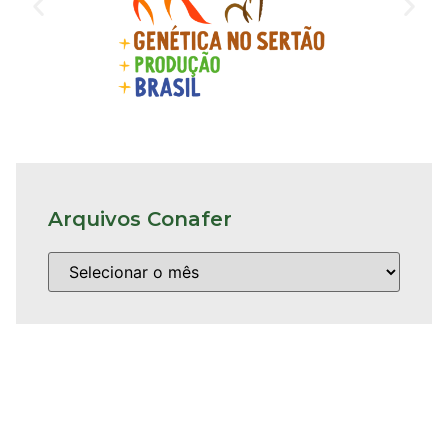
Arquivos Conafer