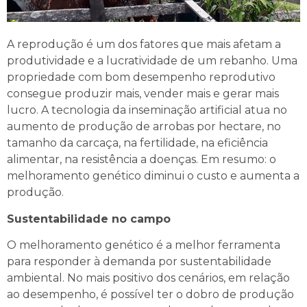
A reprodução é um dos fatores que mais afetam a
produtividade e a lucratividade de um rebanho. Uma
propriedade com bom desempenho reprodutivo
consegue produzir mais, vender mais e gerar mais
lucro. A tecnologia da inseminação artificial atua no
aumento de produção de arrobas por hectare, no
tamanho da carcaça, na fertilidade, na eficiência
alimentar, na resistência a doenças. Em resumo: o
melhoramento genético diminui o custo e aumenta a
produção.
Sustentabilidade no campo
O melhoramento genético é a melhor ferramenta
para responder à demanda por sustentabilidade
ambiental. No mais positivo dos cenários, em relação
ao desempenho, é possível ter o dobro de produção