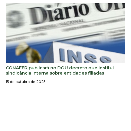
CONAFER publicará no DOU decreto que institui
sindicância interna sobre entidades filiadas
15 de outubro de 2025