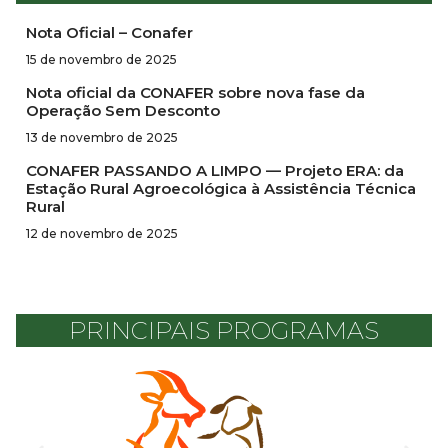
Nota Oficial – Conafer
15 de novembro de 2025
Nota oficial da CONAFER sobre nova fase da
Operação Sem Desconto
13 de novembro de 2025
CONAFER PASSANDO A LIMPO — Projeto ERA: da
Estação Rural Agroecológica à Assistência Técnica
Rural
12 de novembro de 2025
PRINCIPAIS PROGRAMAS