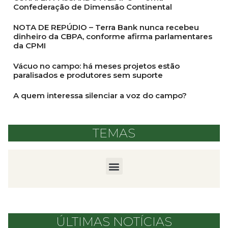
Confederação de Dimensão Continental
NOTA DE REPÚDIO – Terra Bank nunca recebeu
dinheiro da CBPA, conforme afirma parlamentares
da CPMI
Vácuo no campo: há meses projetos estão
paralisados e produtores sem suporte
A quem interessa silenciar a voz do campo?
TEMAS
ÚLTIMAS NOTÍCIAS