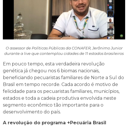
O assessor de Políticas Públicas da CONAFER, Jerônimo Junior
durante a live que contemplou cidades de 11 estados brasileiros
Em pouco tempo, esta verdadeira revolução
genética já chegou nos 6 biomas nacionais,
beneficiando pecuaristas familiares de Norte a Sul do
Brasil em tempo recorde. Cada acordo é motivo de
felicidade para os pecuaristas familiares, municípios,
estados e toda a cadeia produtiva envolvida neste
segmento econômico tão importante para o
desenvolvimento do país.
A revolução do programa +Pecuária Brasil