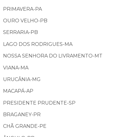
PRIMAVERA-PA
OURO VELHO-PB
SERRARIA-PB
LAGO DOS RODRIGUES-MA
NOSSA SENHORA DO LIVRAMENTO-MT
VIANA-MA
URUCÂNIA-MG
MACAPÁ-AP
PRESIDENTE PRUDENTE-SP
BRAGANEY-PR
CHÃ GRANDE-PE