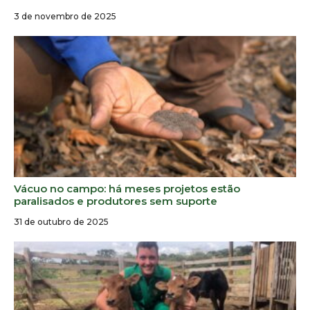
3 de novembro de 2025
Vácuo no campo: há meses projetos estão
paralisados e produtores sem suporte
31 de outubro de 2025