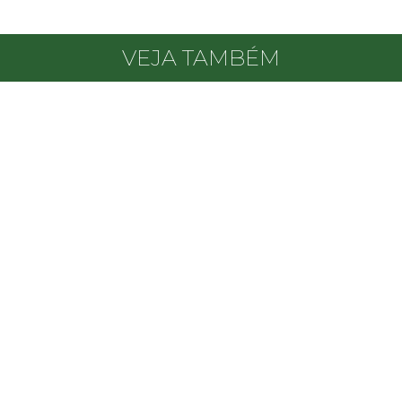
VEJA TAMBÉM