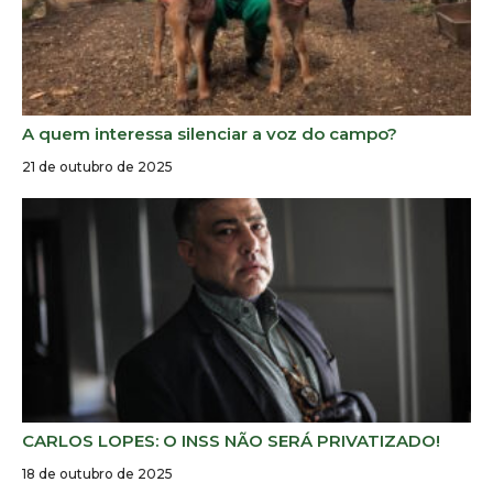
A quem interessa silenciar a voz do campo?
21 de outubro de 2025
CARLOS LOPES: O INSS NÃO SERÁ PRIVATIZADO!
18 de outubro de 2025