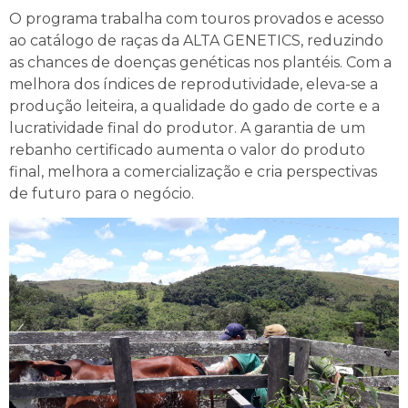
O programa trabalha com touros provados e acesso
ao catálogo de raças da ALTA GENETICS, reduzindo
as chances de doenças genéticas nos plantéis. Com a
melhora dos índices de reprodutividade, eleva-se a
produção leiteira, a qualidade do gado de corte e a
lucratividade final do produtor. A garantia de um
rebanho certificado aumenta o valor do produto
final, melhora a comercialização e cria perspectivas
de futuro para o negócio.