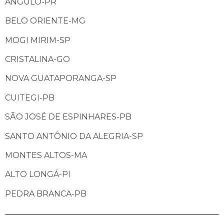
ÂNGULO-PR
BELO ORIENTE-MG
MOGI MIRIM-SP
CRISTALINA-GO
NOVA GUATAPORANGA-SP
CUITEGI-PB
SÃO JOSÉ DE ESPINHARES-PB
SANTO ANTÔNIO DA ALEGRIA-SP
MONTES ALTOS-MA
ALTO LONGÁ-PI
PEDRA BRANCA-PB