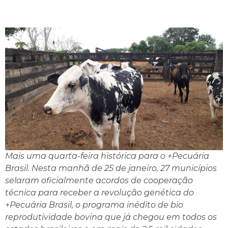
Mais uma quarta-feira histórica para o +Pecuária
Brasil. Nesta manhã de 25 de janeiro, 27 municípios
selaram oficialmente acordos de cooperação
técnica para receber a revolução genética do
+Pecuária Brasil, o programa inédito de bio
reprodutividade bovina que já chegou em todos os