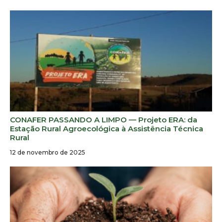
CONAFER PASSANDO A LIMPO — Projeto ERA: da
Estação Rural Agroecológica à Assistência Técnica
Rural
12 de novembro de 2025