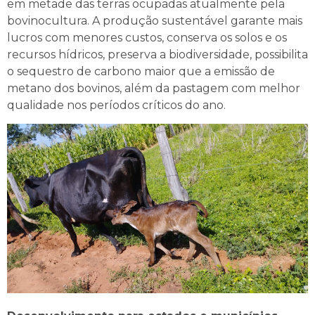
em metade das terras ocupadas atualmente pela
bovinocultura. A produção sustentável garante mais
lucros com menores custos, conserva os solos e os
recursos hídricos, preserva a biodiversidade, possibilita
o sequestro de carbono maior que a emissão de
metano dos bovinos, além da pastagem com melhor
qualidade nos períodos críticos do ano.