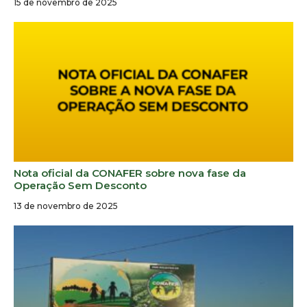
15 de novembro de 2025
Nota oficial da CONAFER sobre nova fase da
Operação Sem Desconto
13 de novembro de 2025