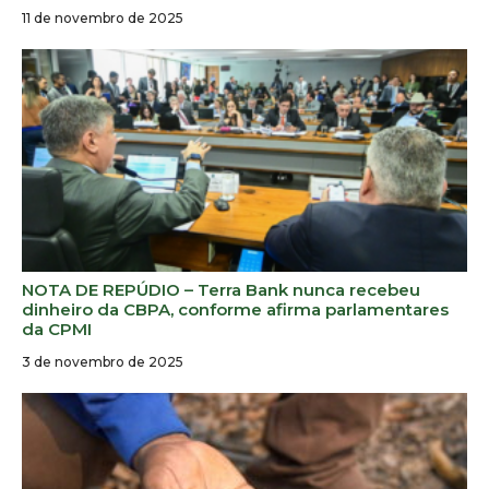
11 de novembro de 2025
NOTA DE REPÚDIO – Terra Bank nunca recebeu
dinheiro da CBPA, conforme afirma parlamentares
da CPMI
3 de novembro de 2025