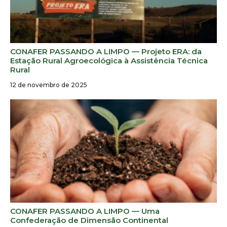
CONAFER PASSANDO A LIMPO — Projeto ERA: da
Estação Rural Agroecológica à Assistência Técnica
Rural
12 de novembro de 2025
CONAFER PASSANDO A LIMPO — Uma
Confederação de Dimensão Continental