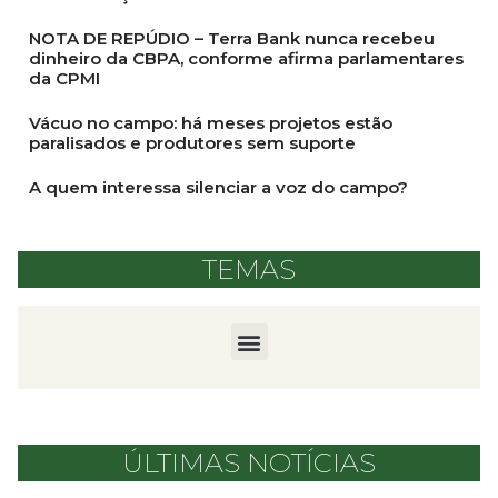
NOTA DE REPÚDIO – Terra Bank nunca recebeu
dinheiro da CBPA, conforme afirma parlamentares
da CPMI
Vácuo no campo: há meses projetos estão
paralisados e produtores sem suporte
A quem interessa silenciar a voz do campo?
TEMAS
ÚLTIMAS NOTÍCIAS