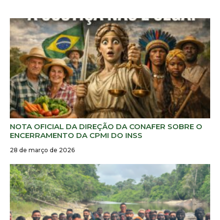
NOTA OFICIAL DA DIREÇÃO DA CONAFER SOBRE O
ENCERRAMENTO DA CPMI DO INSS
28 de março de 2026