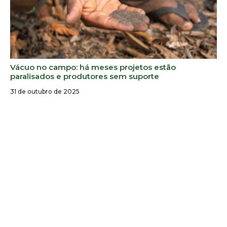
Vácuo no campo: há meses projetos estão
paralisados e produtores sem suporte
31 de outubro de 2025