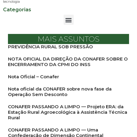
tecnologia
Categorias
MAIS ASSUNTOS
PREVIDÊNCIA RURAL SOB PRESSÃO
NOTA OFICIAL DA DIREÇÃO DA CONAFER SOBRE O
ENCERRAMENTO DA CPMI DO INSS
Nota Oficial – Conafer
Nota oficial da CONAFER sobre nova fase da
Operação Sem Desconto
CONAFER PASSANDO A LIMPO — Projeto ERA: da
Estação Rural Agroecológica à Assistência Técnica
Rural
CONAFER PASSANDO A LIMPO — Uma
Confederação de Dimensão Continental