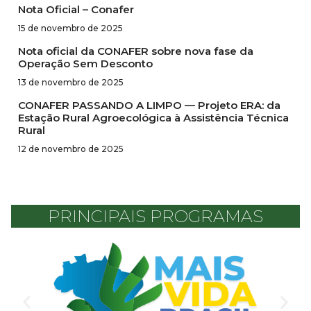
Nota Oficial – Conafer
15 de novembro de 2025
Nota oficial da CONAFER sobre nova fase da
Operação Sem Desconto
13 de novembro de 2025
CONAFER PASSANDO A LIMPO — Projeto ERA: da
Estação Rural Agroecológica à Assistência Técnica
Rural
12 de novembro de 2025
PRINCIPAIS PROGRAMAS