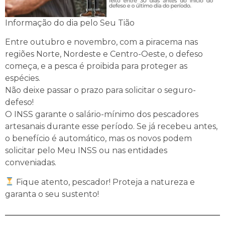
Informação do dia pelo Seu Tião
Entre outubro e novembro, com a piracema nas
regiões Norte, Nordeste e Centro-Oeste, o defeso
começa, e a pesca é proibida para proteger as
espécies.
Não deixe passar o prazo para solicitar o seguro-
defeso!
O INSS garante o salário-mínimo dos pescadores
artesanais durante esse período. Se já recebeu antes,
o benefício é automático, mas os novos podem
solicitar pelo Meu INSS ou nas entidades
conveniadas.
Fique atento, pescador! Proteja a natureza e
garanta o seu sustento!