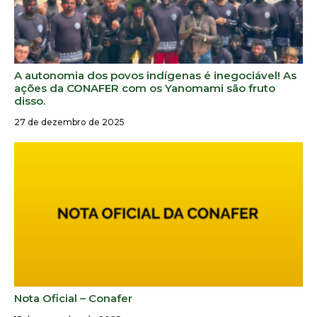
A autonomia dos povos indígenas é inegociável! As
ações da CONAFER com os Yanomami são fruto
disso.
27 de dezembro de 2025
Nota Oficial – Conafer