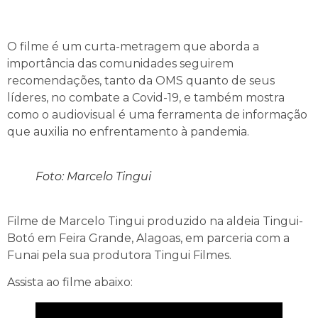
O filme é um curta-metragem que aborda a
importância das comunidades seguirem
recomendações, tanto da OMS quanto de seus
líderes, no combate a Covid-19, e também mostra
como o audiovisual é uma ferramenta de informação
que auxilia no enfrentamento à pandemia.
Foto: Marcelo Tingui
Filme de Marcelo Tingui produzido na aldeia Tingui-
Botó em Feira Grande, Alagoas, em parceria com a
Funai pela sua produtora Tingui Filmes.
Assista ao filme abaixo: