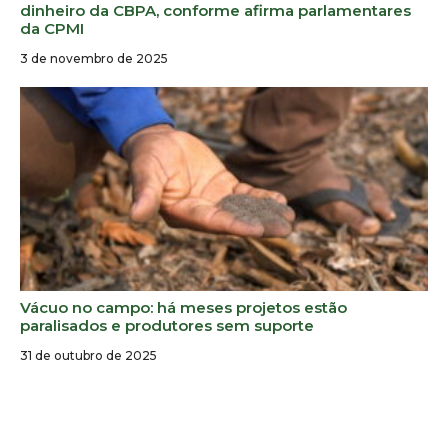
dinheiro da CBPA, conforme afirma parlamentares
da CPMI
3 de novembro de 2025
Vácuo no campo: há meses projetos estão
paralisados e produtores sem suporte
31 de outubro de 2025