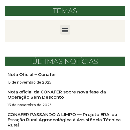
TEMAS
ÚLTIMAS NOTÍCIAS
Nota Oficial – Conafer
15 de novembro de 2025
Nota oficial da CONAFER sobre nova fase da
Operação Sem Desconto
13 de novembro de 2025
CONAFER PASSANDO A LIMPO — Projeto ERA: da
Estação Rural Agroecológica à Assistência Técnica
Rural