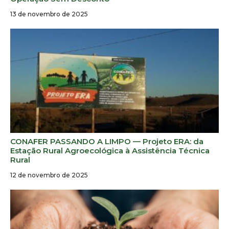
13 de novembro de 2025
CONAFER PASSANDO A LIMPO — Projeto ERA: da
Estação Rural Agroecológica à Assistência Técnica
Rural
12 de novembro de 2025