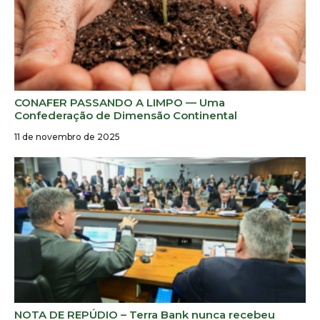
CONAFER PASSANDO A LIMPO — Uma
Confederação de Dimensão Continental
11 de novembro de 2025
NOTA DE REPÚDIO – Terra Bank nunca recebeu