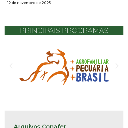
12 de novembro de 2025
PRINCIPAIS PROGRAMAS
Arquivos Conafer