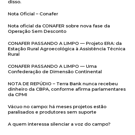
disso.
Nota Oficial – Conafer
Nota oficial da CONAFER sobre nova fase da
Operação Sem Desconto
CONAFER PASSANDO A LIMPO — Projeto ERA: da
Estação Rural Agroecológica à Assistência Técnica
Rural
CONAFER PASSANDO A LIMPO — Uma
Confederação de Dimensão Continental
NOTA DE REPÚDIO – Terra Bank nunca recebeu
dinheiro da CBPA, conforme afirma parlamentares
da CPMI
Vácuo no campo: há meses projetos estão
paralisados e produtores sem suporte
A quem interessa silenciar a voz do campo?