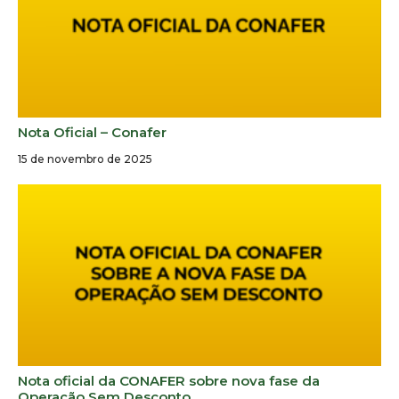
Nota Oficial – Conafer
15 de novembro de 2025
Nota oficial da CONAFER sobre nova fase da
Operação Sem Desconto