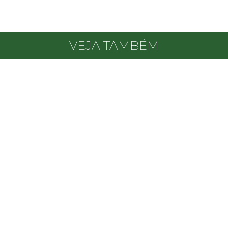
VEJA TAMBÉM