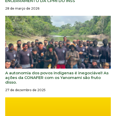
ENCERRAMENTO DA CPMI DO INSS
28 de março de 2026
A autonomia dos povos indígenas é inegociável! As
ações da CONAFER com os Yanomami são fruto
disso.
27 de dezembro de 2025