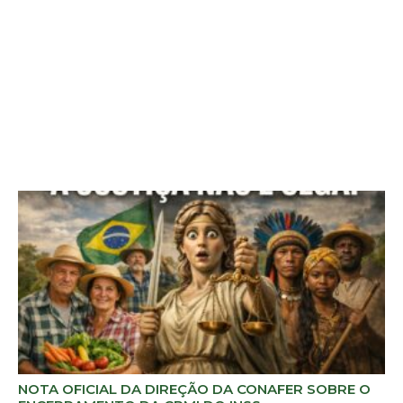
NOTA OFICIAL DA DIREÇÃO DA CONAFER SOBRE O